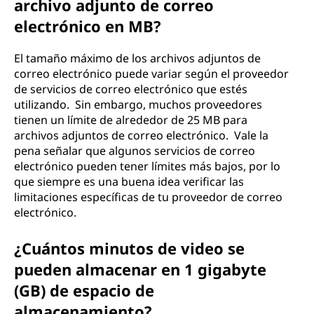
archivo adjunto de correo
electrónico en MB?
El tamaño máximo de los archivos adjuntos de
correo electrónico puede variar según el proveedor
de servicios de correo electrónico que estés
utilizando. Sin embargo, muchos proveedores
tienen un límite de alrededor de 25 MB para
archivos adjuntos de correo electrónico. Vale la
pena señalar que algunos servicios de correo
electrónico pueden tener límites más bajos, por lo
que siempre es una buena idea verificar las
limitaciones específicas de tu proveedor de correo
electrónico.
¿Cuántos minutos de video se
pueden almacenar en 1 gigabyte
(GB) de espacio de
almacenamiento?