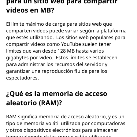
para un sitio web para compartir
videos en MB?
El límite máximo de carga para sitios web que
comparten videos puede variar según la plataforma
que estés utilizando. Los sitios web populares para
compartir videos como YouTube suelen tener
límites que van desde 128 MB hasta varios
gigabytes por video. Estos límites se establecen
para administrar los recursos del servidor y
garantizar una reproducción fluida para los
espectadores.
¿Qué es la memoria de acceso
aleatorio (RAM)?
RAM significa memoria de acceso aleatorio, y es un
tipo de memoria volátil utilizada por computadoras
y otros dispositivos electrónicos para almacenar
temporalmente datos que se están utilizando