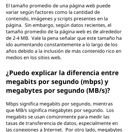
El tamaño promedio de una página web puede
variar según factores como la cantidad de
contenido, imágenes y scripts presentes en la
página. Sin embargo, según datos recientes, el
tamaño promedio de la página web es de alrededor
de 2-4 MB. Vale la pena señalar que este tamaño ha
ido aumentando constantemente a lo largo de los
años debido a la inclusión de más contenido rico en
medios en los sitios web.
¿Puedo explicar la diferencia entre
megabits por segundo (mbps) y
megabytes por segundo (MB/s)?
Mbps significa megabits por segundo, mientras
que MB/s significa megabytes por segundo. Los
megabits se usan comúnmente para medir las
tasas de transferencia de datos, especialmente en
las conexiones a Internet. Por otro lado, megabytes