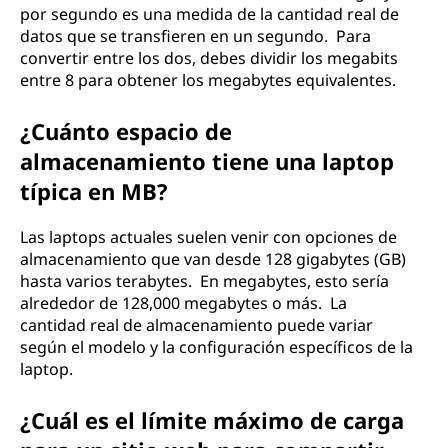
por segundo es una medida de la cantidad real de
datos que se transfieren en un segundo. Para
convertir entre los dos, debes dividir los megabits
entre 8 para obtener los megabytes equivalentes.
¿Cuánto espacio de
almacenamiento tiene una laptop
típica en MB?
Las laptops actuales suelen venir con opciones de
almacenamiento que van desde 128 gigabytes (GB)
hasta varios terabytes. En megabytes, esto sería
alrededor de 128,000 megabytes o más. La
cantidad real de almacenamiento puede variar
según el modelo y la configuración específicos de la
laptop.
¿Cuál es el límite máximo de carga