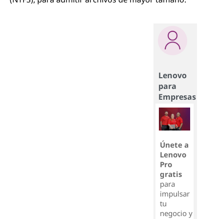
Lenovo
para
Empresas
Únete a
Lenovo
Pro
gratis
para
impulsar
tu
negocio y