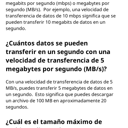
megabits por segundo (mbps) o megabytes por
segundo (MB/s). Por ejemplo, una velocidad de
transferencia de datos de 10 mbps significa que se
pueden transferir 10 megabits de datos en un
segundo.
¿Cuántos datos se pueden
transferir en un segundo con una
velocidad de transferencia de 5
megabytes por segundo (MB/s)?
Con una velocidad de transferencia de datos de 5
MB/s, puedes transferir 5 megabytes de datos en
un segundo. Esto significa que puedes descargar
un archivo de 100 MB en aproximadamente 20
segundos.
¿Cuál es el tamaño máximo de