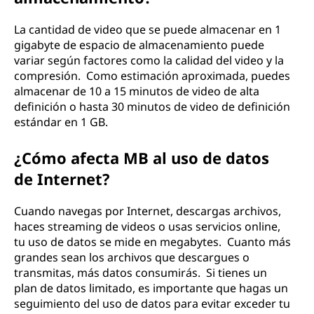
La cantidad de video que se puede almacenar en 1
gigabyte de espacio de almacenamiento puede
variar según factores como la calidad del video y la
compresión. Como estimación aproximada, puedes
almacenar de 10 a 15 minutos de video de alta
definición o hasta 30 minutos de video de definición
estándar en 1 GB.
¿Cómo afecta MB al uso de datos
de Internet?
Cuando navegas por Internet, descargas archivos,
haces streaming de videos o usas servicios online,
tu uso de datos se mide en megabytes. Cuanto más
grandes sean los archivos que descargues o
transmitas, más datos consumirás. Si tienes un
plan de datos limitado, es importante que hagas un
seguimiento del uso de datos para evitar exceder tu