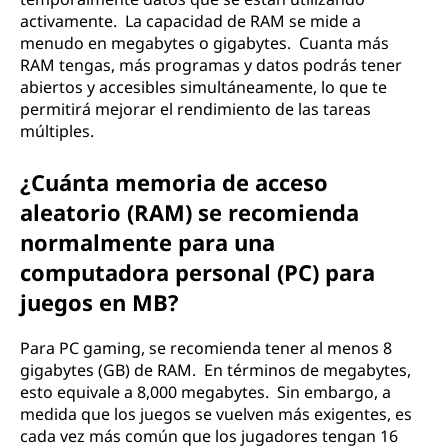
activamente. La capacidad de RAM se mide a
menudo en megabytes o gigabytes. Cuanta más
RAM tengas, más programas y datos podrás tener
abiertos y accesibles simultáneamente, lo que te
permitirá mejorar el rendimiento de las tareas
múltiples.
¿Cuánta memoria de acceso
aleatorio (RAM) se recomienda
normalmente para una
computadora personal (PC) para
juegos en MB?
Para PC gaming, se recomienda tener al menos 8
gigabytes (GB) de RAM. En términos de megabytes,
esto equivale a 8,000 megabytes. Sin embargo, a
medida que los juegos se vuelven más exigentes, es
cada vez más común que los jugadores tengan 16