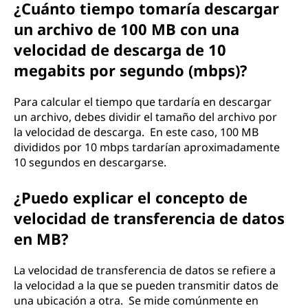
¿Cuánto tiempo tomaría descargar
un archivo de 100 MB con una
velocidad de descarga de 10
megabits por segundo (mbps)?
Para calcular el tiempo que tardaría en descargar
un archivo, debes dividir el tamaño del archivo por
la velocidad de descarga. En este caso, 100 MB
divididos por 10 mbps tardarían aproximadamente
10 segundos en descargarse.
¿Puedo explicar el concepto de
velocidad de transferencia de datos
en MB?
La velocidad de transferencia de datos se refiere a
la velocidad a la que se pueden transmitir datos de
una ubicación a otra. Se mide comúnmente en