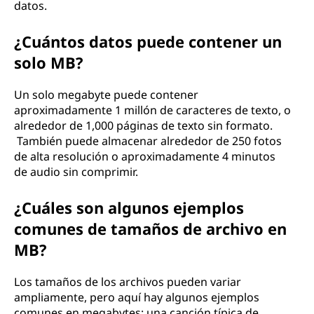
datos.
¿Cuántos datos puede contener un
solo MB?
Un solo megabyte puede contener
aproximadamente 1 millón de caracteres de texto, o
alrededor de 1,000 páginas de texto sin formato.
También puede almacenar alrededor de 250 fotos
de alta resolución o aproximadamente 4 minutos
de audio sin comprimir.
¿Cuáles son algunos ejemplos
comunes de tamaños de archivo en
MB?
Los tamaños de los archivos pueden variar
ampliamente, pero aquí hay algunos ejemplos
comunes en megabytes: una canción típica de