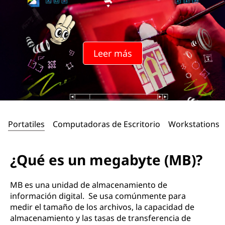
Leer más
Portatiles
Computadoras de Escritorio
Workstations
¿Qué es un megabyte (MB)?
MB es una unidad de almacenamiento de
información digital. Se usa comúnmente para
medir el tamaño de los archivos, la capacidad de
almacenamiento y las tasas de transferencia de