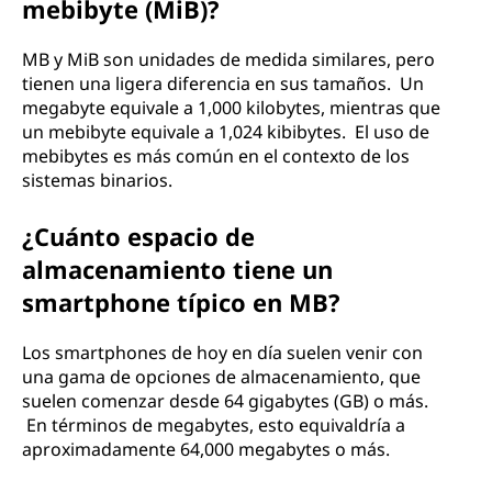
mebibyte (MiB)?
MB y MiB son unidades de medida similares, pero
tienen una ligera diferencia en sus tamaños. Un
megabyte equivale a 1,000 kilobytes, mientras que
un mebibyte equivale a 1,024 kibibytes. El uso de
mebibytes es más común en el contexto de los
sistemas binarios.
¿Cuánto espacio de
almacenamiento tiene un
smartphone típico en MB?
Los smartphones de hoy en día suelen venir con
una gama de opciones de almacenamiento, que
suelen comenzar desde 64 gigabytes (GB) o más.
En términos de megabytes, esto equivaldría a
aproximadamente 64,000 megabytes o más.