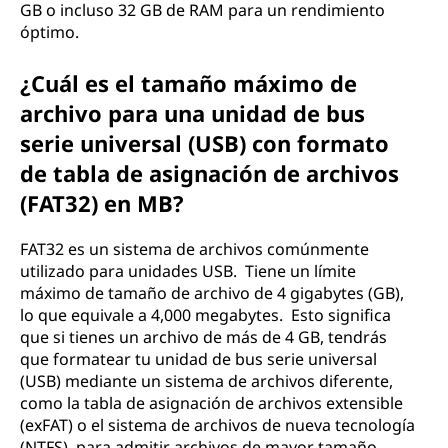
GB o incluso 32 GB de RAM para un rendimiento
óptimo.
¿Cuál es el tamaño máximo de
archivo para una unidad de bus
serie universal (USB) con formato
de tabla de asignación de archivos
(FAT32) en MB?
FAT32 es un sistema de archivos comúnmente
utilizado para unidades USB. Tiene un límite
máximo de tamaño de archivo de 4 gigabytes (GB),
lo que equivale a 4,000 megabytes. Esto significa
que si tienes un archivo de más de 4 GB, tendrás
que formatear tu unidad de bus serie universal
(USB) mediante un sistema de archivos diferente,
como la tabla de asignación de archivos extensible
(exFAT) o el sistema de archivos de nueva tecnología
(NTFS), para admitir archivos de mayor tamaño.