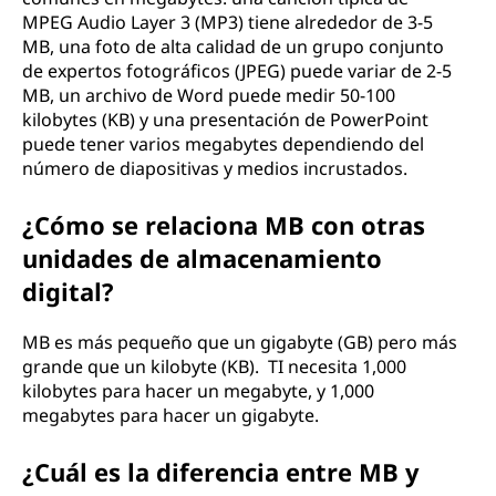
MPEG Audio Layer 3 (MP3) tiene alrededor de 3-5
MB, una foto de alta calidad de un grupo conjunto
de expertos fotográficos (JPEG) puede variar de 2-5
MB, un archivo de Word puede medir 50-100
kilobytes (KB) y una presentación de PowerPoint
puede tener varios megabytes dependiendo del
número de diapositivas y medios incrustados.
¿Cómo se relaciona MB con otras
unidades de almacenamiento
digital?
MB es más pequeño que un gigabyte (GB) pero más
grande que un kilobyte (KB). TI necesita 1,000
kilobytes para hacer un megabyte, y 1,000
megabytes para hacer un gigabyte.
¿Cuál es la diferencia entre MB y