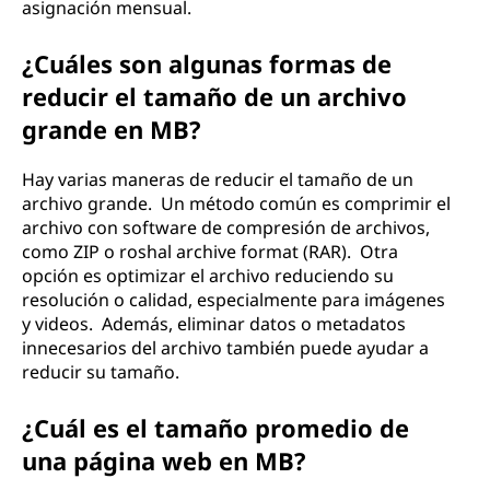
asignación mensual.
¿Cuáles son algunas formas de
reducir el tamaño de un archivo
grande en MB?
Hay varias maneras de reducir el tamaño de un
archivo grande. Un método común es comprimir el
archivo con software de compresión de archivos,
como ZIP o roshal archive format (RAR). Otra
opción es optimizar el archivo reduciendo su
resolución o calidad, especialmente para imágenes
y videos. Además, eliminar datos o metadatos
innecesarios del archivo también puede ayudar a
reducir su tamaño.
¿Cuál es el tamaño promedio de
una página web en MB?