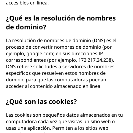
accesibles en línea.
¿Qué es la resolución de nombres
de dominio?
La resolución de nombres de dominio (DNS) es el
proceso de convertir nombres de dominio (por
ejemplo, google.com) en sus direcciones IP
correspondientes (por ejemplo, 172.217.24.238).
DNS refiere solicitudes a servidores de nombres
específicos que resuelven estos nombres de
dominio para que las computadoras puedan
acceder al contenido almacenado en línea.
¿Qué son las cookies?
Las cookies son pequeños datos almacenados en tu
computadora cada vez que visitas un sitio web o
usas una aplicación. Permiten a los sitios web