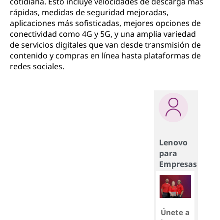
cotidiana. Esto incluye velocidades de descarga más
rápidas, medidas de seguridad mejoradas,
aplicaciones más sofisticadas, mejores opciones de
conectividad como 4G y 5G, y una amplia variedad
de servicios digitales que van desde transmisión de
contenido y compras en línea hasta plataformas de
redes sociales.
Lenovo
para
Empresas
Únete a