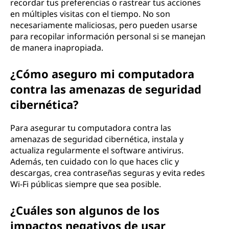
recordar tus preferencias o rastrear tus acciones
en múltiples visitas con el tiempo. No son
necesariamente maliciosas, pero pueden usarse
para recopilar información personal si se manejan
de manera inapropiada.
¿Cómo aseguro mi computadora
contra las amenazas de seguridad
cibernética?
Para asegurar tu computadora contra las
amenazas de seguridad cibernética, instala y
actualiza regularmente el software antivirus.
Además, ten cuidado con lo que haces clic y
descargas, crea contraseñas seguras y evita redes
Wi-Fi públicas siempre que sea posible.
¿Cuáles son algunos de los
impactos negativos de usar