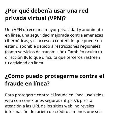
¿Por qué debería usar una red
privada virtual (VPN)?
Una VPN ofrece una mayor privacidad y anonimato
en línea, una seguridad mejorada contra amenazas
cibernéticas, y el acceso a contenido que puede no
estar disponible debido a restricciones regionales
(como servicios de transmisión). También oculta tu
dirección IP, lo que dificulta que terceros rastreen
tu actividad en línea.
¿Cómo puedo protegerme contra el
fraude en línea?
Para protegerte contra el fraude en línea, usa sitios
web con conexiones seguras (https://), presta
atención a las URL de los sitios web, no reveles
información de tarjeta de crédito a menos que sea