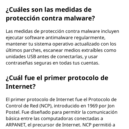
¿Cuáles son las medidas de
protección contra malware?
Las medidas de protección contra malware incluyen
ejecutar software antimalware regularmente,
mantener tu sistema operativo actualizado con los
últimos parches, escanear medios extraíbles como
unidades USB antes de conectarlas, y usar
contraseñas seguras en todas tus cuentas.
¿Cuál fue el primer protocolo de
Internet?
El primer protocolo de Internet fue el Protocolo de
Control de Red (NCP), introducido en 1969 por Jon
Postel. Fue diseñado para permitir la comunicación
básica entre las computadoras conectadas a
ARPANET, el precursor de Internet. NCP permitió a