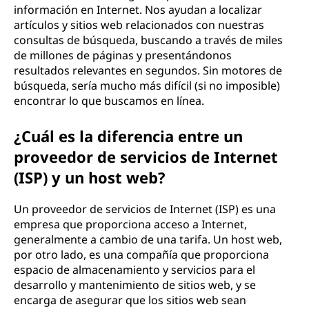
información en Internet. Nos ayudan a localizar
artículos y sitios web relacionados con nuestras
consultas de búsqueda, buscando a través de miles
de millones de páginas y presentándonos
resultados relevantes en segundos. Sin motores de
búsqueda, sería mucho más difícil (si no imposible)
encontrar lo que buscamos en línea.
¿Cuál es la diferencia entre un
proveedor de servicios de Internet
(ISP) y un host web?
Un proveedor de servicios de Internet (ISP) es una
empresa que proporciona acceso a Internet,
generalmente a cambio de una tarifa. Un host web,
por otro lado, es una compañía que proporciona
espacio de almacenamiento y servicios para el
desarrollo y mantenimiento de sitios web, y se
encarga de asegurar que los sitios web sean