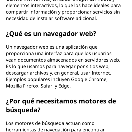
elementos interactivos, lo que los hace ideales para
compartir información y proporcionar servicios sin
necesidad de instalar software adicional.
¿Qué es un navegador web?
Un navegador web es una aplicación que
proporciona una interfaz para que los usuarios
vean documentos almacenados en servidores web.
Es lo que usamos para navegar por sitios web,
descargar archivos y, en general, usar Internet.
Ejemplos populares incluyen Google Chrome,
Mozilla Firefox, Safari y Edge.
¿Por qué necesitamos motores de
búsqueda?
Los motores de búsqueda actúan como
herramientas de navegación para encontrar