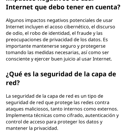
Internet que debo tener en cuenta?
Algunos impactos negativos potenciales de usar
Internet incluyen el acoso cibernético, el discurso
de odio, el robo de identidad, el fraude y las
preocupaciones de privacidad de los datos. Es
importante mantenerse seguro y protegerse
tomando las medidas necesarias, así como ser
consciente y ejercer buen juicio al usar Internet.
¿Qué es la seguridad de la capa de
red?
La seguridad de la capa de red es un tipo de
seguridad de red que protege las redes contra
ataques maliciosos, tanto internos como externos.
Implementa técnicas como cifrado, autenticación y
control de acceso para proteger los datos y
mantener la privacidad.