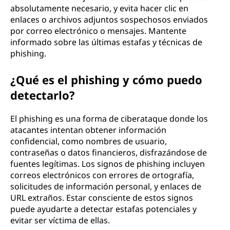
absolutamente necesario, y evita hacer clic en
enlaces o archivos adjuntos sospechosos enviados
por correo electrónico o mensajes. Mantente
informado sobre las últimas estafas y técnicas de
phishing.
¿Qué es el phishing y cómo puedo
detectarlo?
El phishing es una forma de ciberataque donde los
atacantes intentan obtener información
confidencial, como nombres de usuario,
contraseñas o datos financieros, disfrazándose de
fuentes legítimas. Los signos de phishing incluyen
correos electrónicos con errores de ortografía,
solicitudes de información personal, y enlaces de
URL extraños. Estar consciente de estos signos
puede ayudarte a detectar estafas potenciales y
evitar ser víctima de ellas.