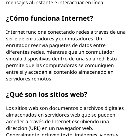
mensajes al instante e interactuar en línea.
¿Cómo funciona Internet?
Internet funciona conectando redes a través de una
serie de enrutadores y conmutadores. Un
enrutador reenvía paquetes de datos entre
diferentes redes, mientras que un conmutador
vincula dispositivos dentro de una sola red. Esto
permite que las computadoras se comuniquen
entre sí y accedan al contenido almacenado en
servidores remotos.
¿Qué son los sitios web?
Los sitios web son documentos o archivos digitales
almacenados en servidores web que se pueden
acceder a través de Internet escribiendo una
dirección (URL) en un navegador web.
Generalmente incluyen texto, imágenes, videos y