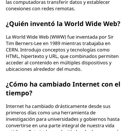
las computadoras transferir datos y establecer
conexiones con redes remotas.
¿Quién inventó la World Wide Web?
La World Wide Web (WWW) fue inventada por Sir
Tim Berners-Lee en 1989 mientras trabajaba en
CERN. Introdujo conceptos y tecnologías como
HTML, hipertexto y URL, que combinados permiten
acceder al contenido en múltiples dispositivos y
ubicaciones alrededor del mundo.
¿Cómo ha cambiado Internet con el
tiempo?
Internet ha cambiado drásticamente desde sus
primeros días como una herramienta de
investigación para universidades y gobiernos hasta
convertirse en una parte integral de nuestra vida