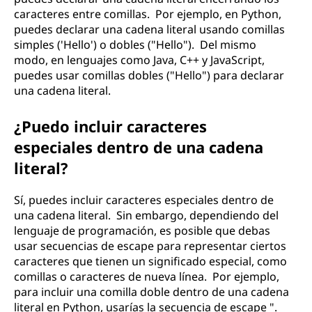
caracteres entre comillas. Por ejemplo, en Python,
puedes declarar una cadena literal usando comillas
simples ('Hello') o dobles ("Hello"). Del mismo
modo, en lenguajes como Java, C++ y JavaScript,
puedes usar comillas dobles ("Hello") para declarar
una cadena literal.
¿Puedo incluir caracteres
especiales dentro de una cadena
literal?
Sí, puedes incluir caracteres especiales dentro de
una cadena literal. Sin embargo, dependiendo del
lenguaje de programación, es posible que debas
usar secuencias de escape para representar ciertos
caracteres que tienen un significado especial, como
comillas o caracteres de nueva línea. Por ejemplo,
para incluir una comilla doble dentro de una cadena
literal en Python, usarías la secuencia de escape ".