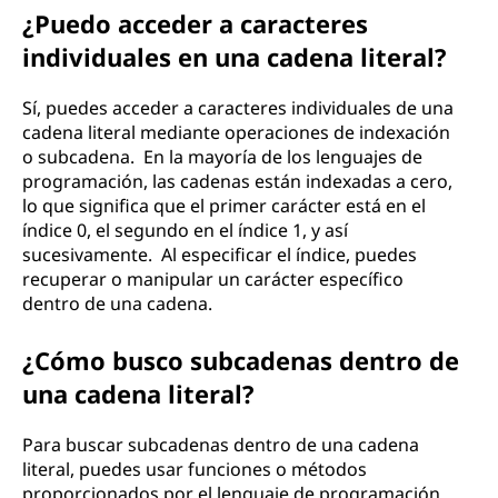
¿Puedo acceder a caracteres
individuales en una cadena literal?
Sí, puedes acceder a caracteres individuales de una
cadena literal mediante operaciones de indexación
o subcadena. En la mayoría de los lenguajes de
programación, las cadenas están indexadas a cero,
lo que significa que el primer carácter está en el
índice 0, el segundo en el índice 1, y así
sucesivamente. Al especificar el índice, puedes
recuperar o manipular un carácter específico
dentro de una cadena.
¿Cómo busco subcadenas dentro de
una cadena literal?
Para buscar subcadenas dentro de una cadena
literal, puedes usar funciones o métodos
proporcionados por el lenguaje de programación.