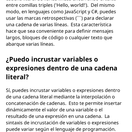
entre comillas triples ('Hello, world!'). Del mismo
modo, en lenguajes como JavaScript y C#, puedes
usar las marcas retrospectivas (```) para declarar
una cadena de varias líneas. Esta característica
hace que sea conveniente para definir mensajes
largos, bloques de código o cualquier texto que
abarque varias líneas.
¿Puedo incrustar variables o
expresiones dentro de una cadena
literal?
Sí, puedes incrustar variables o expresiones dentro
de una cadena literal mediante la interpolación o
concatenación de cadenas. Esto te permite insertar
dinámicamente el valor de una variable o el
resultado de una expresión en una cadena. La
sintaxis de incrustación de variables o expresiones
puede variar según el lenguaje de programación.