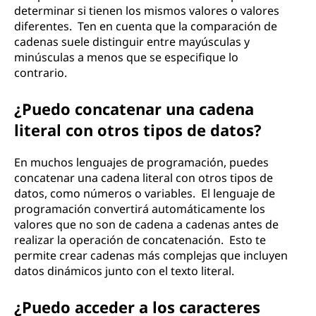
determinar si tienen los mismos valores o valores
diferentes. Ten en cuenta que la comparación de
cadenas suele distinguir entre mayúsculas y
minúsculas a menos que se especifique lo
contrario.
¿Puedo concatenar una cadena
literal con otros tipos de datos?
En muchos lenguajes de programación, puedes
concatenar una cadena literal con otros tipos de
datos, como números o variables. El lenguaje de
programación convertirá automáticamente los
valores que no son de cadena a cadenas antes de
realizar la operación de concatenación. Esto te
permite crear cadenas más complejas que incluyen
datos dinámicos junto con el texto literal.
¿Puedo acceder a los caracteres