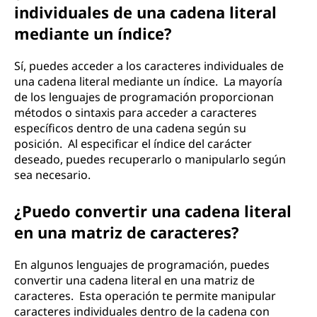
individuales de una cadena literal
mediante un índice?
Sí, puedes acceder a los caracteres individuales de
una cadena literal mediante un índice. La mayoría
de los lenguajes de programación proporcionan
métodos o sintaxis para acceder a caracteres
específicos dentro de una cadena según su
posición. Al especificar el índice del carácter
deseado, puedes recuperarlo o manipularlo según
sea necesario.
¿Puedo convertir una cadena literal
en una matriz de caracteres?
En algunos lenguajes de programación, puedes
convertir una cadena literal en una matriz de
caracteres. Esta operación te permite manipular
caracteres individuales dentro de la cadena con