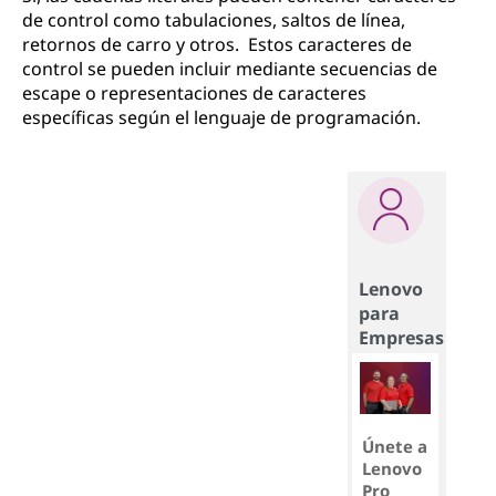
de control como tabulaciones, saltos de línea,
retornos de carro y otros. Estos caracteres de
control se pueden incluir mediante secuencias de
escape o representaciones de caracteres
específicas según el lenguaje de programación.
Lenovo
para
Empresas
Únete a
Lenovo
Pro