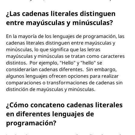
¿Las cadenas literales distinguen
entre mayúsculas y minúsculas?
En la mayoría de los lenguajes de programación, las
cadenas literales distinguen entre mayúsculas y
minúsculas, lo que significa que las letras
mayúsculas y minúsculas se tratan como caracteres
distintos. Por ejemplo, "Hello" y "hello" se
considerarían cadenas diferentes. Sin embargo,
algunos lenguajes ofrecen opciones para realizar
comparaciones o transformaciones de cadenas sin
distinción de mayúsculas y minúsculas.
¿Cómo concateno cadenas literales
en diferentes lenguajes de
programación?