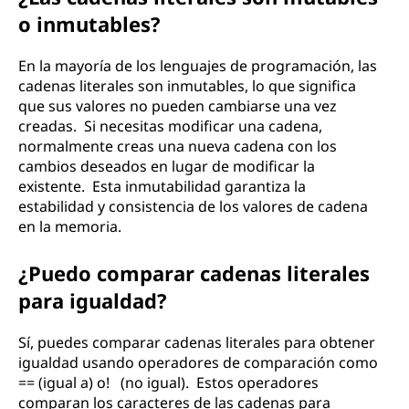
o inmutables?
En la mayoría de los lenguajes de programación, las
cadenas literales son inmutables, lo que significa
que sus valores no pueden cambiarse una vez
creadas. Si necesitas modificar una cadena,
normalmente creas una nueva cadena con los
cambios deseados en lugar de modificar la
existente. Esta inmutabilidad garantiza la
estabilidad y consistencia de los valores de cadena
en la memoria.
¿Puedo comparar cadenas literales
para igualdad?
Sí, puedes comparar cadenas literales para obtener
igualdad usando operadores de comparación como
== (igual a) o! (no igual). Estos operadores
comparan los caracteres de las cadenas para