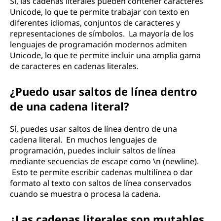
Sí, las cadenas literales pueden contener caracteres
Unicode, lo que te permite trabajar con texto en
diferentes idiomas, conjuntos de caracteres y
representaciones de símbolos. La mayoría de los
lenguajes de programación modernos admiten
Unicode, lo que te permite incluir una amplia gama
de caracteres en cadenas literales.
¿Puedo usar saltos de línea dentro
de una cadena literal?
Sí, puedes usar saltos de línea dentro de una
cadena literal. En muchos lenguajes de
programación, puedes incluir saltos de línea
mediante secuencias de escape como \n (newline).
Esto te permite escribir cadenas multilínea o dar
formato al texto con saltos de línea conservados
cuando se muestra o procesa la cadena.
¿Las cadenas literales son mutables