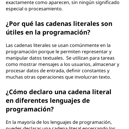
exactamente como aparecen, sin ningún significado
especial o procesamiento.
¿Por qué las cadenas literales son
útiles en la programación?
Las cadenas literales se usan comúnmente en la
programación porque le permiten representar y
manipular datos textuales. Se utilizan para tareas
como mostrar mensajes a los usuarios, almacenar y
procesar datos de entrada, definir constantes y
muchas otras operaciones que involucran texto.
¿Cómo declaro una cadena literal
en diferentes lenguajes de
programación?
En la mayoría de los lenguajes de programación,
puedes declarar una cadena literal encerrando los