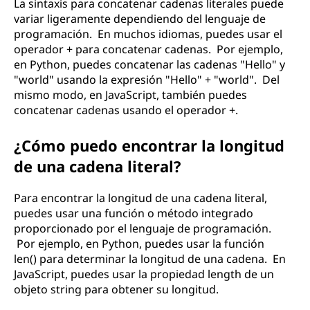
La sintaxis para concatenar cadenas literales puede
variar ligeramente dependiendo del lenguaje de
programación. En muchos idiomas, puedes usar el
operador + para concatenar cadenas. Por ejemplo,
en Python, puedes concatenar las cadenas "Hello" y
"world" usando la expresión "Hello" + "world". Del
mismo modo, en JavaScript, también puedes
concatenar cadenas usando el operador +.
¿Cómo puedo encontrar la longitud
de una cadena literal?
Para encontrar la longitud de una cadena literal,
puedes usar una función o método integrado
proporcionado por el lenguaje de programación.
Por ejemplo, en Python, puedes usar la función
len() para determinar la longitud de una cadena. En
JavaScript, puedes usar la propiedad length de un
objeto string para obtener su longitud.