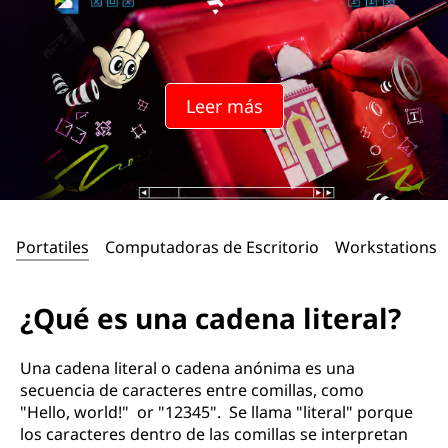
Leer más
Portatiles
Computadoras de Escritorio
Workstations
¿Qué es una cadena literal?
Una cadena literal o cadena anónima es una
secuencia de caracteres entre comillas, como
"Hello, world!" or "12345". Se llama "literal" porque
los caracteres dentro de las comillas se interpretan