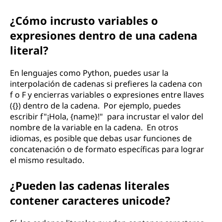
¿Cómo incrusto variables o
expresiones dentro de una cadena
literal?
En lenguajes como Python, puedes usar la
interpolación de cadenas si prefieres la cadena con
f o F y encierras variables o expresiones entre llaves
({}) dentro de la cadena. Por ejemplo, puedes
escribir f"¡Hola, {name}!" para incrustar el valor del
nombre de la variable en la cadena. En otros
idiomas, es posible que debas usar funciones de
concatenación o de formato específicas para lograr
el mismo resultado.
¿Pueden las cadenas literales
contener caracteres unicode?