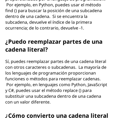
Por ejemplo, en Python, puedes usar el método
find () para buscar la posición de una subcadena
dentro de una cadena. Si se encuentra la
subcadena, devuelve el índice de la primera
ocurrencia; de lo contrario, devuelve -1.
¿Puedo reemplazar partes de una
cadena literal?
Sí, puedes reemplazar partes de una cadena literal
con otros caracteres o subcadenas. La mayoría de
los lenguajes de programación proporcionan
funciones o métodos para reemplazar cadenas.
Por ejemplo, en lenguajes como Python, JavaScript
y C#, puedes usar el método replace () para
substituir una subcadena dentro de una cadena
con un valor diferente.
¿Cómo convierto una cadena literal