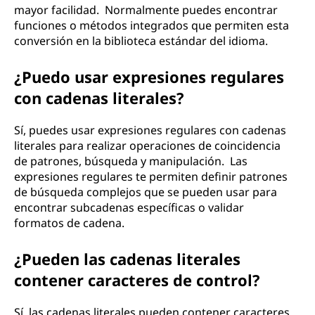
mayor facilidad. Normalmente puedes encontrar
funciones o métodos integrados que permiten esta
conversión en la biblioteca estándar del idioma.
¿Puedo usar expresiones regulares
con cadenas literales?
Sí, puedes usar expresiones regulares con cadenas
literales para realizar operaciones de coincidencia
de patrones, búsqueda y manipulación. Las
expresiones regulares te permiten definir patrones
de búsqueda complejos que se pueden usar para
encontrar subcadenas específicas o validar
formatos de cadena.
¿Pueden las cadenas literales
contener caracteres de control?
Sí, las cadenas literales pueden contener caracteres