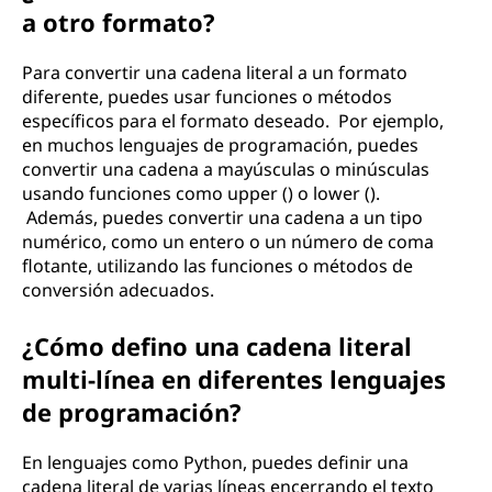
a otro formato?
Para convertir una cadena literal a un formato
diferente, puedes usar funciones o métodos
específicos para el formato deseado. Por ejemplo,
en muchos lenguajes de programación, puedes
convertir una cadena a mayúsculas o minúsculas
usando funciones como upper () o lower ().
Además, puedes convertir una cadena a un tipo
numérico, como un entero o un número de coma
flotante, utilizando las funciones o métodos de
conversión adecuados.
¿Cómo defino una cadena literal
multi-línea en diferentes lenguajes
de programación?
En lenguajes como Python, puedes definir una
cadena literal de varias líneas encerrando el texto