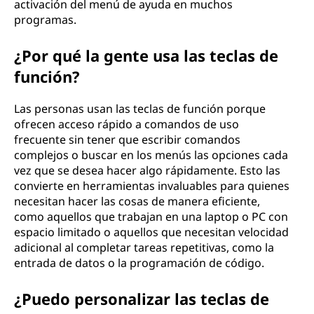
activación del menú de ayuda en muchos
programas.
¿Por qué la gente usa las teclas de
función?
Las personas usan las teclas de función porque
ofrecen acceso rápido a comandos de uso
frecuente sin tener que escribir comandos
complejos o buscar en los menús las opciones cada
vez que se desea hacer algo rápidamente. Esto las
convierte en herramientas invaluables para quienes
necesitan hacer las cosas de manera eficiente,
como aquellos que trabajan en una laptop o PC con
espacio limitado o aquellos que necesitan velocidad
adicional al completar tareas repetitivas, como la
entrada de datos o la programación de código.
¿Puedo personalizar las teclas de