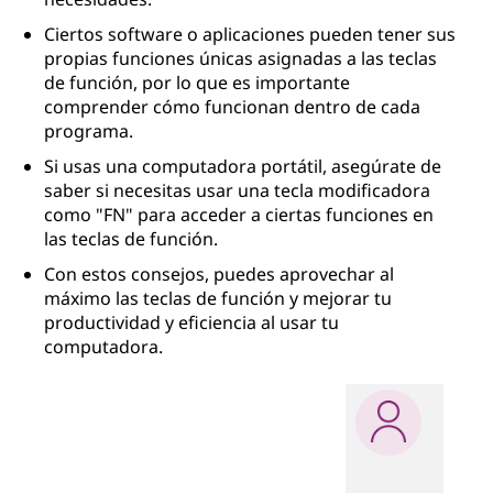
Ciertos software o aplicaciones pueden tener sus
propias funciones únicas asignadas a las teclas
de función, por lo que es importante
comprender cómo funcionan dentro de cada
programa.
Si usas una computadora portátil, asegúrate de
saber si necesitas usar una tecla modificadora
como "FN" para acceder a ciertas funciones en
las teclas de función.
Con estos consejos, puedes aprovechar al
máximo las teclas de función y mejorar tu
productividad y eficiencia al usar tu
computadora.