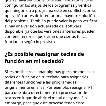
que se haya seguido el procedimiento correcto al
configurar los atajos de los programas y verifica
que ningún otro programa esté en conflicto con su
operación antes de intentar una mayor resolución
del problema. También puede valer la pena verificar
si hay una versión actualizada del software
disponible, ya que las versiones anteriores pueden
contener errores que evitan que ciertas teclas
funcionen según lo previsto.
¿Es posible reasignar teclas de
función en mi teclado?
Sí, es posible reasignar algunas (pero no todas) las
teclas de función de tu teclado para asignarles
diferentes funciones a las programadas
originalmente en ellas. Por ejemplo, reasignar F1
para que abra directamente tu procesador de
textos en lugar de abrir el menú de ayuda. Sin
embargo, para que este proceso tenga éxito,