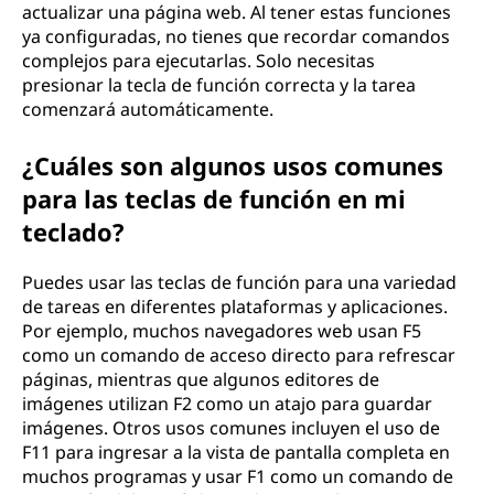
actualizar una página web. Al tener estas funciones
ya configuradas, no tienes que recordar comandos
complejos para ejecutarlas. Solo necesitas
presionar la tecla de función correcta y la tarea
comenzará automáticamente.
¿Cuáles son algunos usos comunes
para las teclas de función en mi
teclado?
Puedes usar las teclas de función para una variedad
de tareas en diferentes plataformas y aplicaciones.
Por ejemplo, muchos navegadores web usan F5
como un comando de acceso directo para refrescar
páginas, mientras que algunos editores de
imágenes utilizan F2 como un atajo para guardar
imágenes. Otros usos comunes incluyen el uso de
F11 para ingresar a la vista de pantalla completa en
muchos programas y usar F1 como un comando de