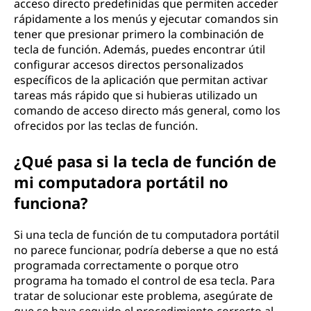
acceso directo predefinidas que permiten acceder
rápidamente a los menús y ejecutar comandos sin
tener que presionar primero la combinación de
tecla de función. Además, puedes encontrar útil
configurar accesos directos personalizados
específicos de la aplicación que permitan activar
tareas más rápido que si hubieras utilizado un
comando de acceso directo más general, como los
ofrecidos por las teclas de función.
¿Qué pasa si la tecla de función de
mi computadora portátil no
funciona?
Si una tecla de función de tu computadora portátil
no parece funcionar, podría deberse a que no está
programada correctamente o porque otro
programa ha tomado el control de esa tecla. Para
tratar de solucionar este problema, asegúrate de