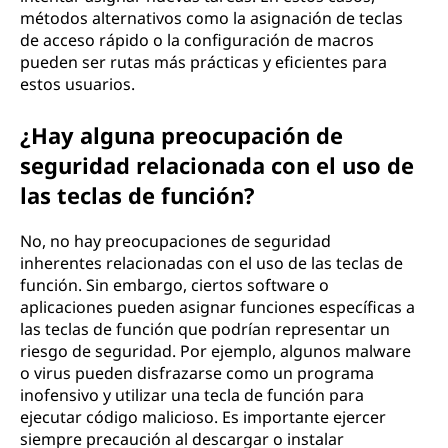
métodos alternativos como la asignación de teclas
de acceso rápido o la configuración de macros
pueden ser rutas más prácticas y eficientes para
estos usuarios.
¿Hay alguna preocupación de
seguridad relacionada con el uso de
las teclas de función?
No, no hay preocupaciones de seguridad
inherentes relacionadas con el uso de las teclas de
función. Sin embargo, ciertos software o
aplicaciones pueden asignar funciones específicas a
las teclas de función que podrían representar un
riesgo de seguridad. Por ejemplo, algunos malware
o virus pueden disfrazarse como un programa
inofensivo y utilizar una tecla de función para
ejecutar código malicioso. Es importante ejercer
siempre precaución al descargar o instalar