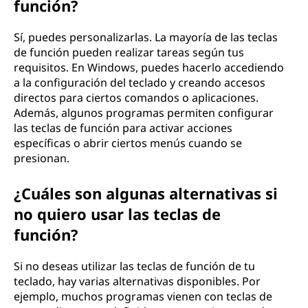
función?
Sí, puedes personalizarlas. La mayoría de las teclas
de función pueden realizar tareas según tus
requisitos. En Windows, puedes hacerlo accediendo
a la configuración del teclado y creando accesos
directos para ciertos comandos o aplicaciones.
Además, algunos programas permiten configurar
las teclas de función para activar acciones
específicas o abrir ciertos menús cuando se
presionan.
¿Cuáles son algunas alternativas si
no quiero usar las teclas de
función?
Si no deseas utilizar las teclas de función de tu
teclado, hay varias alternativas disponibles. Por
ejemplo, muchos programas vienen con teclas de