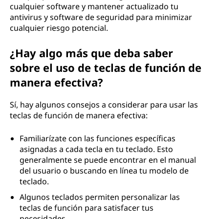
cualquier software y mantener actualizado tu
antivirus y software de seguridad para minimizar
cualquier riesgo potencial.
¿Hay algo más que deba saber
sobre el uso de teclas de función de
manera efectiva?
Sí, hay algunos consejos a considerar para usar las
teclas de función de manera efectiva:
Familiarízate con las funciones específicas
asignadas a cada tecla en tu teclado. Esto
generalmente se puede encontrar en el manual
del usuario o buscando en línea tu modelo de
teclado.
Algunos teclados permiten personalizar las
teclas de función para satisfacer tus
necesidades.