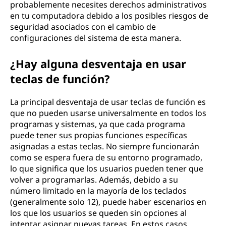
probablemente necesites derechos administrativos
en tu computadora debido a los posibles riesgos de
seguridad asociados con el cambio de
configuraciones del sistema de esta manera.
¿Hay alguna desventaja en usar
teclas de función?
La principal desventaja de usar teclas de función es
que no pueden usarse universalmente en todos los
programas y sistemas, ya que cada programa
puede tener sus propias funciones específicas
asignadas a estas teclas. No siempre funcionarán
como se espera fuera de su entorno programado,
lo que significa que los usuarios pueden tener que
volver a programarlas. Además, debido a su
número limitado en la mayoría de los teclados
(generalmente solo 12), puede haber escenarios en
los que los usuarios se queden sin opciones al
intentar asignar nuevas tareas. En estos casos,