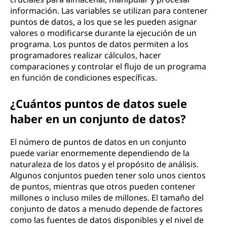
información. Las variables se utilizan para contener
puntos de datos, a los que se les pueden asignar
valores o modificarse durante la ejecución de un
programa. Los puntos de datos permiten a los
programadores realizar cálculos, hacer
comparaciones y controlar el flujo de un programa
en función de condiciones específicas.
¿Cuántos puntos de datos suele
haber en un conjunto de datos?
El número de puntos de datos en un conjunto
puede variar enormemente dependiendo de la
naturaleza de los datos y el propósito de análisis.
Algunos conjuntos pueden tener solo unos cientos
de puntos, mientras que otros pueden contener
millones o incluso miles de millones. El tamaño del
conjunto de datos a menudo depende de factores
como las fuentes de datos disponibles y el nivel de