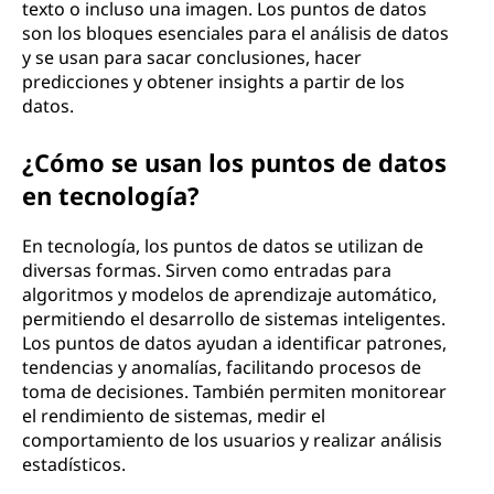
texto o incluso una imagen. Los puntos de datos
son los bloques esenciales para el análisis de datos
y se usan para sacar conclusiones, hacer
predicciones y obtener insights a partir de los
datos.
¿Cómo se usan los puntos de datos
en tecnología?
En tecnología, los puntos de datos se utilizan de
diversas formas. Sirven como entradas para
algoritmos y modelos de aprendizaje automático,
permitiendo el desarrollo de sistemas inteligentes.
Los puntos de datos ayudan a identificar patrones,
tendencias y anomalías, facilitando procesos de
toma de decisiones. También permiten monitorear
el rendimiento de sistemas, medir el
comportamiento de los usuarios y realizar análisis
estadísticos.