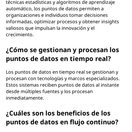
técnicas estadísticas y algoritmos de aprendizaje
automático, los puntos de datos permiten a
organizaciones e individuos tomar decisiones
informadas, optimizar procesos y obtener insights
valiosos que impulsan la innovación y el
crecimiento.
¿Cómo se gestionan y procesan los
puntos de datos en tiempo real?
Los puntos de datos en tiempo real se gestionan y
procesan con tecnologías y marcos especializados.
Estos sistemas reciben puntos de datos al instante
desde múltiples fuentes y los procesan
inmediatamente.
¿Cuáles son los beneficios de los
puntos de datos en flujo continuo?