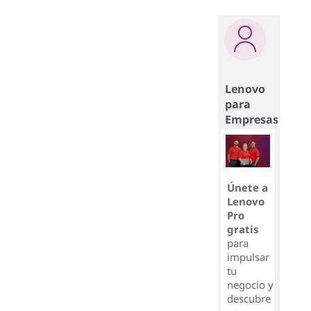
Lenovo
para
Empresas
Únete a
Lenovo
Pro
gratis
para
impulsar
tu
negocio y
descubre