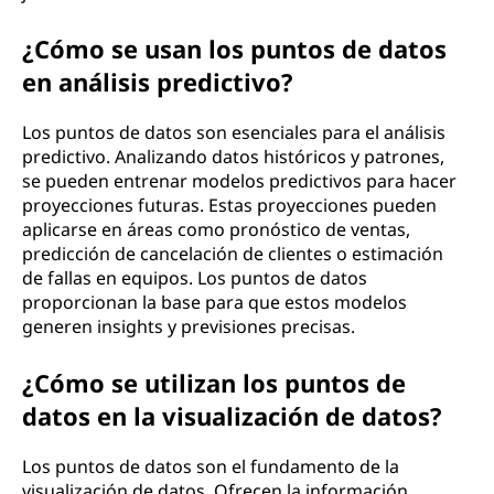
¿Cómo se usan los puntos de datos
en análisis predictivo?
Los puntos de datos son esenciales para el análisis
predictivo. Analizando datos históricos y patrones,
se pueden entrenar modelos predictivos para hacer
proyecciones futuras. Estas proyecciones pueden
aplicarse en áreas como pronóstico de ventas,
predicción de cancelación de clientes o estimación
de fallas en equipos. Los puntos de datos
proporcionan la base para que estos modelos
generen insights y previsiones precisas.
¿Cómo se utilizan los puntos de
datos en la visualización de datos?
Los puntos de datos son el fundamento de la
visualización de datos. Ofrecen la información