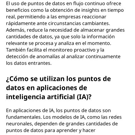
El uso de puntos de datos en flujo continuo ofrece
beneficios como la obtención de insights en tiempo
real, permitiendo a las empresas reaccionar
rápidamente ante circunstancias cambiantes.
Además, reduce la necesidad de almacenar grandes
cantidades de datos, ya que solo la información
relevante se procesa y analiza en el momento.
También facilita el monitoreo proactivo y la
detección de anomalías al analizar continuamente
los datos entrantes.
¿Cómo se utilizan los puntos de
datos en aplicaciones de
inteligencia artificial (IA)?
En aplicaciones de IA, los puntos de datos son
fundamentales. Los modelos de IA, como las redes
neuronales, dependen de grandes cantidades de
puntos de datos para aprender y hacer