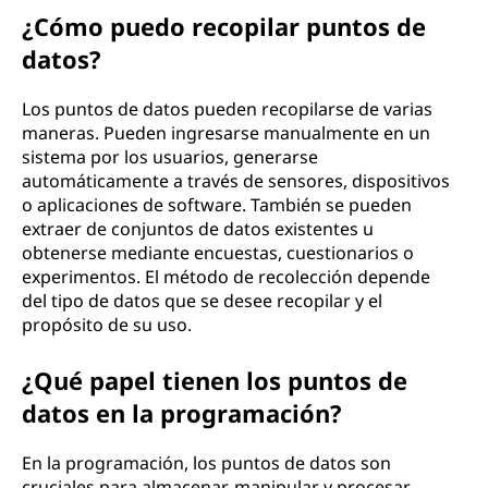
¿Cómo puedo recopilar puntos de
datos?
Los puntos de datos pueden recopilarse de varias
maneras. Pueden ingresarse manualmente en un
sistema por los usuarios, generarse
automáticamente a través de sensores, dispositivos
o aplicaciones de software. También se pueden
extraer de conjuntos de datos existentes u
obtenerse mediante encuestas, cuestionarios o
experimentos. El método de recolección depende
del tipo de datos que se desee recopilar y el
propósito de su uso.
¿Qué papel tienen los puntos de
datos en la programación?
En la programación, los puntos de datos son
cruciales para almacenar, manipular y procesar