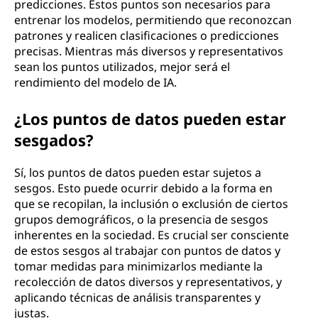
predicciones. Estos puntos son necesarios para
entrenar los modelos, permitiendo que reconozcan
patrones y realicen clasificaciones o predicciones
precisas. Mientras más diversos y representativos
sean los puntos utilizados, mejor será el
rendimiento del modelo de IA.
¿Los puntos de datos pueden estar
sesgados?
Sí, los puntos de datos pueden estar sujetos a
sesgos. Esto puede ocurrir debido a la forma en
que se recopilan, la inclusión o exclusión de ciertos
grupos demográficos, o la presencia de sesgos
inherentes en la sociedad. Es crucial ser consciente
de estos sesgos al trabajar con puntos de datos y
tomar medidas para minimizarlos mediante la
recolección de datos diversos y representativos, y
aplicando técnicas de análisis transparentes y
justas.