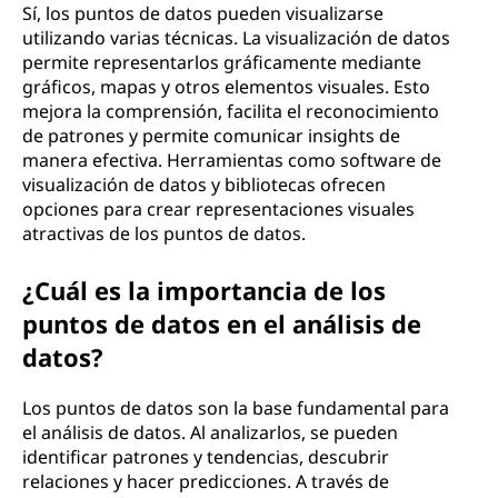
Sí, los puntos de datos pueden visualizarse
utilizando varias técnicas. La visualización de datos
permite representarlos gráficamente mediante
gráficos, mapas y otros elementos visuales. Esto
mejora la comprensión, facilita el reconocimiento
de patrones y permite comunicar insights de
manera efectiva. Herramientas como software de
visualización de datos y bibliotecas ofrecen
opciones para crear representaciones visuales
atractivas de los puntos de datos.
¿Cuál es la importancia de los
puntos de datos en el análisis de
datos?
Los puntos de datos son la base fundamental para
el análisis de datos. Al analizarlos, se pueden
identificar patrones y tendencias, descubrir
relaciones y hacer predicciones. A través de