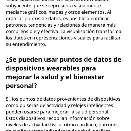
subyacente que se representa visualmente
mediante gráficos, mapas y otros elementos. Al
graficar puntos de datos, es posible identificar
patrones, tendencias y relaciones de manera más
comprensible y efectiva. La visualización transforma
los datos en representaciones visuales para facilitar
su entendimiento.
¿Se pueden usar puntos de datos de
dispositivos wearables para
mejorar la salud y el bienestar
personal?
Sí, los puntos de datos provenientes de dispositivos
como pulseras de actividad y relojes inteligentes
pueden usarse para mejorar la salud personal.
Estos dispositivos recopilan información sobre
niveles de actividad física, ritmo cardíaco, patrones