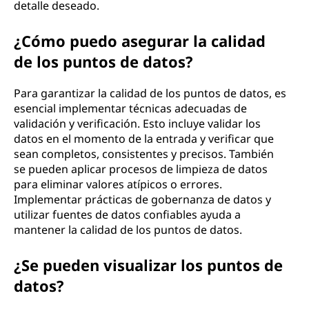
detalle deseado.
¿Cómo puedo asegurar la calidad
de los puntos de datos?
Para garantizar la calidad de los puntos de datos, es
esencial implementar técnicas adecuadas de
validación y verificación. Esto incluye validar los
datos en el momento de la entrada y verificar que
sean completos, consistentes y precisos. También
se pueden aplicar procesos de limpieza de datos
para eliminar valores atípicos o errores.
Implementar prácticas de gobernanza de datos y
utilizar fuentes de datos confiables ayuda a
mantener la calidad de los puntos de datos.
¿Se pueden visualizar los puntos de
datos?