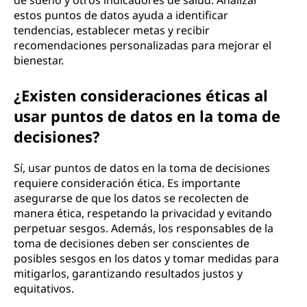
de sueño y otros indicadores de salud. Analizar
estos puntos de datos ayuda a identificar
tendencias, establecer metas y recibir
recomendaciones personalizadas para mejorar el
bienestar.
¿Existen consideraciones éticas al
usar puntos de datos en la toma de
decisiones?
Sí, usar puntos de datos en la toma de decisiones
requiere consideración ética. Es importante
asegurarse de que los datos se recolecten de
manera ética, respetando la privacidad y evitando
perpetuar sesgos. Además, los responsables de la
toma de decisiones deben ser conscientes de
posibles sesgos en los datos y tomar medidas para
mitigarlos, garantizando resultados justos y
equitativos.