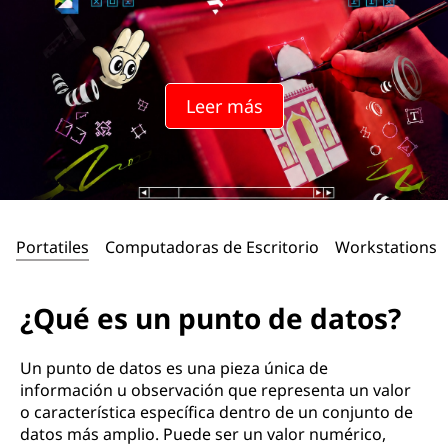
Leer más
Portatiles
Computadoras de Escritorio
Workstations
¿Qué es un punto de datos?
Un punto de datos es una pieza única de
información u observación que representa un valor
o característica específica dentro de un conjunto de
datos más amplio. Puede ser un valor numérico,