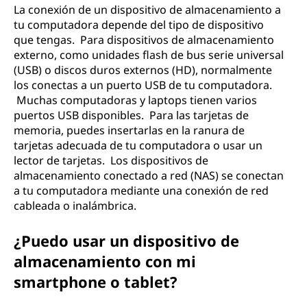
La conexión de un dispositivo de almacenamiento a
tu computadora depende del tipo de dispositivo
que tengas. Para dispositivos de almacenamiento
externo, como unidades flash de bus serie universal
(USB) o discos duros externos (HD), normalmente
los conectas a un puerto USB de tu computadora.
Muchas computadoras y laptops tienen varios
puertos USB disponibles. Para las tarjetas de
memoria, puedes insertarlas en la ranura de
tarjetas adecuada de tu computadora o usar un
lector de tarjetas. Los dispositivos de
almacenamiento conectado a red (NAS) se conectan
a tu computadora mediante una conexión de red
cableada o inalámbrica.
¿Puedo usar un dispositivo de
almacenamiento con mi
smartphone o tablet?