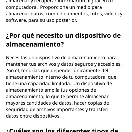
almacenar y recuperar información digital en tu
computadora. Proporciona un medio para
almacenar datos, como documentos, fotos, videos y
software, para su uso posterior.
¿Por qué necesito un dispositivo de
almacenamiento?
Necesitas un dispositivo de almacenamiento para
mantener tus archivos y datos seguros y accesibles.
Sin él, tendrías que depender únicamente del
almacenamiento interno de tu computadora, que
tiene una capacidad limitada. Un dispositivo de
almacenamiento amplía tus opciones de
almacenamiento, lo que te permite almacenar
mayores cantidades de datos, hacer copias de
seguridad de archivos importantes y transferir
datos entre dispositivos.
¿Cuáles son los diferentes tipos de