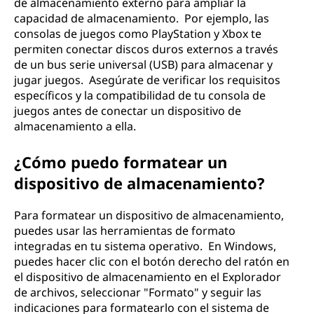
de almacenamiento externo para ampliar la
capacidad de almacenamiento. Por ejemplo, las
consolas de juegos como PlayStation y Xbox te
permiten conectar discos duros externos a través
de un bus serie universal (USB) para almacenar y
jugar juegos. Asegúrate de verificar los requisitos
específicos y la compatibilidad de tu consola de
juegos antes de conectar un dispositivo de
almacenamiento a ella.
¿Cómo puedo formatear un
dispositivo de almacenamiento?
Para formatear un dispositivo de almacenamiento,
puedes usar las herramientas de formato
integradas en tu sistema operativo. En Windows,
puedes hacer clic con el botón derecho del ratón en
el dispositivo de almacenamiento en el Explorador
de archivos, seleccionar "Formato" y seguir las
indicaciones para formatearlo con el sistema de