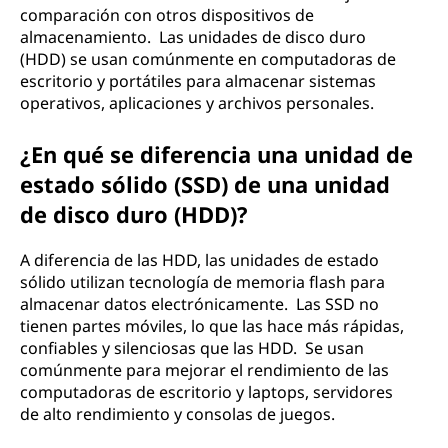
comparación con otros dispositivos de
almacenamiento. Las unidades de disco duro
(HDD) se usan comúnmente en computadoras de
escritorio y portátiles para almacenar sistemas
operativos, aplicaciones y archivos personales.
¿En qué se diferencia una unidad de
estado sólido (SSD) de una unidad
de disco duro (HDD)?
A diferencia de las HDD, las unidades de estado
sólido utilizan tecnología de memoria flash para
almacenar datos electrónicamente. Las SSD no
tienen partes móviles, lo que las hace más rápidas,
confiables y silenciosas que las HDD. Se usan
comúnmente para mejorar el rendimiento de las
computadoras de escritorio y laptops, servidores
de alto rendimiento y consolas de juegos.