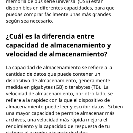
memoria de bus serie universal (USB) están
disponibles en diferentes capacidades, para que
puedas comprar fácilmente unas más grandes
según sea necesario.
¿Cuál es la diferencia entre
capacidad de almacenamiento y
velocidad de almacenamiento?
La capacidad de almacenamiento se refiere a la
cantidad de datos que puede contener un
dispositivo de almacenamiento, generalmente
medida en gigabytes (GB) o terabytes (TB). La
velocidad de almacenamiento, por otro lado, se
refiere a la rapidez con la que el dispositivo de
almacenamiento puede leer y escribir datos. Si bien
una mayor capacidad te permite almacenar más
archivos, una velocidad más rápida mejora el
rendimiento y la capacidad de respuesta de tu
sistema al acceder y transferir datos.