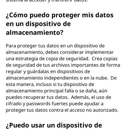
¿Cómo puedo proteger mis datos
en un dispositivo de
almacenamiento?
Para proteger tus datos en un dispositivo de
almacenamiento, debes considerar implementar
una estrategia de copia de seguridad. Crea copias
de seguridad de tus archivos importantes de forma
regular y guárdalas en dispositivos de
almacenamiento independientes o en la nube. De
esta manera, incluso si tu dispositivo de
almacenamiento principal falla o se daña, aún
puedes recuperar tus datos. Además, el uso de
cifrado y passwords fuertes puede ayudar a
proteger tus datos contra el acceso no autorizado.
¿Puedo usar un dispositivo de