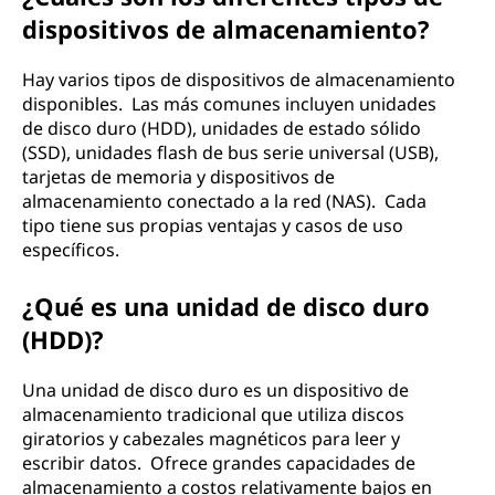
dispositivos de almacenamiento?
Hay varios tipos de dispositivos de almacenamiento
disponibles. Las más comunes incluyen unidades
de disco duro (HDD), unidades de estado sólido
(SSD), unidades flash de bus serie universal (USB),
tarjetas de memoria y dispositivos de
almacenamiento conectado a la red (NAS). Cada
tipo tiene sus propias ventajas y casos de uso
específicos.
¿Qué es una unidad de disco duro
(HDD)?
Una unidad de disco duro es un dispositivo de
almacenamiento tradicional que utiliza discos
giratorios y cabezales magnéticos para leer y
escribir datos. Ofrece grandes capacidades de
almacenamiento a costos relativamente bajos en