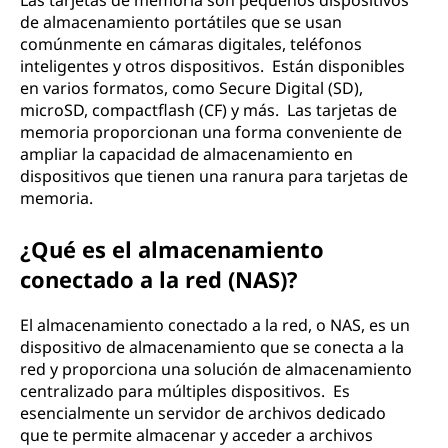
Las tarjetas de memoria son pequeños dispositivos
de almacenamiento portátiles que se usan
comúnmente en cámaras digitales, teléfonos
inteligentes y otros dispositivos. Están disponibles
en varios formatos, como Secure Digital (SD),
microSD, compactflash (CF) y más. Las tarjetas de
memoria proporcionan una forma conveniente de
ampliar la capacidad de almacenamiento en
dispositivos que tienen una ranura para tarjetas de
memoria.
¿Qué es el almacenamiento
conectado a la red (NAS)?
El almacenamiento conectado a la red, o NAS, es un
dispositivo de almacenamiento que se conecta a la
red y proporciona una solución de almacenamiento
centralizado para múltiples dispositivos. Es
esencialmente un servidor de archivos dedicado
que te permite almacenar y acceder a archivos