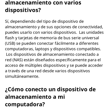
almacenamiento con varios
dispositivos?
Sí, dependiendo del tipo de dispositivo de
almacenamiento y de sus opciones de conectividad,
puedes usarlo con varios dispositivos. Las unidades
flash y tarjetas de memoria de bus serie universal
(USB) se pueden conectar fácilmente a diferentes
computadoras, laptops y dispositivos compatibles.
Los dispositivos de almacenamiento conectado a
red (NAS) están diseñados específicamente para el
acceso de múltiples dispositivos y se puede acceder
a través de una red desde varios dispositivos
simultáneamente.
¿Cómo conecto un dispositivo de
almacenamiento a mi
computadora?