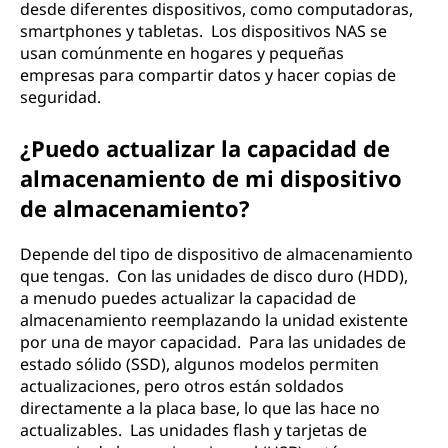
desde diferentes dispositivos, como computadoras,
smartphones y tabletas. Los dispositivos NAS se
usan comúnmente en hogares y pequeñas
empresas para compartir datos y hacer copias de
seguridad.
¿Puedo actualizar la capacidad de
almacenamiento de mi dispositivo
de almacenamiento?
Depende del tipo de dispositivo de almacenamiento
que tengas. Con las unidades de disco duro (HDD),
a menudo puedes actualizar la capacidad de
almacenamiento reemplazando la unidad existente
por una de mayor capacidad. Para las unidades de
estado sólido (SSD), algunos modelos permiten
actualizaciones, pero otros están soldados
directamente a la placa base, lo que las hace no
actualizables. Las unidades flash y tarjetas de