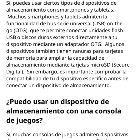
Sí, puedes usar ciertos tipos de dispositivos de
almacenamiento con smartphones y tabletas.
Muchos smartphones y tablets admiten la
funcionalidad de bus serie universal (USB) on-the-
go (OTG), que te permite conectar unidades flash
USB o discos duros externos directamente a tu
dispositivo mediante un adaptador OTG. Algunos
dispositivos también tienen ranuras para tarjetas
de memoria para ampliar la capacidad de
almacenamiento mediante tarjetas microSD (Secure
Digital). Sin embargo, es importante comprobar la
compatibilidad de tu dispositivo específico antes de
conectar un dispositivo de almacenamiento.
¿Puedo usar un dispositivo de
almacenamiento con una consola
de juegos?
Sí, muchas consolas de juegos admiten dispositivos