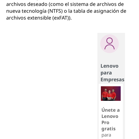
archivos deseado (como el sistema de archivos de
nueva tecnología (NTFS) o la tabla de asignación de
archivos extensible (exFAT)).
Lenovo
para
Empresas
Únete a
Lenovo
Pro
gratis
para