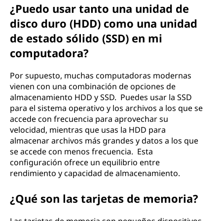
¿Puedo usar tanto una unidad de
disco duro (HDD) como una unidad
de estado sólido (SSD) en mi
computadora?
Por supuesto, muchas computadoras modernas
vienen con una combinación de opciones de
almacenamiento HDD y SSD. Puedes usar la SSD
para el sistema operativo y los archivos a los que se
accede con frecuencia para aprovechar su
velocidad, mientras que usas la HDD para
almacenar archivos más grandes y datos a los que
se accede con menos frecuencia. Esta
configuración ofrece un equilibrio entre
rendimiento y capacidad de almacenamiento.
¿Qué son las tarjetas de memoria?