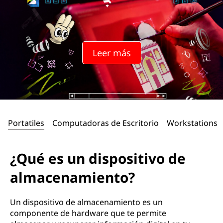
Leer más
Portatiles
Computadoras de Escritorio
Workstations
¿Qué es un dispositivo de
almacenamiento?
Un dispositivo de almacenamiento es un
componente de hardware que te permite