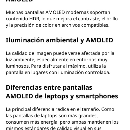
Muchas pantallas AMOLED modernas soportan
contenido HDR, lo que mejora el contraste, el brillo
y la precisión de color en archivos compatibles.
Iluminación ambiental y AMOLED
La calidad de imagen puede verse afectada por la
luz ambiente, especialmente en entornos muy
luminosos. Para disfrutar al máximo, utiliza la
pantalla en lugares con iluminación controlada.
Diferencias entre pantallas
AMOLED de laptops y smartphones
La principal diferencia radica en el tamaño. Como
las pantallas de laptops son más grandes,
consumen más energía, pero ambas mantienen los
mismos estándares de calidad visual en sus