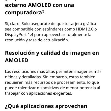
externo AMOLED con una
computadora?
Sí, claro. Solo asegúrate de que tu tarjeta gráfica
sea compatible con estándares como HDMI 2.0 o
DisplayPort 1.4 para aprovechar totalmente la
resolución y tasa de actualización.
Resolución y calidad de imagen en
AMOLED
Las resoluciones más altas permiten imágenes más
nítidas y detalladas. Sin embargo, estas también
requieren más recursos de procesamiento, lo que
puede ralentizar dispositivos de menor potencia al
trabajar con aplicaciones exigentes.
¿Qué aplicaciones aprovechan