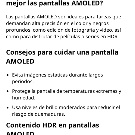
mejor las pantallas AMOLED?
Las pantallas AMOLED son ideales para tareas que
demandan alta precisión en el color y negros
profundos, como edición de fotografía y video, así
como para disfrutar de películas o series en HDR.
Consejos para cuidar una pantalla
AMOLED
Evita imágenes estáticas durante largos
periodos.
Protege la pantalla de temperaturas extremas y
humedad.
Usa niveles de brillo moderados para reducir el
riesgo de quemaduras.
Contenido HDR en pantallas
AMOLED