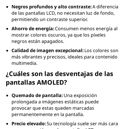
Negros profundos y alto contraste:
A diferencia
de las pantallas LCD, no necesitan luz de fondo,
permitiendo un contraste superior.
Ahorro de energía:
Consumen menos energía al
mostrar colores oscuros, ya que los píxeles
negros están apagados.
Calidad de imagen excepcional:
Los colores son
más vibrantes y precisos, ideales para contenido
multimedia.
¿Cuáles son las desventajas de las
pantallas AMOLED?
Quemado de pantalla:
Una exposición
prolongada a imágenes estáticas puede
provocar que estas queden marcadas
permanentemente en la pantalla.
Precio elevado:
Su tecnología suele ser más cara