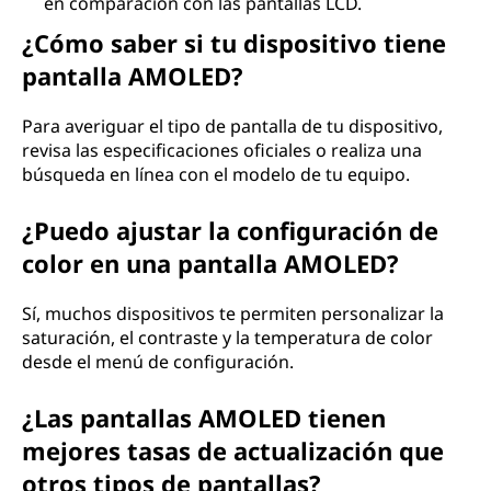
en comparación con las pantallas LCD.
¿Cómo saber si tu dispositivo tiene
pantalla AMOLED?
Para averiguar el tipo de pantalla de tu dispositivo,
revisa las especificaciones oficiales o realiza una
búsqueda en línea con el modelo de tu equipo.
¿Puedo ajustar la configuración de
color en una pantalla AMOLED?
Sí, muchos dispositivos te permiten personalizar la
saturación, el contraste y la temperatura de color
desde el menú de configuración.
¿Las pantallas AMOLED tienen
mejores tasas de actualización que
otros tipos de pantallas?