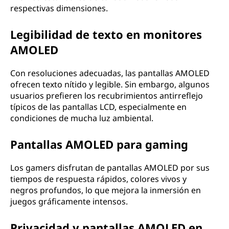
respectivas dimensiones.
Legibilidad de texto en monitores
AMOLED
Con resoluciones adecuadas, las pantallas AMOLED
ofrecen texto nítido y legible. Sin embargo, algunos
usuarios prefieren los recubrimientos antirreflejo
típicos de las pantallas LCD, especialmente en
condiciones de mucha luz ambiental.
Pantallas AMOLED para gaming
Los gamers disfrutan de pantallas AMOLED por sus
tiempos de respuesta rápidos, colores vivos y
negros profundos, lo que mejora la inmersión en
juegos gráficamente intensos.
Privacidad y pantallas AMOLED en