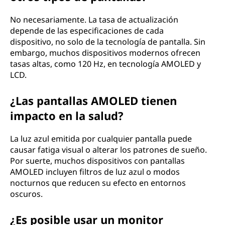
No necesariamente. La tasa de actualización
depende de las especificaciones de cada
dispositivo, no solo de la tecnología de pantalla. Sin
embargo, muchos dispositivos modernos ofrecen
tasas altas, como 120 Hz, en tecnología AMOLED y
LCD.
¿Las pantallas AMOLED tienen
impacto en la salud?
La luz azul emitida por cualquier pantalla puede
causar fatiga visual o alterar los patrones de sueño.
Por suerte, muchos dispositivos con pantallas
AMOLED incluyen filtros de luz azul o modos
nocturnos que reducen su efecto en entornos
oscuros.
¿Es posible usar un monitor