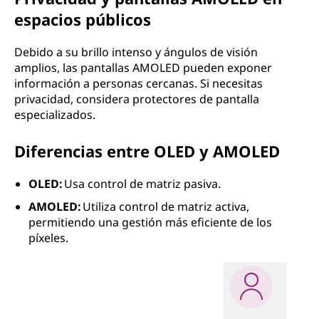
espacios públicos
Debido a su brillo intenso y ángulos de visión
amplios, las pantallas AMOLED pueden exponer
información a personas cercanas. Si necesitas
privacidad, considera protectores de pantalla
especializados.
Diferencias entre OLED y AMOLED
OLED:
Usa control de matriz pasiva.
AMOLED:
Utiliza control de matriz activa,
permitiendo una gestión más eficiente de los
píxeles.