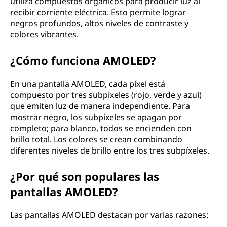
utiliza compuestos orgánicos para producir luz al
recibir corriente eléctrica. Esto permite lograr
negros profundos, altos niveles de contraste y
colores vibrantes.
¿Cómo funciona AMOLED?
En una pantalla AMOLED, cada píxel está
compuesto por tres subpíxeles (rojo, verde y azul)
que emiten luz de manera independiente. Para
mostrar negro, los subpíxeles se apagan por
completo; para blanco, todos se encienden con
brillo total. Los colores se crean combinando
diferentes niveles de brillo entre los tres subpíxeles.
¿Por qué son populares las
pantallas AMOLED?
Las pantallas AMOLED destacan por varias razones: