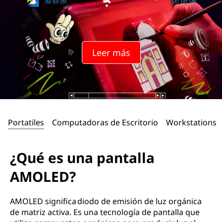
Leer más
Portatiles
Computadoras de Escritorio
Workstations
¿Qué es una pantalla
AMOLED?
AMOLED significa diodo de emisión de luz orgánica
de matriz activa. Es una tecnología de pantalla que