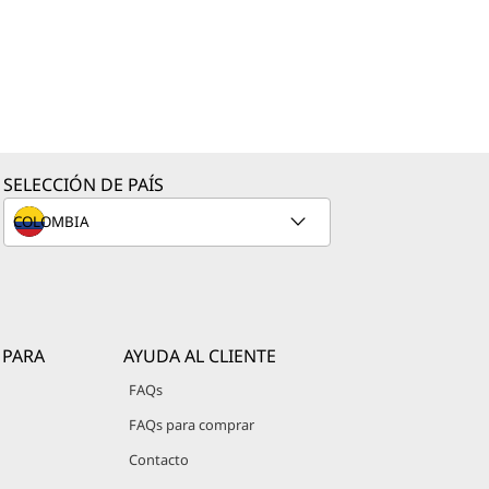
SELECCIÓN DE PAÍS
 PARA
AYUDA AL CLIENTE
FAQs
FAQs para comprar
Contacto