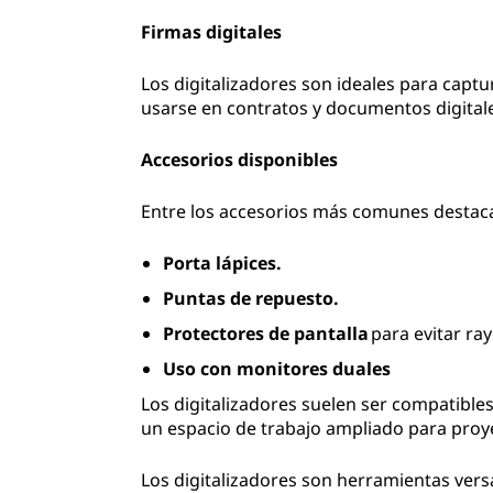
Firmas digitales
Los digitalizadores son ideales para captu
usarse en contratos y documentos digital
Accesorios disponibles
Entre los accesorios más comunes destac
Porta lápices.
Puntas de repuesto.
Protectores de pantalla
para evitar ra
Uso con monitores duales
Los digitalizadores suelen ser compatible
un espacio de trabajo ampliado para proy
Los digitalizadores son herramientas versá