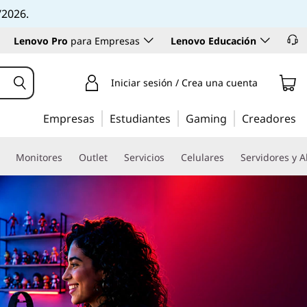
/2026.
Lenovo Pro
para Empresas
Lenovo Educación
Iniciar sesión / Crea una cuenta
Empresas
Estudiantes
Gaming
Creadores
Monitores
Outlet
Servicios
Celulares
Servidores y 