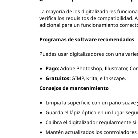
La mayoría de los digitalizadores funcio
verifica los requisitos de compatibilidad.
adicional para un funcionamiento correct
Programas de software recomendados
Puedes usar digitalizadores con una var
Pago:
Adobe Photoshop, Illustrator, Co
Gratuitos:
GIMP, Krita, e Inkscape.
Consejos de mantenimiento
Limpia la superficie con un paño suave 
Guarda el lápiz óptico en un lugar seg
Calibra el digitalizador regularmente si
Mantén actualizados los controladores 