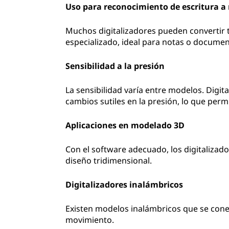
Uso para reconocimiento de escritura 
Muchos digitalizadores pueden convertir t
especializado, ideal para notas o documen
Sensibilidad a la presión
La sensibilidad varía entre modelos. Digi
cambios sutiles en la presión, lo que perm
Aplicaciones en modelado 3D
Con el software adecuado, los digitalizad
diseño tridimensional.
Digitalizadores inalámbricos
Existen modelos inalámbricos que se cone
movimiento.