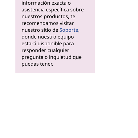
información exacta o
asistencia específica sobre
nuestros productos, te
recomendamos visitar
nuestro sitio de
Soporte
,
donde nuestro equipo
estará disponible para
responder cualquier
pregunta o inquietud que
puedas tener.