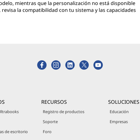
delo, mientras que la personalización no está disponible
, revisa la compatibilidad con tu sistema y las capacidades
OS
RECURSOS
SOLUCIONES
Ultrabooks
Registro de productos
Educación
Soporte
Empresas
 de escritorio
Foro