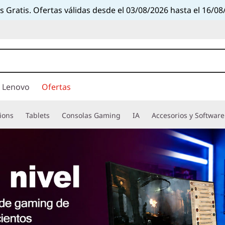
s Gratis. Ofertas válidas desde el 03/08/2026 hasta el 16/08
 Lenovo
Ofertas
ions
Tablets
Consolas Gaming
IA
Accesorios y Software