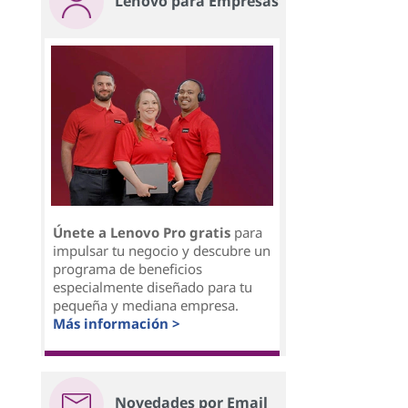
Lenovo para Empresas
Únete a Lenovo Pro gratis
para
impulsar tu negocio y descubre un
programa de beneficios
especialmente diseñado para tu
pequeña y mediana empresa.
Más información >
Novedades por Email