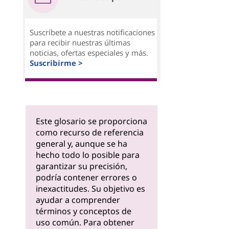
Suscríbete a nuestras notificaciones
para recibir nuestras últimas
noticias, ofertas especiales y más.
Suscribirme >
Este glosario se proporciona
como recurso de referencia
general y, aunque se ha
hecho todo lo posible para
garantizar su precisión,
podría contener errores o
inexactitudes. Su objetivo es
ayudar a comprender
términos y conceptos de
uso común. Para obtener