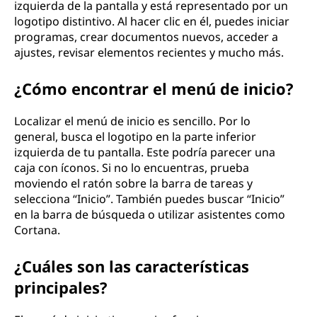
izquierda de la pantalla y está representado por un
logotipo distintivo. Al hacer clic en él, puedes iniciar
programas, crear documentos nuevos, acceder a
ajustes, revisar elementos recientes y mucho más.
¿Cómo encontrar el menú de inicio?
Localizar el menú de inicio es sencillo. Por lo
general, busca el logotipo en la parte inferior
izquierda de tu pantalla. Este podría parecer una
caja con íconos. Si no lo encuentras, prueba
moviendo el ratón sobre la barra de tareas y
selecciona “Inicio”. También puedes buscar “Inicio”
en la barra de búsqueda o utilizar asistentes como
Cortana.
¿Cuáles son las características
principales?