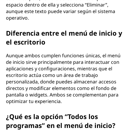
espacio dentro de ella y selecciona “Eliminar”,
aunque este texto puede variar según el sistema
operativo.
Diferencia entre el menú de inicio y
el escritorio
Aunque ambos cumplen funciones únicas, el menú
de inicio sirve principalmente para interactuar con
aplicaciones y configuraciones, mientras que el
escritorio actúa como un área de trabajo
personalizada, donde puedes almacenar accesos
directos y modificar elementos como el fondo de
pantalla o widgets. Ambos se complementan para
optimizar tu experiencia.
¿Qué es la opción “Todos los
programas” en el menú de inicio?