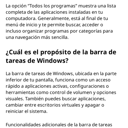
La opción “Todos los programas” muestra una lista
completa de las aplicaciones instaladas en tu
computadora. Generalmente, está al final de tu
menú de inicio y te permite buscar, acceder o
incluso organizar programas por categorías para
una navegación más sencilla.
¿Cuál es el propósito de la barra de
tareas de Windows?
La barra de tareas de Windows, ubicada en la parte
inferior de tu pantalla, funciona como un acceso
rápido a aplicaciones activas, configuraciones o
herramientas como control de volumen y opciones
visuales. También puedes buscar aplicaciones,
cambiar entre escritorios virtuales y apagar o
reiniciar el sistema.
Funcionalidades adicionales de la barra de tareas