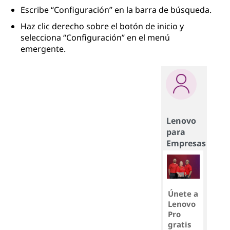
Escribe “Configuración” en la barra de búsqueda.
Haz clic derecho sobre el botón de inicio y
selecciona “Configuración” en el menú
emergente.
Lenovo
para
Empresas
Únete a
Lenovo
Pro
gratis