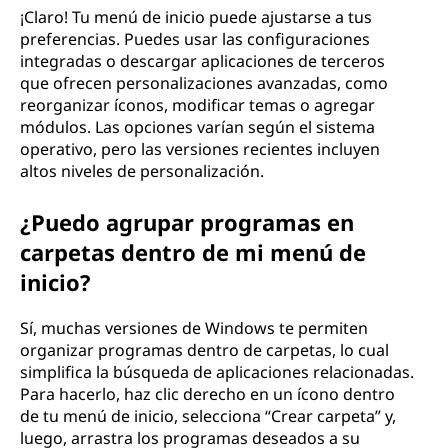
¡Claro! Tu menú de inicio puede ajustarse a tus
preferencias. Puedes usar las configuraciones
integradas o descargar aplicaciones de terceros
que ofrecen personalizaciones avanzadas, como
reorganizar íconos, modificar temas o agregar
módulos. Las opciones varían según el sistema
operativo, pero las versiones recientes incluyen
altos niveles de personalización.
¿Puedo agrupar programas en
carpetas dentro de mi menú de
inicio?
Sí, muchas versiones de Windows te permiten
organizar programas dentro de carpetas, lo cual
simplifica la búsqueda de aplicaciones relacionadas.
Para hacerlo, haz clic derecho en un ícono dentro
de tu menú de inicio, selecciona “Crear carpeta” y,
luego, arrastra los programas deseados a su