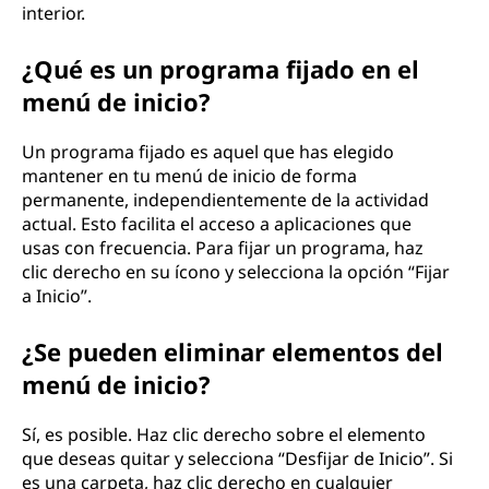
interior.
¿Qué es un programa fijado en el
menú de inicio?
Un programa fijado es aquel que has elegido
mantener en tu menú de inicio de forma
permanente, independientemente de la actividad
actual. Esto facilita el acceso a aplicaciones que
usas con frecuencia. Para fijar un programa, haz
clic derecho en su ícono y selecciona la opción “Fijar
a Inicio”.
¿Se pueden eliminar elementos del
menú de inicio?
Sí, es posible. Haz clic derecho sobre el elemento
que deseas quitar y selecciona “Desfijar de Inicio”. Si
es una carpeta, haz clic derecho en cualquier