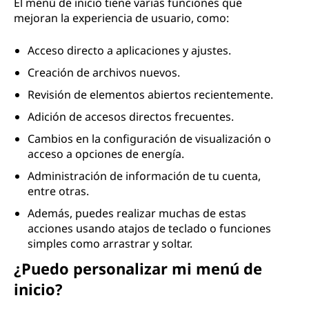
El menú de inicio tiene varias funciones que
mejoran la experiencia de usuario, como:
Acceso directo a aplicaciones y ajustes.
Creación de archivos nuevos.
Revisión de elementos abiertos recientemente.
Adición de accesos directos frecuentes.
Cambios en la configuración de visualización o
acceso a opciones de energía.
Administración de información de tu cuenta,
entre otras.
Además, puedes realizar muchas de estas
acciones usando atajos de teclado o funciones
simples como arrastrar y soltar.
¿Puedo personalizar mi menú de
inicio?