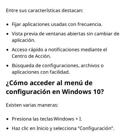
Entre sus características destacan:
Fijar aplicaciones usadas con frecuencia.
Vista previa de ventanas abiertas sin cambiar de
aplicación.
Acceso rápido a notificaciones mediante el
Centro de Acción.
Búsqueda de configuraciones, archivos o
aplicaciones con facilidad.
¿Cómo acceder al menú de
configuración en Windows 10?
Existen varias maneras:
Presiona las teclas Windows + I.
Haz clic en Inicio y selecciona “Configuración”.