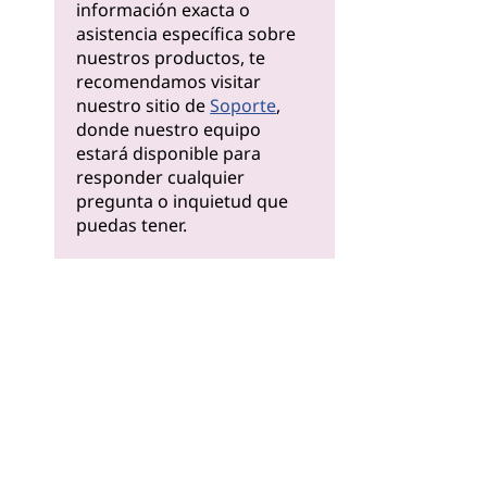
información exacta o
asistencia específica sobre
nuestros productos, te
recomendamos visitar
nuestro sitio de
Soporte
,
donde nuestro equipo
estará disponible para
responder cualquier
pregunta o inquietud que
puedas tener.