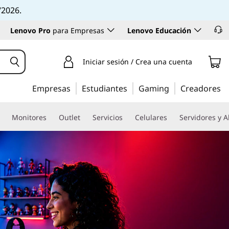
/2026.
Lenovo Pro
para Empresas
Lenovo Educación
Iniciar sesión / Crea una cuenta
Empresas
Estudiantes
Gaming
Creadores
Monitores
Outlet
Servicios
Celulares
Servidores y 