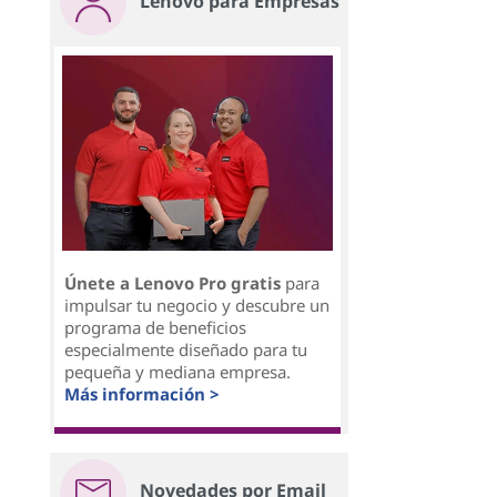
Lenovo para Empresas
Únete a Lenovo Pro gratis
para
impulsar tu negocio y descubre un
programa de beneficios
especialmente diseñado para tu
pequeña y mediana empresa.
Más información >
Novedades por Email