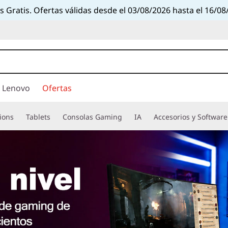
s Gratis. Ofertas válidas desde el 03/08/2026 hasta el 16/08
 Lenovo
Ofertas
ions
Tablets
Consolas Gaming
IA
Accesorios y Software