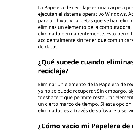
La Papelera de reciclaje es una carpeta 
ejecutan el sistema operativo Windows. 
para archivos y carpetas que se han elim
eliminas un elemento de la computadora, es
eliminado permanentemente. Esto permite
accidentalmente sin tener que comunicars
de datos.
¿Qué sucede cuando eliminas
reciclaje?
Eliminar un elemento de la Papelera de r
ya no se puede recuperar. Sin embargo, 
"deshacer" que permite restaurar element
un cierto marco de tiempo. Si esta opción
eliminados es a través de software o serv
¿Cómo vacío mi Papelera de r