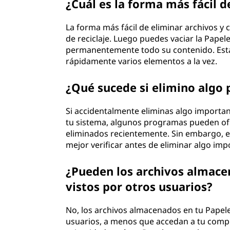
¿Cuál es la forma más fácil 
La forma más fácil de eliminar archivos y 
de reciclaje. Luego puedes vaciar la Pape
permanentemente todo su contenido. Esta 
rápidamente varios elementos a la vez.
¿Qué sucede si elimino algo 
Si accidentalmente eliminas algo importa
tu sistema, algunos programas pueden of
eliminados recientemente. Sin embargo, e
mejor verificar antes de eliminar algo imp
¿Pueden los archivos almacen
vistos por otros usuarios?
No, los archivos almacenados en tu Papeler
usuarios, a menos que accedan a tu comp