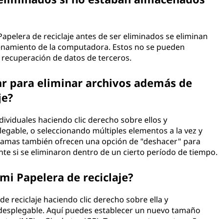
apelera de reciclaje antes de ser eliminados se eliminan
namiento de la computadora. Estos no se pueden
e recuperación de datos de terceros.
r para eliminar archivos además de
je?
viduales haciendo clic derecho sobre ellos y
egable, o seleccionando múltiples elementos a la vez y
gramas también ofrecen una opción de "deshacer" para
te si se eliminaron dentro de un cierto período de tiempo.
i Papelera de reciclaje?
e reciclaje haciendo clic derecho sobre ella y
desplegable. Aquí puedes establecer un nuevo tamaño