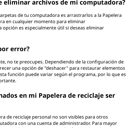
de eliminar archivos de mi computadora?
carpetas de tu computadora es arrastrarlos a la Papelera
lera en cualquier momento para eliminar
opción es especialmente útil si deseas eliminar
por error?
nte, no te preocupes. Dependiendo de la configuración de
recer una opción de "deshacer" para restaurar elementos
sta función puede variar según el programa, por lo que es
ortante.
ados en mi Papelera de reciclaje ser
a de reciclaje personal no son visibles para otros
utadora con una cuenta de administrador. Para mayor