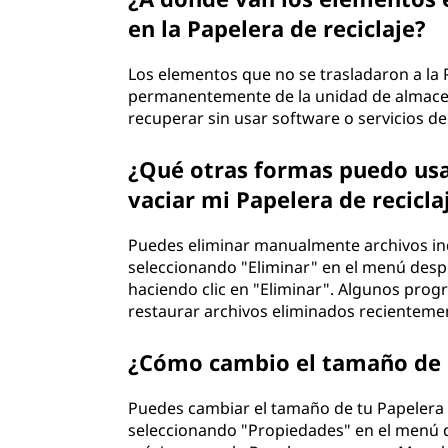
en la Papelera de reciclaje?
Los elementos que no se trasladaron a la P
permanentemente de la unidad de almace
recuperar sin usar software o servicios d
¿Qué otras formas puedo usa
vaciar mi Papelera de recicla
Puedes eliminar manualmente archivos indi
seleccionando "Eliminar" en el menú despl
haciendo clic en "Eliminar". Algunos pro
restaurar archivos eliminados recientemen
¿Cómo cambio el tamaño de m
Puedes cambiar el tamaño de tu Papelera d
seleccionando "Propiedades" en el menú 