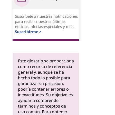
Suscríbete a nuestras notificaciones
para recibir nuestras últimas
noticias, ofertas especiales y más.
Suscribirme >
Este glosario se proporciona
como recurso de referencia
general y, aunque se ha
hecho todo lo posible para
garantizar su precisión,
podría contener errores o
inexactitudes. Su objetivo es
ayudar a comprender
términos y conceptos de
uso común. Para obtener