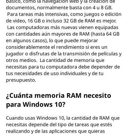
básico, como la navegación web y la creación de
documentos, normalmente basta con 4 u 8 GB.
Para tareas más intensivas, como juegos o edición
de video, 16 GB o incluso 32 GB de RAM es mejor.
Las computadoras más nuevas vienen equipadas
con cantidades aún mayores de RAM (hasta 64 GB
en algunos casos), lo que puede mejorar
considerablemente el rendimiento si eres un
jugador o disfrutas de la transmisión de películas y
otros medios. La cantidad de memoria que
necesitas para tu computadora debe depender de
tus necesidades de uso individuales y de tu
presupuesto.
¿Cuánta memoria RAM necesito
para Windows 10?
Cuando usas Windows 10, la cantidad de RAM que
necesitas depende del tipo de tareas que estés
realizando y de las aplicaciones que quieras