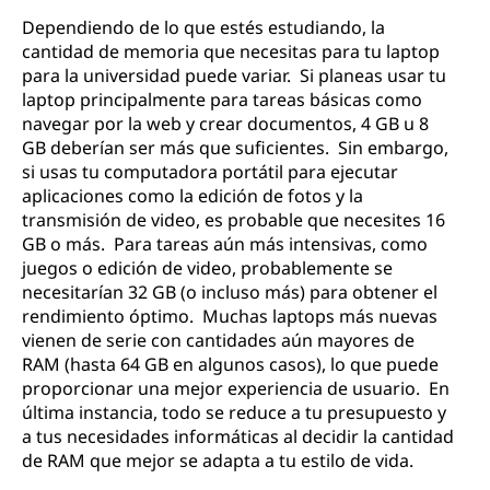
Dependiendo de lo que estés estudiando, la
cantidad de memoria que necesitas para tu laptop
para la universidad puede variar. Si planeas usar tu
laptop principalmente para tareas básicas como
navegar por la web y crear documentos, 4 GB u 8
GB deberían ser más que suficientes. Sin embargo,
si usas tu computadora portátil para ejecutar
aplicaciones como la edición de fotos y la
transmisión de video, es probable que necesites 16
GB o más. Para tareas aún más intensivas, como
juegos o edición de video, probablemente se
necesitarían 32 GB (o incluso más) para obtener el
rendimiento óptimo. Muchas laptops más nuevas
vienen de serie con cantidades aún mayores de
RAM (hasta 64 GB en algunos casos), lo que puede
proporcionar una mejor experiencia de usuario. En
última instancia, todo se reduce a tu presupuesto y
a tus necesidades informáticas al decidir la cantidad
de RAM que mejor se adapta a tu estilo de vida.