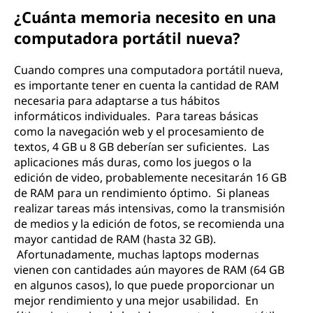
¿Cuánta memoria necesito en una
computadora portátil nueva?
Cuando compres una computadora portátil nueva,
es importante tener en cuenta la cantidad de RAM
necesaria para adaptarse a tus hábitos
informáticos individuales. Para tareas básicas
como la navegación web y el procesamiento de
textos, 4 GB u 8 GB deberían ser suficientes. Las
aplicaciones más duras, como los juegos o la
edición de video, probablemente necesitarán 16 GB
de RAM para un rendimiento óptimo. Si planeas
realizar tareas más intensivas, como la transmisión
de medios y la edición de fotos, se recomienda una
mayor cantidad de RAM (hasta 32 GB).
Afortunadamente, muchas laptops modernas
vienen con cantidades aún mayores de RAM (64 GB
en algunos casos), lo que puede proporcionar un
mejor rendimiento y una mejor usabilidad. En