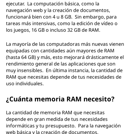
ejecutar. La computación básica, como la
navegación web y la creación de documentos,
funcionará bien con 4 u 8 GB. Sin embargo, para
tareas más intensivas, como la edición de vídeo o
los juegos, 16 GB o incluso 32 GB de RAM.
La mayoría de las computadoras más nuevas vienen
equipadas con cantidades aún mayores de RAM
(hasta 64 GB) y más, esto mejorará drásticamente el
rendimiento general de las aplicaciones que son
muy insensibles. En última instancia, la cantidad de
RAM que necesitas depende de tus necesidades de
uso individuales.
¿Cuánta memoria RAM necesito?
La cantidad de memoria RAM que necesitas
depende en gran medida de tus necesidades
informáticas y tu presupuesto. Para la navegación
web básica y la creación de documentos,