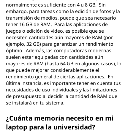
normalmente es suficiente con 4 u 8 GB. Sin
embargo, para tareas como la edición de fotos y la
transmisión de medios, puede que sea necesario
tener 16 GB de RAM. Para las aplicaciones de
juegos o edición de video, es posible que se
necesiten cantidades aún mayores de RAM (por
ejemplo, 32 GB) para garantizar un rendimiento
óptimo. Además, las computadoras modernas
suelen estar equipadas con cantidades aún
mayores de RAM (hasta 64 GB en algunos casos), lo
que puede mejorar considerablemente el
rendimiento general de ciertas aplicaciones. En
última instancia, es importante tener en cuenta tus
necesidades de uso individuales y las limitaciones
de presupuesto al decidir la cantidad de RAM que
se instalará en tu sistema.
¿Cuánta memoria necesito en mi
laptop para la universidad?