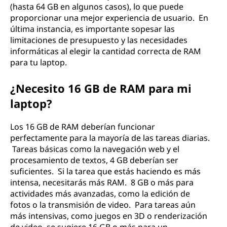
(hasta 64 GB en algunos casos), lo que puede
proporcionar una mejor experiencia de usuario. En
última instancia, es importante sopesar las
limitaciones de presupuesto y las necesidades
informáticas al elegir la cantidad correcta de RAM
para tu laptop.
¿Necesito 16 GB de RAM para mi
laptop?
Los 16 GB de RAM deberían funcionar
perfectamente para la mayoría de las tareas diarias.
Tareas básicas como la navegación web y el
procesamiento de textos, 4 GB deberían ser
suficientes. Si la tarea que estás haciendo es más
intensa, necesitarás más RAM. 8 GB o más para
actividades más avanzadas, como la edición de
fotos o la transmisión de video. Para tareas aún
más intensivas, como juegos en 3D o renderización