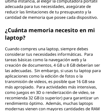
última instancia, al elegir la computadora portátil
adecuada para tus necesidades, asegúrate de
reducir las limitaciones de tu presupuesto y la
cantidad de memoria que posee cada dispositivo.
¿Cuánta memoria necesito en mi
laptop?
Cuando compres una laptop, siempre debes
considerar tus necesidades informáticas. Para
tareas básicas como la navegación web y la
creación de documentos, 4 GB u 8 GB deberían ser
las adecuadas. Sin embargo, si usas tu laptop para
aplicaciones como la edición de fotos o la
transmisión de videos, es posible que 16 GB sea
más apropiado. Para actividades más intensivas,
como juegos en 3D o renderización de video, se
recomienda 32 GB (o superior) para garantizar un
rendimiento óptimo. Además, muchas laptops
modernas vienen con mayores cantidades de RAM