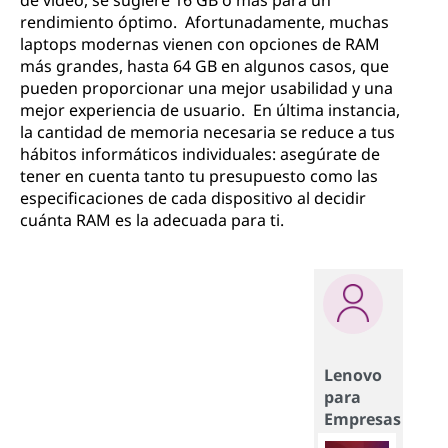
de video, se sugiere 16 GB o más para un
rendimiento óptimo. Afortunadamente, muchas
laptops modernas vienen con opciones de RAM
más grandes, hasta 64 GB en algunos casos, que
pueden proporcionar una mejor usabilidad y una
mejor experiencia de usuario. En última instancia,
la cantidad de memoria necesaria se reduce a tus
hábitos informáticos individuales: asegúrate de
tener en cuenta tanto tu presupuesto como las
especificaciones de cada dispositivo al decidir
cuánta RAM es la adecuada para ti.
Lenovo
para
Empresas