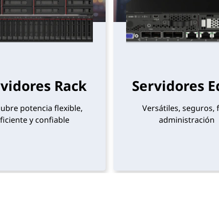
vidores Rack
Servidores 
ubre potencia flexible,
Versátiles, seguros, f
ficiente y confiable
administración