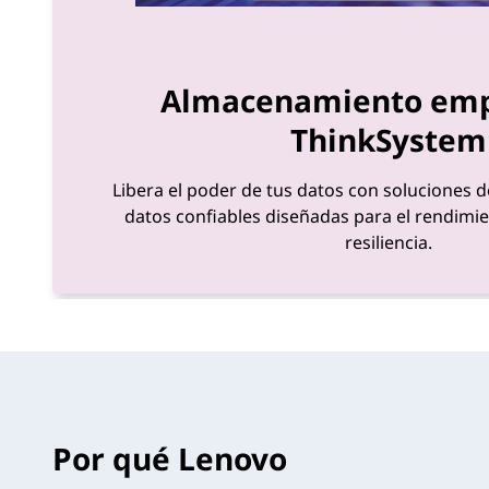
Almacenamiento emp
ThinkSystem
Libera el poder de tus datos con soluciones
datos confiables diseñadas para el rendimient
resiliencia.
Por qué Lenovo