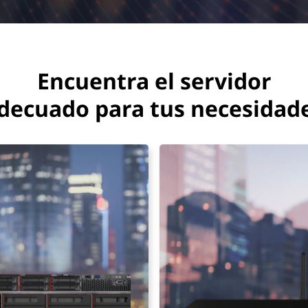
Encuentra el servidor
decuado para tus necesidad