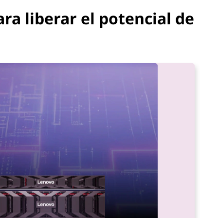
a liberar el potencial de