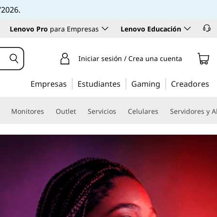
/2026.
Lenovo Pro
para Empresas
Lenovo Educación
Iniciar sesión / Crea una cuenta
Empresas
Estudiantes
Gaming
Creadores
Monitores
Outlet
Servicios
Celulares
Servidores y 