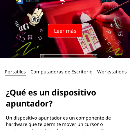
Leer más
Portatiles
Computadoras de Escritorio
Workstations
¿Qué es un dispositivo
apuntador?
Un dispositivo apuntador es un componente de
hardware que te permite mover un cursor o