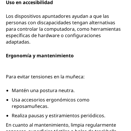
Uso en accesibilidad
Los dispositivos apuntadores ayudan a que las
personas con discapacidades tengan alternativas
para controlar la computadora, como herramientas
específicas de hardware o configuraciones
adaptadas.
Ergonomía y mantenimiento
Para evitar tensiones en la muñeca:
Mantén una postura neutra.
Usa accesorios ergonómicos como
reposamuñecas.
Realiza pausas y estiramientos periódicos.
En cuanto al mantenimiento, limpia regularmente