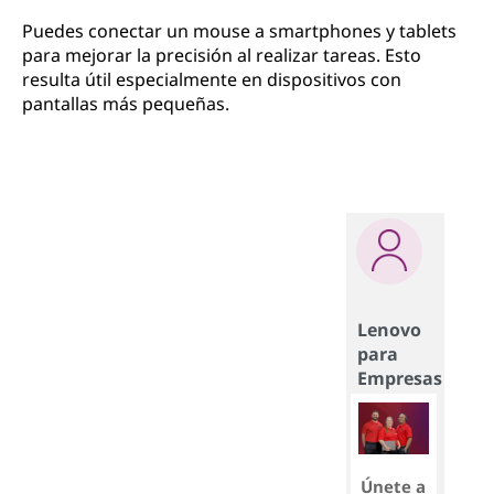
Puedes conectar un mouse a smartphones y tablets
para mejorar la precisión al realizar tareas. Esto
resulta útil especialmente en dispositivos con
pantallas más pequeñas.
Lenovo
para
Empresas
Únete a