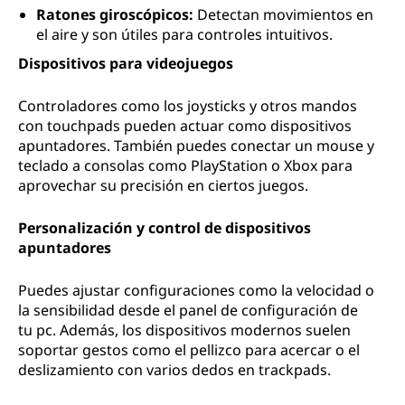
Ratones giroscópicos:
Detectan movimientos en
el aire y son útiles para controles intuitivos.
Dispositivos para videojuegos
Controladores como los joysticks y otros mandos
con touchpads pueden actuar como dispositivos
apuntadores. También puedes conectar un mouse y
teclado a consolas como PlayStation o Xbox para
aprovechar su precisión en ciertos juegos.
Personalización y control de dispositivos
apuntadores
Puedes ajustar configuraciones como la velocidad o
la sensibilidad desde el panel de configuración de
tu pc. Además, los dispositivos modernos suelen
soportar gestos como el pellizco para acercar o el
deslizamiento con varios dedos en trackpads.