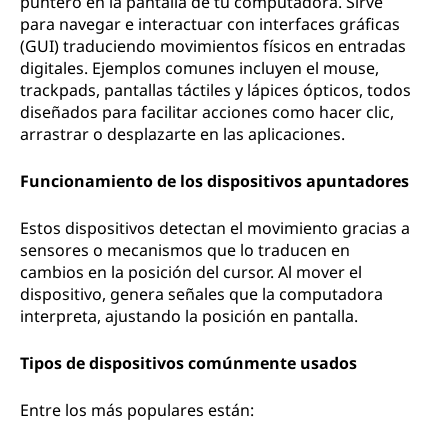
puntero en la pantalla de tu computadora. Sirve
para navegar e interactuar con interfaces gráficas
(GUI) traduciendo movimientos físicos en entradas
digitales. Ejemplos comunes incluyen el mouse,
trackpads, pantallas táctiles y lápices ópticos, todos
diseñados para facilitar acciones como hacer clic,
arrastrar o desplazarte en las aplicaciones.
Funcionamiento de los dispositivos apuntadores
Estos dispositivos detectan el movimiento gracias a
sensores o mecanismos que lo traducen en
cambios en la posición del cursor. Al mover el
dispositivo, genera señales que la computadora
interpreta, ajustando la posición en pantalla.
Tipos de dispositivos comúnmente usados
Entre los más populares están: