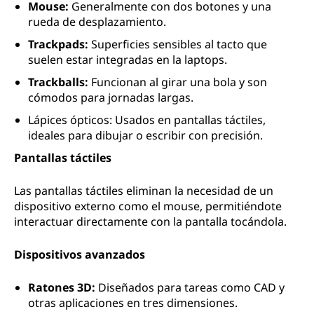
Mouse:
Generalmente con dos botones y una
rueda de desplazamiento.
Trackpads:
Superficies sensibles al tacto que
suelen estar integradas en la laptops.
Trackballs:
Funcionan al girar una bola y son
cómodos para jornadas largas.
Lápices ópticos: Usados en pantallas táctiles,
ideales para dibujar o escribir con precisión.
Pantallas táctiles
Las pantallas táctiles eliminan la necesidad de un
dispositivo externo como el mouse, permitiéndote
interactuar directamente con la pantalla tocándola.
Dispositivos avanzados
Ratones 3D:
Diseñados para tareas como CAD y
otras aplicaciones en tres dimensiones.