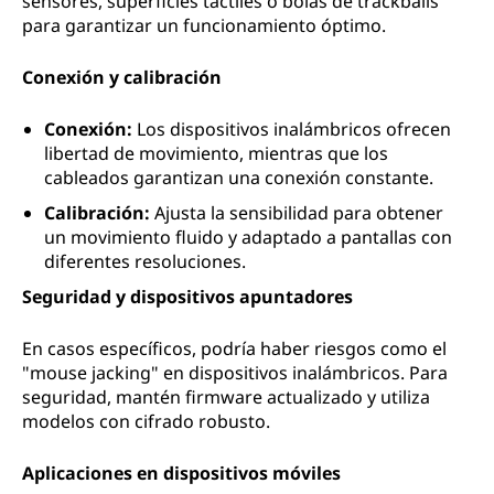
sensores, superficies táctiles o bolas de trackballs
para garantizar un funcionamiento óptimo.
Conexión y calibración
Conexión:
Los dispositivos inalámbricos ofrecen
libertad de movimiento, mientras que los
cableados garantizan una conexión constante.
Calibración:
Ajusta la sensibilidad para obtener
un movimiento fluido y adaptado a pantallas con
diferentes resoluciones.
Seguridad y dispositivos apuntadores
En casos específicos, podría haber riesgos como el
"mouse jacking" en dispositivos inalámbricos. Para
seguridad, mantén firmware actualizado y utiliza
modelos con cifrado robusto.
Aplicaciones en dispositivos móviles