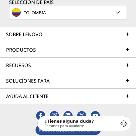
SELECCIÓN DE PAÍS
COLOMBIA
SOBRE LENOVO
PRODUCTOS
RECURSOS
SOLUCIONES PARA
AYUDA AL CLIENTE
¿Tienes alguna duda?
Estamos para ayudarte
Peticiones, quejas y reclamos