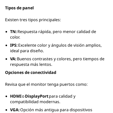
Tipos de panel
Existen tres tipos principales:
TN:
Respuesta rápida, pero menor calidad de
color.
IPS:
Excelente color y ángulos de visión amplios,
ideal para diseño.
VA:
Buenos contrastes y colores, pero tiempos de
respuesta más lentos.
Opciones de conectividad
Revisa que el monitor tenga puertos como:
HDMI
o
DisplayPort
para calidad y
compatibilidad modernas.
VGA:
Opción más antigua para dispositivos