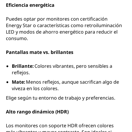
Eficiencia energética
Puedes optar por monitores con certificación
Energy Star o características como retroiluminación
LED y modos de ahorro energético para reducir el
consumo.
Pantallas mate vs. brillantes
Brillante:
Colores vibrantes, pero sensibles a
reflejos.
Mate:
Menos reflejos, aunque sacrifican algo de
viveza en los colores.
Elige según tu entorno de trabajo y preferencias.
Alto rango dinámico (HDR)
Los monitores con soporte HDR ofrecen colores