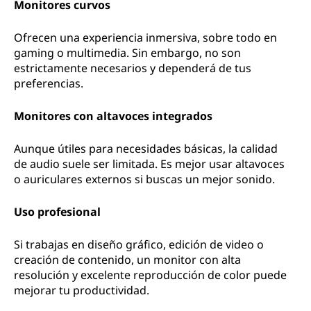
Monitores curvos
Ofrecen una experiencia inmersiva, sobre todo en
gaming o multimedia. Sin embargo, no son
estrictamente necesarios y dependerá de tus
preferencias.
Monitores con altavoces integrados
Aunque útiles para necesidades básicas, la calidad
de audio suele ser limitada. Es mejor usar altavoces
o auriculares externos si buscas un mejor sonido.
Uso profesional
Si trabajas en diseño gráfico, edición de video o
creación de contenido, un monitor con alta
resolución y excelente reproducción de color puede
mejorar tu productividad.