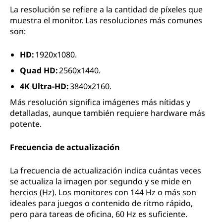
La resolución se refiere a la cantidad de píxeles que
muestra el monitor. Las resoluciones más comunes
son:
HD:
1920x1080.
Quad HD:
2560x1440.
4K Ultra-HD:
3840x2160.
Más resolución significa imágenes más nítidas y
detalladas, aunque también requiere hardware más
potente.
Frecuencia de actualización
La frecuencia de actualización indica cuántas veces
se actualiza la imagen por segundo y se mide en
hercios (Hz). Los monitores con 144 Hz o más son
ideales para juegos o contenido de ritmo rápido,
pero para tareas de oficina, 60 Hz es suficiente.