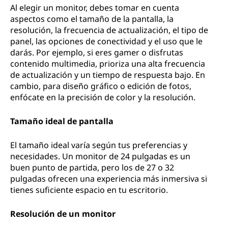
Al elegir un monitor, debes tomar en cuenta
aspectos como el tamaño de la pantalla, la
resolución, la frecuencia de actualización, el tipo de
panel, las opciones de conectividad y el uso que le
darás. Por ejemplo, si eres gamer o disfrutas
contenido multimedia, prioriza una alta frecuencia
de actualización y un tiempo de respuesta bajo. En
cambio, para diseño gráfico o edición de fotos,
enfócate en la precisión de color y la resolución.
Tamaño ideal de pantalla
El tamaño ideal varía según tus preferencias y
necesidades. Un monitor de 24 pulgadas es un
buen punto de partida, pero los de 27 o 32
pulgadas ofrecen una experiencia más inmersiva si
tienes suficiente espacio en tu escritorio.
Resolución de un monitor