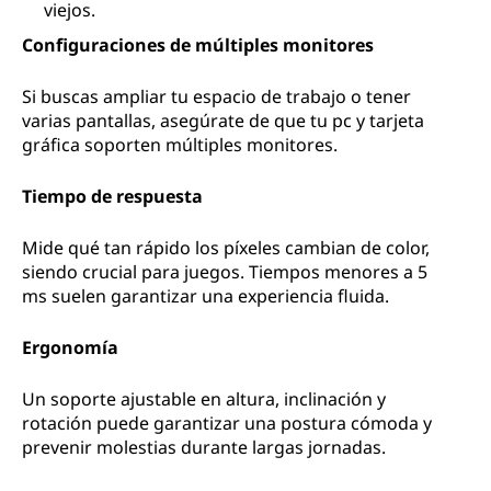
viejos.
Configuraciones de múltiples monitores
Si buscas ampliar tu espacio de trabajo o tener
varias pantallas, asegúrate de que tu pc y tarjeta
gráfica soporten múltiples monitores.
Tiempo de respuesta
Mide qué tan rápido los píxeles cambian de color,
siendo crucial para juegos. Tiempos menores a 5
ms suelen garantizar una experiencia fluida.
Ergonomía
Un soporte ajustable en altura, inclinación y
rotación puede garantizar una postura cómoda y
prevenir molestias durante largas jornadas.