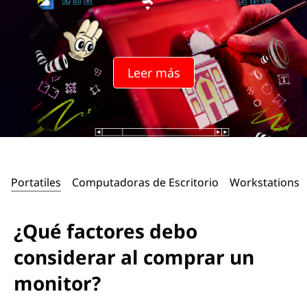
Leer más
Portatiles
Computadoras de Escritorio
Workstations
¿Qué factores debo
considerar al comprar un
monitor?