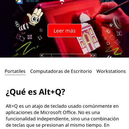
Leer más
Portatiles
Computadoras de Escritorio
Workstations
¿Qué es Alt+Q?
Alt+Q es un atajo de teclado usado comúnmente en
aplicaciones de Microsoft Office. No es una
funcionalidad independiente, sino una combinación
de teclas que se presionan al mismo tiempo. En