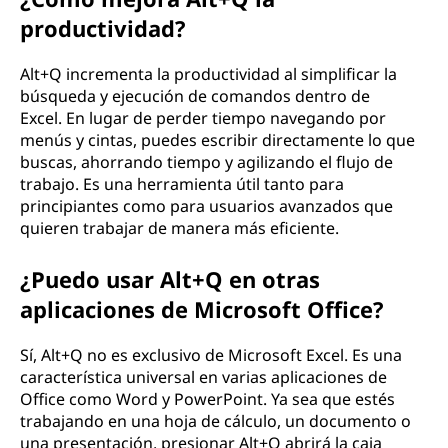
productividad?
Alt+Q incrementa la productividad al simplificar la
búsqueda y ejecución de comandos dentro de
Excel. En lugar de perder tiempo navegando por
menús y cintas, puedes escribir directamente lo que
buscas, ahorrando tiempo y agilizando el flujo de
trabajo. Es una herramienta útil tanto para
principiantes como para usuarios avanzados que
quieren trabajar de manera más eficiente.
¿Puedo usar Alt+Q en otras
aplicaciones de Microsoft Office?
Sí, Alt+Q no es exclusivo de Microsoft Excel. Es una
característica universal en varias aplicaciones de
Office como Word y PowerPoint. Ya sea que estés
trabajando en una hoja de cálculo, un documento o
una presentación, presionar Alt+Q abrirá la caja