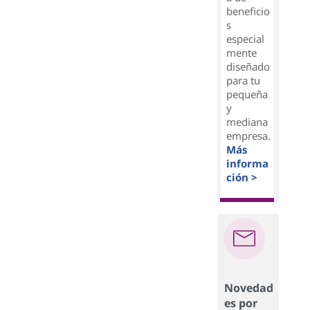
beneficio
s
especial
mente
diseñado
para tu
pequeña
y
mediana
empresa.
Más
informa
ción >
Novedad
es por