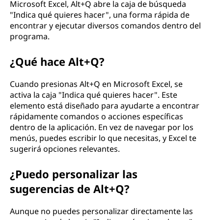
Microsoft Excel, Alt+Q abre la caja de búsqueda
"Indica qué quieres hacer", una forma rápida de
encontrar y ejecutar diversos comandos dentro del
programa.
¿Qué hace Alt+Q?
Cuando presionas Alt+Q en Microsoft Excel, se
activa la caja "Indica qué quieres hacer". Este
elemento está diseñado para ayudarte a encontrar
rápidamente comandos o acciones específicas
dentro de la aplicación. En vez de navegar por los
menús, puedes escribir lo que necesitas, y Excel te
sugerirá opciones relevantes.
¿Puedo personalizar las
sugerencias de Alt+Q?
Aunque no puedes personalizar directamente las