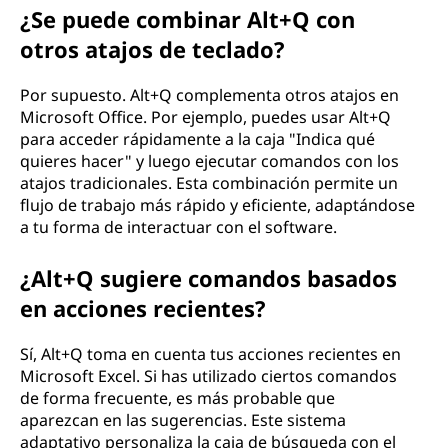
¿Se puede combinar Alt+Q con
otros atajos de teclado?
Por supuesto. Alt+Q complementa otros atajos en
Microsoft Office. Por ejemplo, puedes usar Alt+Q
para acceder rápidamente a la caja "Indica qué
quieres hacer" y luego ejecutar comandos con los
atajos tradicionales. Esta combinación permite un
flujo de trabajo más rápido y eficiente, adaptándose
a tu forma de interactuar con el software.
¿Alt+Q sugiere comandos basados
en acciones recientes?
Sí, Alt+Q toma en cuenta tus acciones recientes en
Microsoft Excel. Si has utilizado ciertos comandos
de forma frecuente, es más probable que
aparezcan en las sugerencias. Este sistema
adaptativo personaliza la caja de búsqueda con el