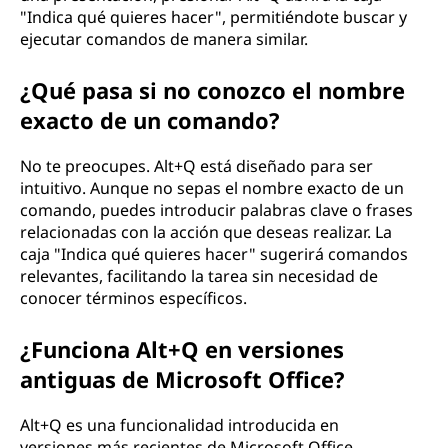
"Indica qué quieres hacer", permitiéndote buscar y
ejecutar comandos de manera similar.
¿Qué pasa si no conozco el nombre
exacto de un comando?
No te preocupes. Alt+Q está diseñado para ser
intuitivo. Aunque no sepas el nombre exacto de un
comando, puedes introducir palabras clave o frases
relacionadas con la acción que deseas realizar. La
caja "Indica qué quieres hacer" sugerirá comandos
relevantes, facilitando la tarea sin necesidad de
conocer términos específicos.
¿Funciona Alt+Q en versiones
antiguas de Microsoft Office?
Alt+Q es una funcionalidad introducida en
versiones más recientes de Microsoft Office,