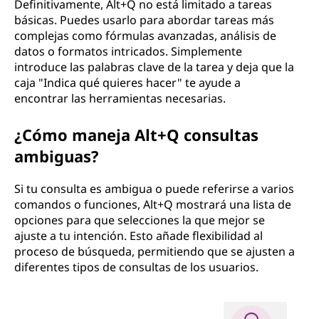
Definitivamente, Alt+Q no está limitado a tareas
básicas. Puedes usarlo para abordar tareas más
complejas como fórmulas avanzadas, análisis de
datos o formatos intricados. Simplemente
introduce las palabras clave de la tarea y deja que la
caja "Indica qué quieres hacer" te ayude a
encontrar las herramientas necesarias.
¿Cómo maneja Alt+Q consultas
ambiguas?
Si tu consulta es ambigua o puede referirse a varios
comandos o funciones, Alt+Q mostrará una lista de
opciones para que selecciones la que mejor se
ajuste a tu intención. Esto añade flexibilidad al
proceso de búsqueda, permitiendo que se ajusten a
diferentes tipos de consultas de los usuarios.