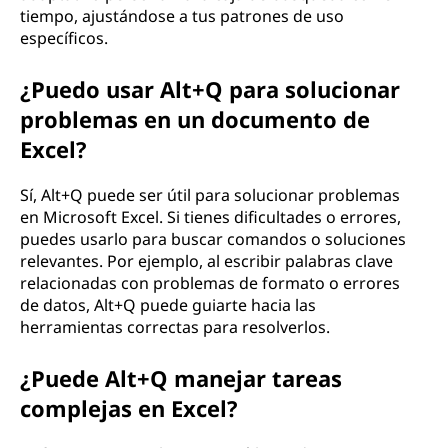
tiempo, ajustándose a tus patrones de uso
específicos.
¿Puedo usar Alt+Q para solucionar
problemas en un documento de
Excel?
Sí, Alt+Q puede ser útil para solucionar problemas
en Microsoft Excel. Si tienes dificultades o errores,
puedes usarlo para buscar comandos o soluciones
relevantes. Por ejemplo, al escribir palabras clave
relacionadas con problemas de formato o errores
de datos, Alt+Q puede guiarte hacia las
herramientas correctas para resolverlos.
¿Puede Alt+Q manejar tareas
complejas en Excel?