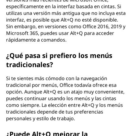
específicamente en la interfaz basada en cintas. Si
utilizas una versión más antigua que no incluya esta
interfaz, es posible que Alt+Q no esté disponible.
Sin embargo, en versiones como Office 2016, 2019 y
Microsoft 365, puedes usar Alt+Q para acceder
rápidamente a comandos.
¿Qué pasa si prefiero los menús
tradicionales?
Si te sientes más cómodo con la navegación
tradicional por menús, Office todavía ofrece esa
opción. Aunque Alt+Q es un atajo muy conveniente,
puedes continuar usando los menús y las cintas
como siempre. La elección entre Alt+Q y los menús
tradicionales depende de tus preferencias
personales y estilo de trabajo.
¿Puede Alt+Q mejorar la