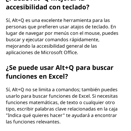
accesibilidad con teclado?
Sí, Alt+Q es una excelente herramienta para las
personas que prefieren usar atajos de teclado. En
lugar de navegar por menús con el mouse, puedes
buscar y ejecutar comandos rápidamente,
mejorando la accesibilidad general de las
aplicaciones de Microsoft Office.
¿Se puede usar Alt+Q para buscar
funciones en Excel?
Sí, Alt+Q no se limita a comandos; también puedes
usarlo para buscar funciones de Excel. Si necesitas
funciones matemáticas, de texto o cualquier otro
tipo, escribir palabras clave relacionadas en la caja
"Indica qué quieres hacer" te ayudará a encontrar
las funciones relevantes.