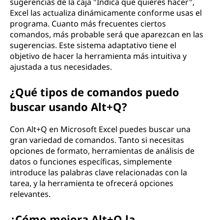
sugerencias de la caja "Indica qué quieres hacer",
Excel las actualiza dinámicamente conforme usas el
programa. Cuanto más frecuentes ciertos
comandos, más probable será que aparezcan en las
sugerencias. Este sistema adaptativo tiene el
objetivo de hacer la herramienta más intuitiva y
ajustada a tus necesidades.
¿Qué tipos de comandos puedo
buscar usando Alt+Q?
Con Alt+Q en Microsoft Excel puedes buscar una
gran variedad de comandos. Tanto si necesitas
opciones de formato, herramientas de análisis de
datos o funciones específicas, simplemente
introduce las palabras clave relacionadas con la
tarea, y la herramienta te ofrecerá opciones
relevantes.
¿Cómo mejora Alt+Q la