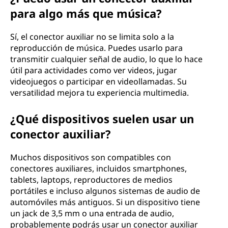
para algo más que música?
Sí, el conector auxiliar no se limita solo a la
reproducción de música. Puedes usarlo para
transmitir cualquier señal de audio, lo que lo hace
útil para actividades como ver videos, jugar
videojuegos o participar en videollamadas. Su
versatilidad mejora tu experiencia multimedia.
¿Qué dispositivos suelen usar un
conector auxiliar?
Muchos dispositivos son compatibles con
conectores auxiliares, incluidos smartphones,
tablets, laptops, reproductores de medios
portátiles e incluso algunos sistemas de audio de
automóviles más antiguos. Si un dispositivo tiene
un jack de 3,5 mm o una entrada de audio,
probablemente podrás usar un conector auxiliar