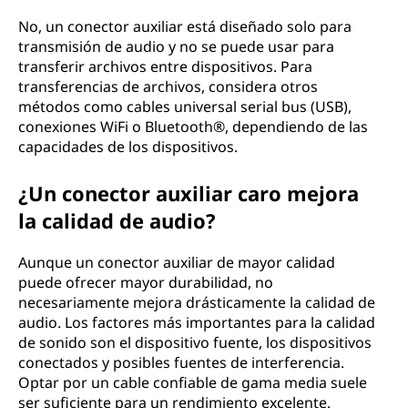
No, un conector auxiliar está diseñado solo para
transmisión de audio y no se puede usar para
transferir archivos entre dispositivos. Para
transferencias de archivos, considera otros
métodos como cables universal serial bus (USB),
conexiones WiFi o Bluetooth®, dependiendo de las
capacidades de los dispositivos.
¿Un conector auxiliar caro mejora
la calidad de audio?
Aunque un conector auxiliar de mayor calidad
puede ofrecer mayor durabilidad, no
necesariamente mejora drásticamente la calidad de
audio. Los factores más importantes para la calidad
de sonido son el dispositivo fuente, los dispositivos
conectados y posibles fuentes de interferencia.
Optar por un cable confiable de gama media suele
ser suficiente para un rendimiento excelente.