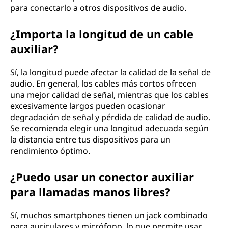
para conectarlo a otros dispositivos de audio.
¿Importa la longitud de un cable
auxiliar?
Sí, la longitud puede afectar la calidad de la señal de
audio. En general, los cables más cortos ofrecen
una mejor calidad de señal, mientras que los cables
excesivamente largos pueden ocasionar
degradación de señal y pérdida de calidad de audio.
Se recomienda elegir una longitud adecuada según
la distancia entre tus dispositivos para un
rendimiento óptimo.
¿Puedo usar un conector auxiliar
para llamadas manos libres?
Sí, muchos smartphones tienen un jack combinado
para auriculares y micrófono, lo que permite usar