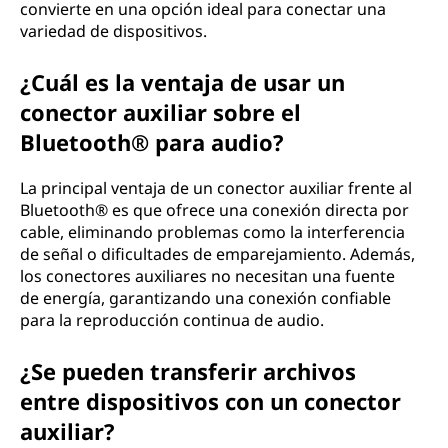
convierte en una opción ideal para conectar una
variedad de dispositivos.
¿Cuál es la ventaja de usar un
conector auxiliar sobre el
Bluetooth® para audio?
La principal ventaja de un conector auxiliar frente al
Bluetooth® es que ofrece una conexión directa por
cable, eliminando problemas como la interferencia
de señal o dificultades de emparejamiento. Además,
los conectores auxiliares no necesitan una fuente
de energía, garantizando una conexión confiable
para la reproducción continua de audio.
¿Se pueden transferir archivos
entre dispositivos con un conector
auxiliar?