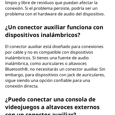
limpio y libre de residuos que puedan afectar la
conexión. Si el problema persiste, podría ser un
problema con el hardware de audio del dispositivo.
¿Un conector auxiliar funciona con
dispositivos inalámbricos?
El conector auxiliar está diseñado para conexiones
por cable y no es compatible con dispositivos
inalámbricos. Si tienes una fuente de audio
inalámbrica, como auriculares o altavoces
Bluetooth®, no necesitarás un conector auxiliar. Sin
embargo, para dispositivos con jack de auriculares,
sigue siendo una opción confiable para una
conexión directa.
¿Puedo conectar una consola de
videojuegos a altavoces externos
con un conector auxiliar?