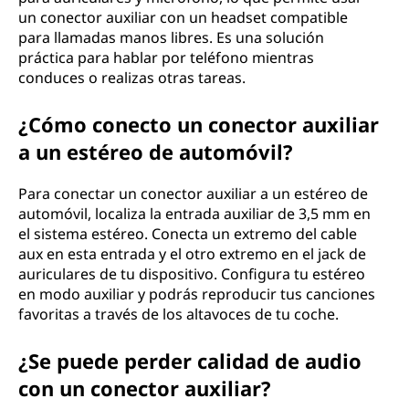
un conector auxiliar con un headset compatible
para llamadas manos libres. Es una solución
práctica para hablar por teléfono mientras
conduces o realizas otras tareas.
¿Cómo conecto un conector auxiliar
a un estéreo de automóvil?
Para conectar un conector auxiliar a un estéreo de
automóvil, localiza la entrada auxiliar de 3,5 mm en
el sistema estéreo. Conecta un extremo del cable
aux en esta entrada y el otro extremo en el jack de
auriculares de tu dispositivo. Configura tu estéreo
en modo auxiliar y podrás reproducir tus canciones
favoritas a través de los altavoces de tu coche.
¿Se puede perder calidad de audio
con un conector auxiliar?