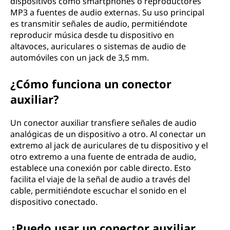
dispositivos como smartphones o reproductores
MP3 a fuentes de audio externas. Su uso principal
es transmitir señales de audio, permitiéndote
reproducir música desde tu dispositivo en
altavoces, auriculares o sistemas de audio de
automóviles con un jack de 3,5 mm.
¿Cómo funciona un conector
auxiliar?
Un conector auxiliar transfiere señales de audio
analógicas de un dispositivo a otro. Al conectar un
extremo al jack de auriculares de tu dispositivo y el
otro extremo a una fuente de entrada de audio,
establece una conexión por cable directo. Esto
facilita el viaje de la señal de audio a través del
cable, permitiéndote escuchar el sonido en el
dispositivo conectado.
¿Puedo usar un conector auxiliar