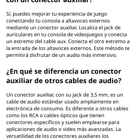
Sí, puedes mejorar tu experiencia de juego
conectando tu consola a altavoces externos
mediante un conector auxiliar. Localiza el jack de
auriculares en tu consola de videojuegos y conecta
un extremo del cable aux. Conecta el otro extremo a
la entrada de los altavoces externos. Este método te
permitirá disfrutar de un audio más inmersivo.
¿En qué se diferencia un conector
auxiliar de otros cables de audio?
Un conector auxiliar, con su jack de 3,5 mm, es un
cable de audio estándar usado ampliamente en
electrónica de consumo. Es diferente a otros cables
como los RCA o cables ópticos que tienen
conectores específicos y suelen emplearse para
aplicaciones de audio o video más avanzadas. La
versatilidad de los conectores auxiliares los