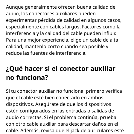
Aunque generalmente ofrecen buena calidad de
audio, los conectores auxiliares pueden
experimentar pérdida de calidad en algunos casos,
especialmente con cables largos. Factores como la
interferencia y la calidad del cable pueden influir.
Para una mejor experiencia, elige un cable de alta
calidad, mantenlo corto cuando sea posible y
reduce las fuentes de interferencia.
¿Qué hacer si el conector auxiliar
no funciona?
Si tu conector auxiliar no funciona, primero verifica
que el cable esté bien conectado en ambos
dispositivos. Asegúrate de que los dispositivos
estén configurados en las entradas o salidas de
audio correctas. Si el problema continúa, prueba
con otro cable auxiliar para descartar daños en el
cable. Además, revisa que el jack de auriculares esté