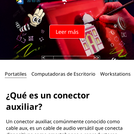
Leer más
Portatiles
Computadoras de Escritorio
Workstations
¿Qué es un conector
auxiliar?
Un conector auxiliar, comúnmente conocido como
cable aux, es un cable de audio versátil que conecta