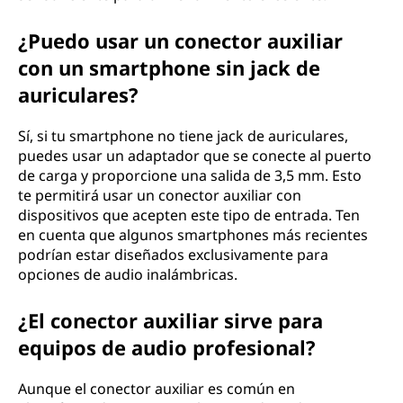
¿Puedo usar un conector auxiliar
con un smartphone sin jack de
auriculares?
Sí, si tu smartphone no tiene jack de auriculares,
puedes usar un adaptador que se conecte al puerto
de carga y proporcione una salida de 3,5 mm. Esto
te permitirá usar un conector auxiliar con
dispositivos que acepten este tipo de entrada. Ten
en cuenta que algunos smartphones más recientes
podrían estar diseñados exclusivamente para
opciones de audio inalámbricas.
¿El conector auxiliar sirve para
equipos de audio profesional?
Aunque el conector auxiliar es común en