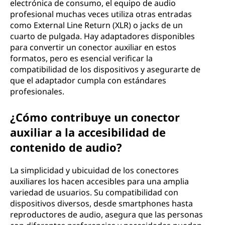
electrónica de consumo, el equipo de audio
profesional muchas veces utiliza otras entradas
como External Line Return (XLR) o jacks de un
cuarto de pulgada. Hay adaptadores disponibles
para convertir un conector auxiliar en estos
formatos, pero es esencial verificar la
compatibilidad de los dispositivos y asegurarte de
que el adaptador cumpla con estándares
profesionales.
¿Cómo contribuye un conector
auxiliar a la accesibilidad de
contenido de audio?
La simplicidad y ubicuidad de los conectores
auxiliares los hacen accesibles para una amplia
variedad de usuarios. Su compatibilidad con
dispositivos diversos, desde smartphones hasta
reproductores de audio, asegura que las personas