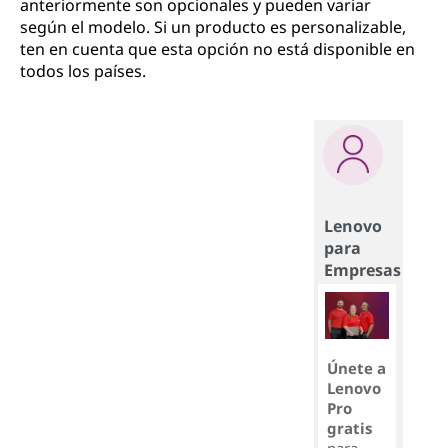
anteriormente son opcionales y pueden variar
según el modelo. Si un producto es personalizable,
ten en cuenta que esta opción no está disponible en
todos los países.
Lenovo
para
Empresas
Únete a
Lenovo
Pro
gratis