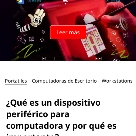
Leer más
Portatiles
Computadoras de Escritorio
Workstations
¿Qué es un dispositivo
periférico para
computadora y por qué es