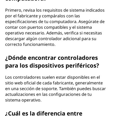
Primero, revisa los requisitos de sistema indicados
por el fabricante y compáralos con las
especificaciones de tu computadora. Asegúrate de
contar con puertos compatibles y el sistema
operativo necesario. Además, verifica si necesitas
descargar algún controlador adicional para su
correcto funcionamiento.
¿Dónde encontrar controladores
para los dispositivos periféricos?
Los controladores suelen estar disponibles en el
sitio web oficial de cada fabricante, generalmente
en una sección de soporte. También puedes buscar
actualizaciones en las configuraciones de tu
sistema operativo.
¿Cuál es la diferencia entre