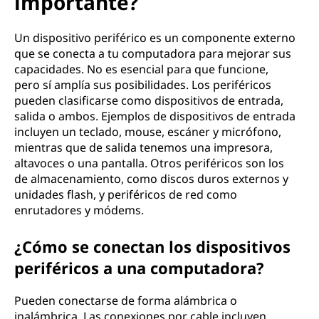
importante?
Un dispositivo periférico es un componente externo
que se conecta a tu computadora para mejorar sus
capacidades. No es esencial para que funcione,
pero sí amplía sus posibilidades. Los periféricos
pueden clasificarse como dispositivos de entrada,
salida o ambos. Ejemplos de dispositivos de entrada
incluyen un teclado, mouse, escáner y micrófono,
mientras que de salida tenemos una impresora,
altavoces o una pantalla. Otros periféricos son los
de almacenamiento, como discos duros externos y
unidades flash, y periféricos de red como
enrutadores y módems.
¿Cómo se conectan los dispositivos
periféricos a una computadora?
Pueden conectarse de forma alámbrica o
inalámbrica. Las conexiones por cable incluyen