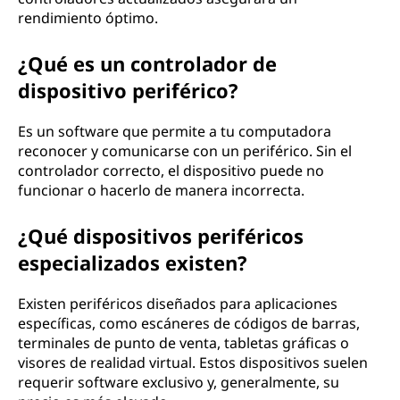
rendimiento óptimo.
¿Qué es un controlador de
dispositivo periférico?
Es un software que permite a tu computadora
reconocer y comunicarse con un periférico. Sin el
controlador correcto, el dispositivo puede no
funcionar o hacerlo de manera incorrecta.
¿Qué dispositivos periféricos
especializados existen?
Existen periféricos diseñados para aplicaciones
específicas, como escáneres de códigos de barras,
terminales de punto de venta, tabletas gráficas o
visores de realidad virtual. Estos dispositivos suelen
requerir software exclusivo y, generalmente, su