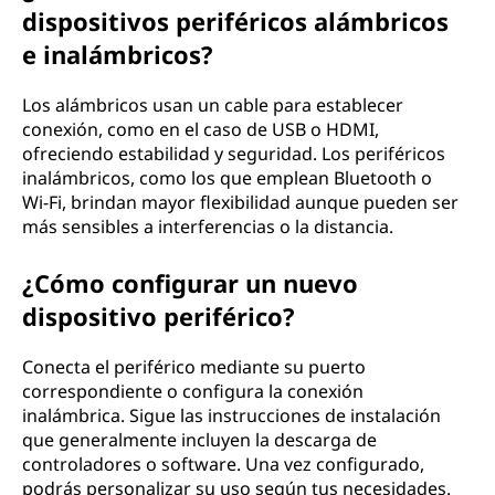
dispositivos periféricos alámbricos
e inalámbricos?
Los alámbricos usan un cable para establecer
conexión, como en el caso de USB o HDMI,
ofreciendo estabilidad y seguridad. Los periféricos
inalámbricos, como los que emplean Bluetooth o
Wi-Fi, brindan mayor flexibilidad aunque pueden ser
más sensibles a interferencias o la distancia.
¿Cómo configurar un nuevo
dispositivo periférico?
Conecta el periférico mediante su puerto
correspondiente o configura la conexión
inalámbrica. Sigue las instrucciones de instalación
que generalmente incluyen la descarga de
controladores o software. Una vez configurado,
podrás personalizar su uso según tus necesidades.