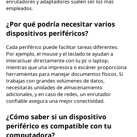
enrutadores y adaptadores suelen ser los más
empleados.
¿Por qué podría necesitar varios
dispositivos periféricos?
Cada periférico puede facilitar tareas diferentes.
Por ejemplo, el mouse y el teclado te ayudan a
interactuar directamente con tu pc o laptop,
mientras que una impresora o escáner proporciona
herramientas para manejar documentos físicos. Si
trabajas con grandes volúmenes de datos,
necesitarás unidades de almacenamiento
adicionales, y en caso de redes, un enrutador
confiable asegura una mejor conectividad.
¿Cómo saber si un dispositivo
periférico es compatible con tu
computadora?