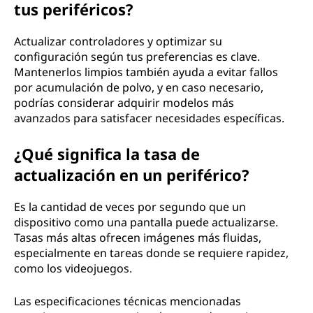
tus periféricos?
Actualizar controladores y optimizar su
configuración según tus preferencias es clave.
Mantenerlos limpios también ayuda a evitar fallos
por acumulación de polvo, y en caso necesario,
podrías considerar adquirir modelos más
avanzados para satisfacer necesidades específicas.
¿Qué significa la tasa de
actualización en un periférico?
Es la cantidad de veces por segundo que un
dispositivo como una pantalla puede actualizarse.
Tasas más altas ofrecen imágenes más fluidas,
especialmente en tareas donde se requiere rapidez,
como los videojuegos.
Las especificaciones técnicas mencionadas