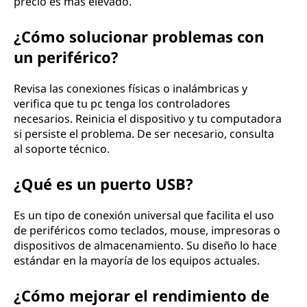
precio es más elevado.
¿Cómo solucionar problemas con
un periférico?
Revisa las conexiones físicas o inalámbricas y
verifica que tu pc tenga los controladores
necesarios. Reinicia el dispositivo y tu computadora
si persiste el problema. De ser necesario, consulta
al soporte técnico.
¿Qué es un puerto USB?
Es un tipo de conexión universal que facilita el uso
de periféricos como teclados, mouse, impresoras o
dispositivos de almacenamiento. Su diseño lo hace
estándar en la mayoría de los equipos actuales.
¿Cómo mejorar el rendimiento de