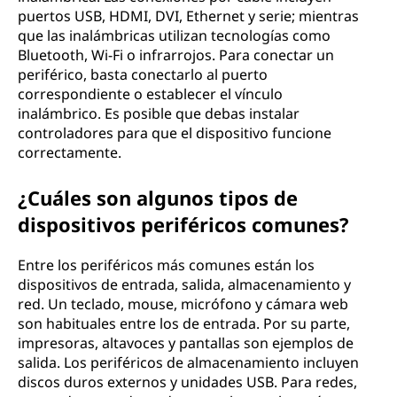
puertos USB, HDMI, DVI, Ethernet y serie; mientras
que las inalámbricas utilizan tecnologías como
Bluetooth, Wi-Fi o infrarrojos. Para conectar un
periférico, basta conectarlo al puerto
correspondiente o establecer el vínculo
inalámbrico. Es posible que debas instalar
controladores para que el dispositivo funcione
correctamente.
¿Cuáles son algunos tipos de
dispositivos periféricos comunes?
Entre los periféricos más comunes están los
dispositivos de entrada, salida, almacenamiento y
red. Un teclado, mouse, micrófono y cámara web
son habituales entre los de entrada. Por su parte,
impresoras, altavoces y pantallas son ejemplos de
salida. Los periféricos de almacenamiento incluyen
discos duros externos y unidades USB. Para redes,