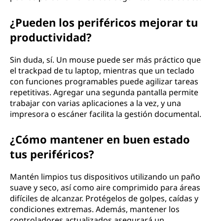
¿Pueden los periféricos mejorar tu
productividad?
Sin duda, sí. Un mouse puede ser más práctico que
el trackpad de tu laptop, mientras que un teclado
con funciones programables puede agilizar tareas
repetitivas. Agregar una segunda pantalla permite
trabajar con varias aplicaciones a la vez, y una
impresora o escáner facilita la gestión documental.
¿Cómo mantener en buen estado
tus periféricos?
Mantén limpios tus dispositivos utilizando un paño
suave y seco, así como aire comprimido para áreas
difíciles de alcanzar. Protégelos de golpes, caídas y
condiciones extremas. Además, mantener los
controladores actualizados asegurará un