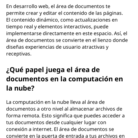
En desarrollo web, el área de documentos te
permite crear y editar el contenido de las páginas.
El contenido dinámico, como actualizaciones en
tiempo real y elementos interactivos, puede
implementarse directamente en este espacio. Así, el
área de documentos se convierte en el lienzo donde
diseñas experiencias de usuario atractivas y
receptivas.
¿Qué papel juega el área de
documentos en la computación en
la nube?
La computación en la nube lleva al área de
documentos a otro nivel al almacenar archivos de
forma remota. Esto significa que puedes acceder a
tus documentos desde cualquier lugar con
conexión a internet. El área de documentos se
convierte en la puerta de entrada a tus archivos en