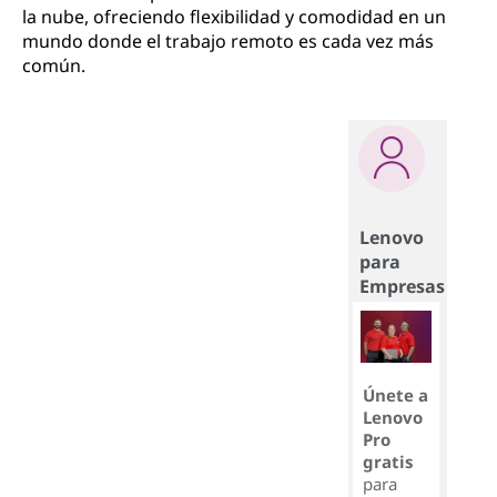
la nube, ofreciendo flexibilidad y comodidad en un
mundo donde el trabajo remoto es cada vez más
común.
Lenovo
para
Empresas
Únete a
Lenovo
Pro
gratis
para