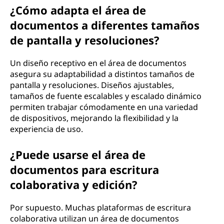
¿Cómo adapta el área de
documentos a diferentes tamaños
de pantalla y resoluciones?
Un diseño receptivo en el área de documentos
asegura su adaptabilidad a distintos tamaños de
pantalla y resoluciones. Diseños ajustables,
tamaños de fuente escalables y escalado dinámico
permiten trabajar cómodamente en una variedad
de dispositivos, mejorando la flexibilidad y la
experiencia de uso.
¿Puede usarse el área de
documentos para escritura
colaborativa y edición?
Por supuesto. Muchas plataformas de escritura
colaborativa utilizan un área de documentos