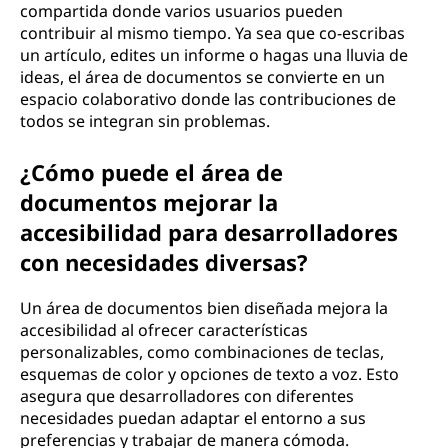
compartida donde varios usuarios pueden
contribuir al mismo tiempo. Ya sea que co-escribas
un artículo, edites un informe o hagas una lluvia de
ideas, el área de documentos se convierte en un
espacio colaborativo donde las contribuciones de
todos se integran sin problemas.
¿Cómo puede el área de
documentos mejorar la
accesibilidad para desarrolladores
con necesidades diversas?
Un área de documentos bien diseñada mejora la
accesibilidad al ofrecer características
personalizables, como combinaciones de teclas,
esquemas de color y opciones de texto a voz. Esto
asegura que desarrolladores con diferentes
necesidades puedan adaptar el entorno a sus
preferencias y trabajar de manera cómoda.