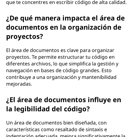
que te concentres en escribir código de alta calidad.
¿De qué manera impacta el área de
documentos en la organización de
proyectos?
El área de documentos es clave para organizar
proyectos. Te permite estructurar tu código en
diferentes archivos, lo que simplifica la gestión y
navegación en bases de código grandes. Esto
contribuye a una organización y mantenibilidad
mejoradas.
¿El área de documentos influye en
la legibilidad del código?
Un área de documentos bien diseñada, con
características como resaltado de sintaxis e
indentación adecuada, mejora significativamente la