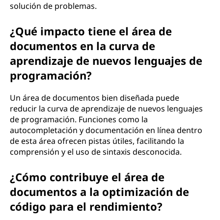
solución de problemas.
¿Qué impacto tiene el área de
documentos en la curva de
aprendizaje de nuevos lenguajes de
programación?
Un área de documentos bien diseñada puede
reducir la curva de aprendizaje de nuevos lenguajes
de programación. Funciones como la
autocompletación y documentación en línea dentro
de esta área ofrecen pistas útiles, facilitando la
comprensión y el uso de sintaxis desconocida.
¿Cómo contribuye el área de
documentos a la optimización de
código para el rendimiento?