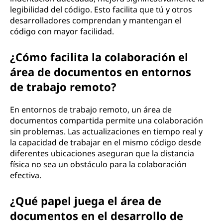
legibilidad del código. Esto facilita que tú y otros
desarrolladores comprendan y mantengan el
código con mayor facilidad.
¿Cómo facilita la colaboración el
área de documentos en entornos
de trabajo remoto?
En entornos de trabajo remoto, un área de
documentos compartida permite una colaboración
sin problemas. Las actualizaciones en tiempo real y
la capacidad de trabajar en el mismo código desde
diferentes ubicaciones aseguran que la distancia
física no sea un obstáculo para la colaboración
efectiva.
¿Qué papel juega el área de
documentos en el desarrollo de