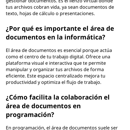
gestionar documentos. Es el lienzo virtual donde
tus archivos cobran vida, ya sean documentos de
texto, hojas de cálculo o presentaciones.
¿Por qué es importante el área de
documentos en la informática?
El área de documentos es esencial porque actúa
como el centro de tu trabajo digital. Ofrece una
plataforma visual e interactiva que te permite
manipular y organizar tus archivos de forma
eficiente. Este espacio centralizado mejora tu
productividad y optimiza el flujo de trabajo.
¿Cómo facilita la colaboración el
área de documentos en
programación?
En programación, el área de documentos suele ser