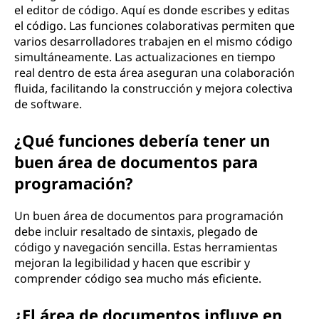
el editor de código. Aquí es donde escribes y editas
el código. Las funciones colaborativas permiten que
varios desarrolladores trabajen en el mismo código
simultáneamente. Las actualizaciones en tiempo
real dentro de esta área aseguran una colaboración
fluida, facilitando la construcción y mejora colectiva
de software.
¿Qué funciones debería tener un
buen área de documentos para
programación?
Un buen área de documentos para programación
debe incluir resaltado de sintaxis, plegado de
código y navegación sencilla. Estas herramientas
mejoran la legibilidad y hacen que escribir y
comprender código sea mucho más eficiente.
¿El área de documentos influye en