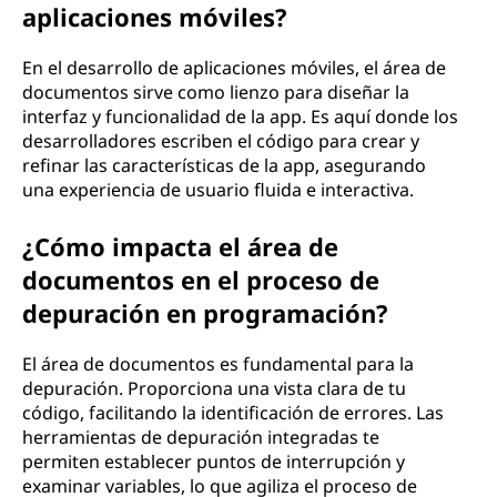
aplicaciones móviles?
En el desarrollo de aplicaciones móviles, el área de
documentos sirve como lienzo para diseñar la
interfaz y funcionalidad de la app. Es aquí donde los
desarrolladores escriben el código para crear y
refinar las características de la app, asegurando
una experiencia de usuario fluida e interactiva.
¿Cómo impacta el área de
documentos en el proceso de
depuración en programación?
El área de documentos es fundamental para la
depuración. Proporciona una vista clara de tu
código, facilitando la identificación de errores. Las
herramientas de depuración integradas te
permiten establecer puntos de interrupción y
examinar variables, lo que agiliza el proceso de