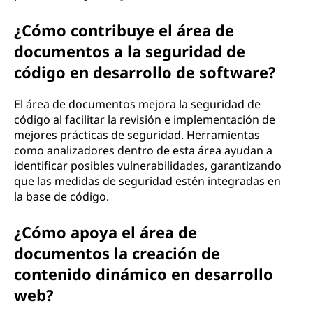
¿Cómo contribuye el área de
documentos a la seguridad de
código en desarrollo de software?
El área de documentos mejora la seguridad de
código al facilitar la revisión e implementación de
mejores prácticas de seguridad. Herramientas
como analizadores dentro de esta área ayudan a
identificar posibles vulnerabilidades, garantizando
que las medidas de seguridad estén integradas en
la base de código.
¿Cómo apoya el área de
documentos la creación de
contenido dinámico en desarrollo
web?