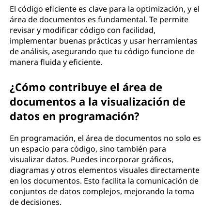
El código eficiente es clave para la optimización, y el
área de documentos es fundamental. Te permite
revisar y modificar código con facilidad,
implementar buenas prácticas y usar herramientas
de análisis, asegurando que tu código funcione de
manera fluida y eficiente.
¿Cómo contribuye el área de
documentos a la visualización de
datos en programación?
En programación, el área de documentos no solo es
un espacio para código, sino también para
visualizar datos. Puedes incorporar gráficos,
diagramas y otros elementos visuales directamente
en los documentos. Esto facilita la comunicación de
conjuntos de datos complejos, mejorando la toma
de decisiones.