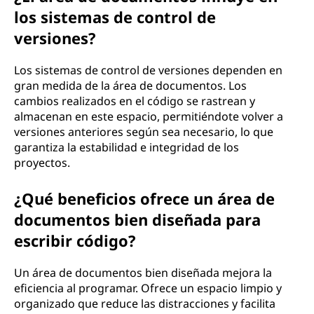
los sistemas de control de
versiones?
Los sistemas de control de versiones dependen en
gran medida de la área de documentos. Los
cambios realizados en el código se rastrean y
almacenan en este espacio, permitiéndote volver a
versiones anteriores según sea necesario, lo que
garantiza la estabilidad e integridad de los
proyectos.
¿Qué beneficios ofrece un área de
documentos bien diseñada para
escribir código?
Un área de documentos bien diseñada mejora la
eficiencia al programar. Ofrece un espacio limpio y
organizado que reduce las distracciones y facilita