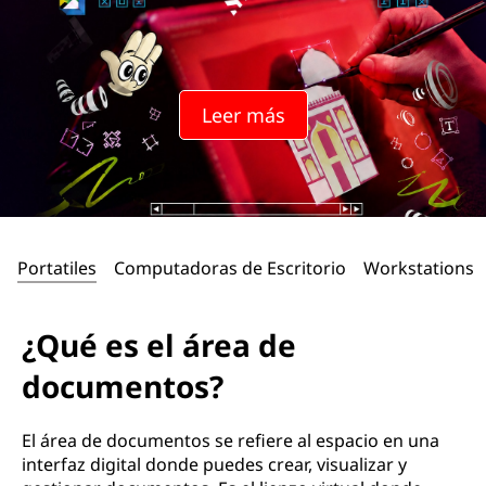
Leer más
Portatiles
Computadoras de Escritorio
Workstations
¿Qué es el área de
documentos?
El área de documentos se refiere al espacio en una
interfaz digital donde puedes crear, visualizar y