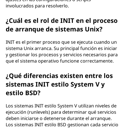
involucrados para resolverlo.
¿Cuál es el rol de INIT en el proceso
de arranque de sistemas Unix?
INIT es el primer proceso que se ejecuta cuando un
sistema Unix arranca. Su principal función es iniciar
y gestionar los procesos y servicios necesarios para
que el sistema operativo funcione correctamente.
¿Qué diferencias existen entre los
sistemas INIT estilo System V y
estilo BSD?
Los sistemas INIT estilo System V utilizan niveles de
ejecución (runlevels) para determinar qué servicios
deben iniciarse o detenerse durante el arranque.
Los sistemas INIT estilo BSD gestionan cada servicio