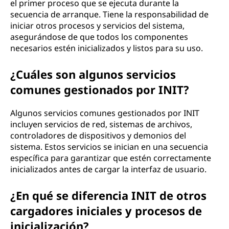
el primer proceso que se ejecuta durante la
secuencia de arranque. Tiene la responsabilidad de
iniciar otros procesos y servicios del sistema,
asegurándose de que todos los componentes
necesarios estén inicializados y listos para su uso.
¿Cuáles son algunos servicios
comunes gestionados por INIT?
Algunos servicios comunes gestionados por INIT
incluyen servicios de red, sistemas de archivos,
controladores de dispositivos y demonios del
sistema. Estos servicios se inician en una secuencia
específica para garantizar que estén correctamente
inicializados antes de cargar la interfaz de usuario.
¿En qué se diferencia INIT de otros
cargadores iniciales y procesos de
inicialización?