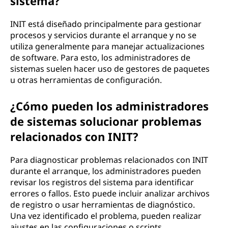
sistema?
INIT está diseñado principalmente para gestionar
procesos y servicios durante el arranque y no se
utiliza generalmente para manejar actualizaciones
de software. Para esto, los administradores de
sistemas suelen hacer uso de gestores de paquetes
u otras herramientas de configuración.
¿Cómo pueden los administradores
de sistemas solucionar problemas
relacionados con INIT?
Para diagnosticar problemas relacionados con INIT
durante el arranque, los administradores pueden
revisar los registros del sistema para identificar
errores o fallos. Esto puede incluir analizar archivos
de registro o usar herramientas de diagnóstico.
Una vez identificado el problema, pueden realizar
ajustes en las configuraciones o scripts