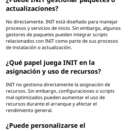
actualizaciones?
No directamente. INIT está diseñado para manejar
procesos y servicios de inicio. Sin embargo, algunos
gestores de paquetes pueden integrar scripts
relacionados con INIT como parte de sus procesos
de instalación o actualización.
¿Qué papel juega INIT en la
asignación y uso de recursos?
INIT no gestiona directamente la asignación de
recursos. Sin embargo, configuraciones o scripts
mal optimizados pueden aumentar el uso de
recursos durante el arranque y afectar el
rendimiento general.
¿Puede personalizarse el