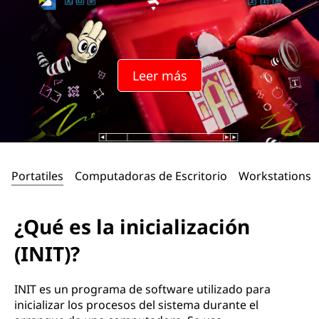
Leer más
Portatiles
Computadoras de Escritorio
Workstations
¿Qué es la inicialización
(INIT)?
INIT es un programa de software utilizado para
inicializar los procesos del sistema durante el