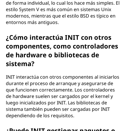
de forma individual, lo cual los hace más simples. El
estilo System V es más común en sistemas Unix
modernos, mientras que el estilo BSD es típico en
entornos más antiguos.
¿Cómo interactúa INIT con otros
componentes, como controladores
de hardware o bibliotecas de
sistema?
INIT interactúa con otros componentes al iniciarlos
durante el proceso de arranque y asegurarse de
que funcionen correctamente. Los controladores
de hardware suelen ser cargados por el kernel y
luego inicializados por INIT. Las bibliotecas de
sistema también pueden ser cargadas por INIT
dependiendo de los requisitos.
¿Puede INIT gestionar paquetes o