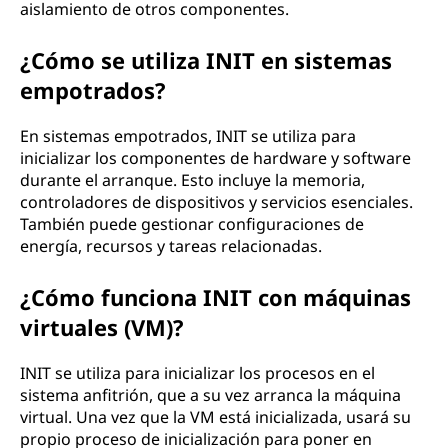
aislamiento de otros componentes.
¿Cómo se utiliza INIT en sistemas
empotrados?
En sistemas empotrados, INIT se utiliza para
inicializar los componentes de hardware y software
durante el arranque. Esto incluye la memoria,
controladores de dispositivos y servicios esenciales.
También puede gestionar configuraciones de
energía, recursos y tareas relacionadas.
¿Cómo funciona INIT con máquinas
virtuales (VM)?
INIT se utiliza para inicializar los procesos en el
sistema anfitrión, que a su vez arranca la máquina
virtual. Una vez que la VM está inicializada, usará su
propio proceso de inicialización para poner en