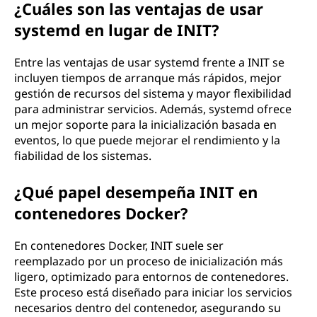
¿Cuáles son las ventajas de usar
systemd en lugar de INIT?
Entre las ventajas de usar systemd frente a INIT se
incluyen tiempos de arranque más rápidos, mejor
gestión de recursos del sistema y mayor flexibilidad
para administrar servicios. Además, systemd ofrece
un mejor soporte para la inicialización basada en
eventos, lo que puede mejorar el rendimiento y la
fiabilidad de los sistemas.
¿Qué papel desempeña INIT en
contenedores Docker?
En contenedores Docker, INIT suele ser
reemplazado por un proceso de inicialización más
ligero, optimizado para entornos de contenedores.
Este proceso está diseñado para iniciar los servicios
necesarios dentro del contenedor, asegurando su