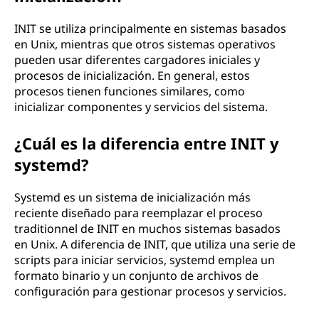
INIT se utiliza principalmente en sistemas basados
en Unix, mientras que otros sistemas operativos
pueden usar diferentes cargadores iniciales y
procesos de inicialización. En general, estos
procesos tienen funciones similares, como
inicializar componentes y servicios del sistema.
¿Cuál es la diferencia entre INIT y
systemd?
Systemd es un sistema de inicialización más
reciente diseñado para reemplazar el proceso
traditionnel de INIT en muchos sistemas basados
en Unix. A diferencia de INIT, que utiliza una serie de
scripts para iniciar servicios, systemd emplea un
formato binario y un conjunto de archivos de
configuración para gestionar procesos y servicios.