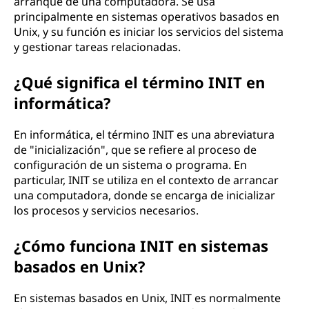
arranque de una computadora. Se usa
principalmente en sistemas operativos basados en
Unix, y su función es iniciar los servicios del sistema
y gestionar tareas relacionadas.
¿Qué significa el término INIT en
informática?
En informática, el término INIT es una abreviatura
de "inicialización", que se refiere al proceso de
configuración de un sistema o programa. En
particular, INIT se utiliza en el contexto de arrancar
una computadora, donde se encarga de inicializar
los procesos y servicios necesarios.
¿Cómo funciona INIT en sistemas
basados en Unix?
En sistemas basados en Unix, INIT es normalmente