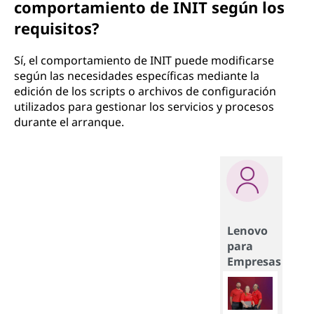
comportamiento de INIT según los
requisitos?
Sí, el comportamiento de INIT puede modificarse
según las necesidades específicas mediante la
edición de los scripts o archivos de configuración
utilizados para gestionar los servicios y procesos
durante el arranque.
Lenovo
para
Empresas