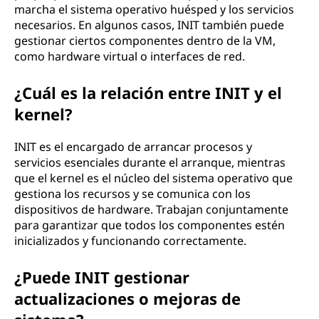
marcha el sistema operativo huésped y los servicios
necesarios. En algunos casos, INIT también puede
gestionar ciertos componentes dentro de la VM,
como hardware virtual o interfaces de red.
¿Cuál es la relación entre INIT y el
kernel?
INIT es el encargado de arrancar procesos y
servicios esenciales durante el arranque, mientras
que el kernel es el núcleo del sistema operativo que
gestiona los recursos y se comunica con los
dispositivos de hardware. Trabajan conjuntamente
para garantizar que todos los componentes estén
inicializados y funcionando correctamente.
¿Puede INIT gestionar
actualizaciones o mejoras de