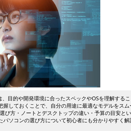
は、目的や開発環境に合ったスペックやOSを理解するこ
把握しておくことで、自分の用途に最適なモデルをスム
の選び方・ノートとデスクトップの違い・予算の目安と
たパソコンの選び方について初心者にも分かりやすく解