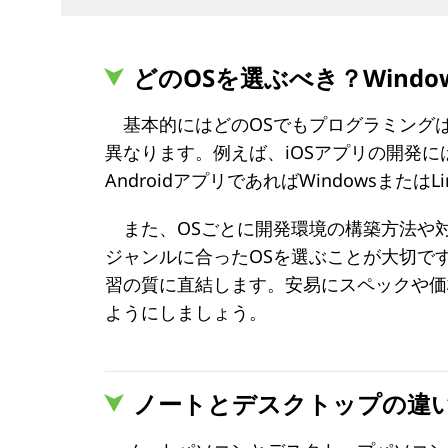
どのOSを選ぶべき？
Wind
基本的にはどのOSでもプログラミング
異なります。例えば、iOSアプリの開発にはM
AndroidアプリであればWindowsまたは
また、OSごとに開発環境の構築方法や
ジャンルに合ったOSを選ぶことが大切で
習の質に直結します。安易にスペックや価
ようにしましょう。
ノートとデスクトップの違