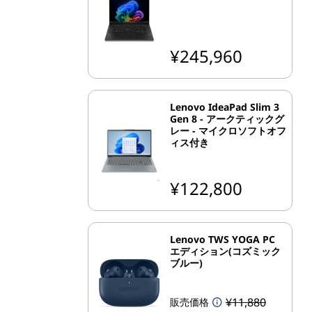
¥245,960
Lenovo IdeaPad Slim 3
Gen 8 - アークティックグ
レー - マイクロソフトオフ
ィス付き
¥122,800
Lenovo TWS YOGA PC
エディション(コズミック
ブルー)
¥11,880
販売価格