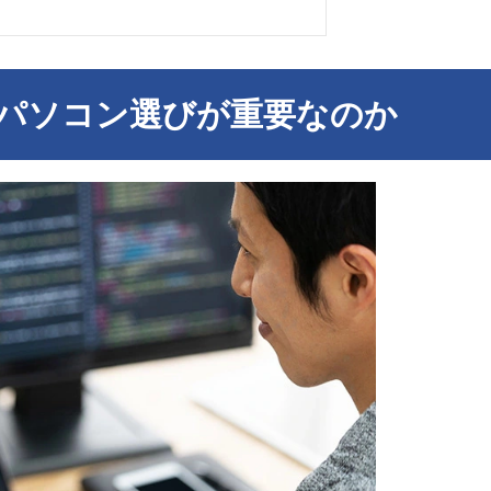
パソコン選びが重要なのか