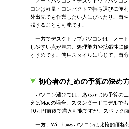
ノートパソコンとデスクトップパソコン
コンは軽量・コンパクトで持ち運びに便利
外出先でも作業したい人にぴったり。自宅
張することも可能です。
一方でデスクトップパソコンは、ノート
しやすい点が魅力。処理能力や拡張性に優
すすめです。使用スタイルに応じて、自分
初心者のための予算の
決め
パソコン選びでは、あらかじめ予算の上
えばMacの場合、スタンダードモデルでも
10万円前後で購入可能ですが、スペック
一方、Windowsパソコンは比較的価