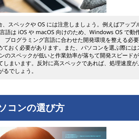
、スペックや OS には注意しましょう。例えばアップ
 iOS や macOS 向けのため、Windows OS で動
。 プログラミング言語に合わせた開発環境を整える必
決めておく必要があります。また、パソコンを選ぶ際には
コンのスペックが低いと作業効率が落ちて開発スピード
てしまいます。反対に高スペックであれば、処理速度が
がるでしょう。
ソコンの選び方