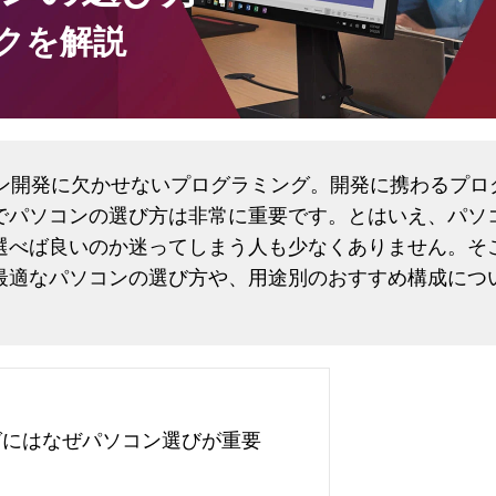
クを解説
ョン開発に欠かせないプログラミング。開発に携わるプロ
でパソコンの選び方は非常に重要です。とはいえ、パソ
選べば良いのか迷ってしまう人も少なくありません。そ
最適なパソコンの選び方や、用途別のおすすめ構成につ
にはなぜパソコン選びが重要