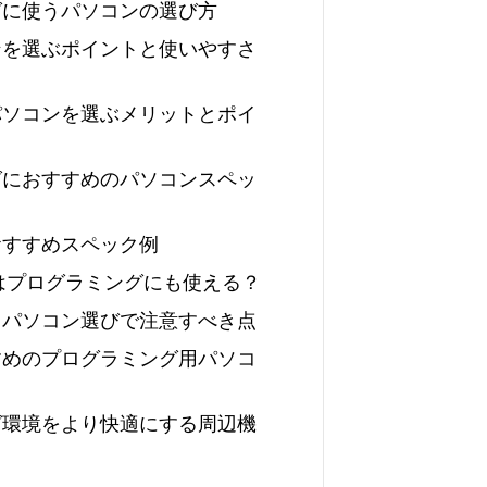
に使うパソコンの選び方
を選ぶポイントと使いやすさ
ソコンを選ぶメリットとポイ
におすすめのパソコンスペッ
すすめスペック例
はプログラミングにも使える？
パソコン選びで注意すべき点
めのプログラミング用パソコ
環境をより快適にする周辺機