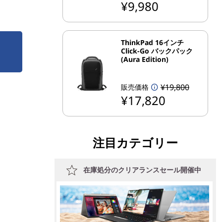
¥9,980
ThinkPad 16インチ
Click-Go バックパック
(Aura Edition)
¥19,800
販売価格
¥17,820
注目カテゴリー
在庫処分のクリアランスセール開催中