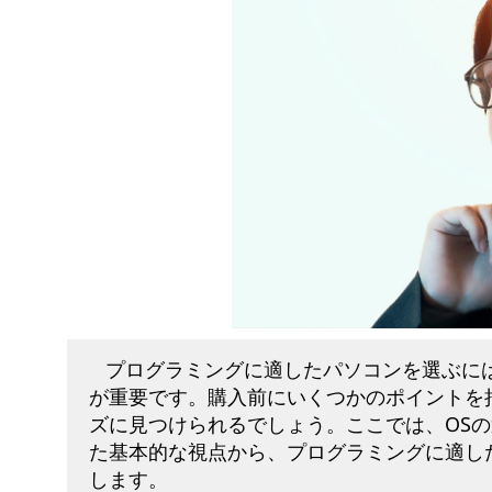
プログラミングに適したパソコンを選ぶに
が重要です。購入前にいくつかのポイントを
ズに見つけられるでしょう。ここでは、OS
た基本的な視点から、プログラミングに適し
します。