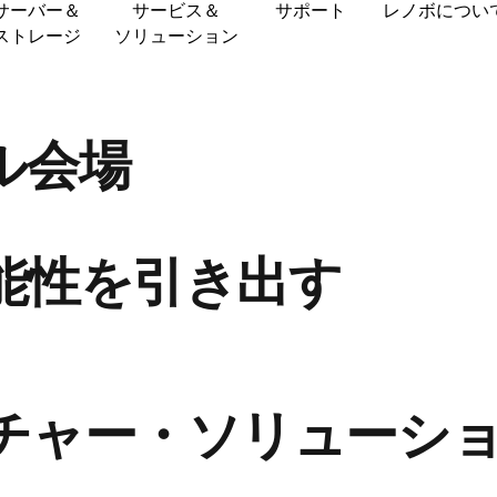
サーバー＆
サービス＆
サポート
レノボについ
ストレージ
ソリューション
ル会場
能性を引き出す
チャー・ソリューシ