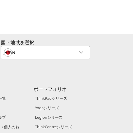
国・地域を選択
ポートフォリオ
一覧
ThinkPadシリーズ
Yogaシリーズ
ルプ
Legionシリーズ
規約（個人のお
ThinkCentreシリーズ