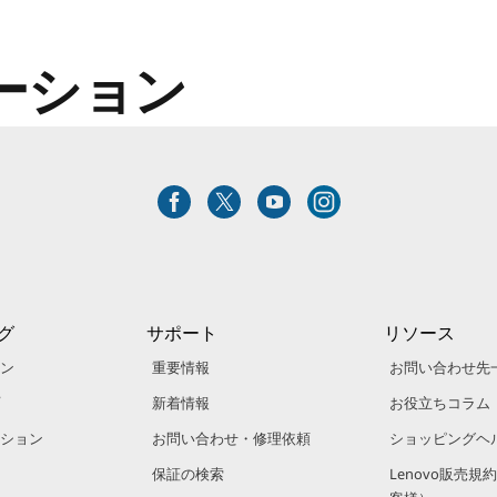
ーション
グ
サポート
リソース
ン
重要情報
お問い合わせ先
新着情報
お役立ちコラム
ション
お問い合わせ・修理依頼
ショッピングヘ
保証の検索
Lenovo販売