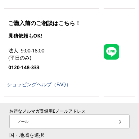
ご購入前のご相談はこちら！
見積依頼もOK!
法人: 9:00-18:00
(平日のみ)
0120-148-333
ショッピングヘルプ（FAQ）
お得なメルマガ登録用Eメールアドレス
メール
国・地域を選択