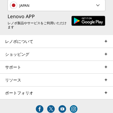
JAPAN
Lenovo APP
レノボ製品やサービスをご利用いただけ
ます
レノボについて
ショッピング
サポート
リソース
ポートフォリオ