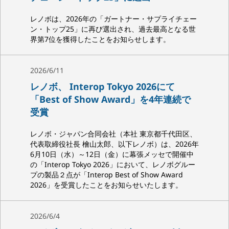
レノボは、2026年の「ガートナー・サプライチェー
ン・トップ25」に再び選出され、過去最高となる世
界第7位を獲得したことをお知らせします。
2026/6/11
レノボ、 Interop Tokyo 2026にて
「Best of Show Award」を4年連続で
受賞
レノボ・ジャパン合同会社（本社 東京都千代田区、
代表取締役社長 檜山太郎、以下レノボ）は、2026年
6月10日（水）～12日（金）に幕張メッセで開催中
の「Interop Tokyo 2026」において、レノボグルー
プの製品２点が「Interop Best of Show Award
2026」を受賞したことをお知らせいたします。
2026/6/4