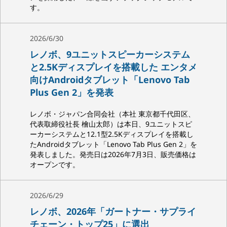
す。
2026/6/30
レノボ、9ユニットスピーカーシステム
と2.5Kディスプレイを搭載した エンタメ
向けAndroidタブレット「Lenovo Tab
Plus Gen 2」を発表
レノボ・ジャパン合同会社（本社 東京都千代田区、
代表取締役社長 檜山太郎）は本日、9ユニットスピ
ーカーシステムと12.1型2.5Kディスプレイを搭載し
たAndroidタブレット「Lenovo Tab Plus Gen 2」を
発表しました。発売日は2026年7月3日、販売価格は
オープンです。
2026/6/29
レノボ、2026年「ガートナー・サプライ
チェーン・トップ25」に選出