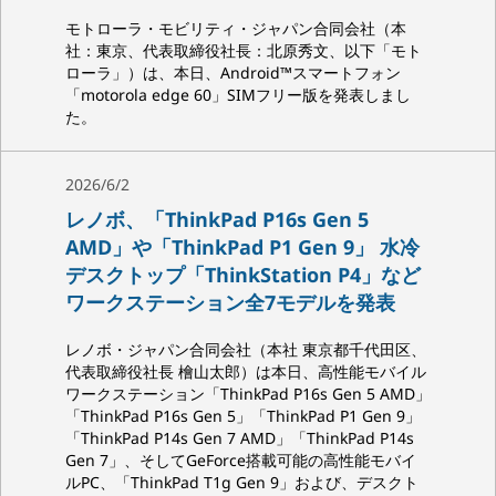
モトローラ・モビリティ・ジャパン合同会社（本
社：東京、代表取締役社長：北原秀文、以下「モト
ローラ」）は、本日、Android™スマートフォン
「motorola edge 60」SIMフリー版を発表しまし
た。
2026/6/2
レノボ、「ThinkPad P16s Gen 5
AMD」や「ThinkPad P1 Gen 9」 水冷
デスクトップ「ThinkStation P4」など
ワークステーション全7モデルを発表
レノボ・ジャパン合同会社（本社 東京都千代田区、
代表取締役社長 檜山太郎）は本日、高性能モバイル
ワークステーション「ThinkPad P16s Gen 5 AMD」
「ThinkPad P16s Gen 5」「ThinkPad P1 Gen 9」
「ThinkPad P14s Gen 7 AMD」「ThinkPad P14s
Gen 7」、そしてGeForce搭載可能の高性能モバイ
ルPC、「ThinkPad T1g Gen 9」および、デスクト