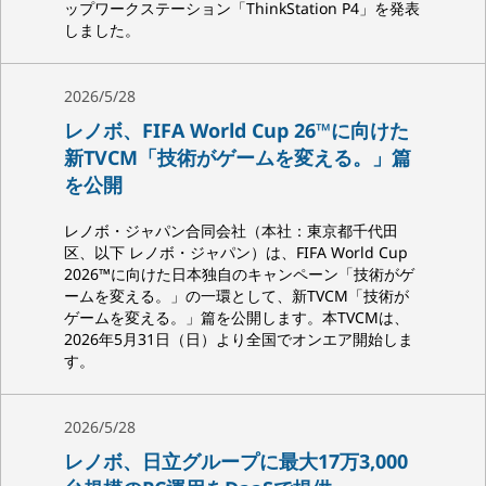
ップワークステーション「ThinkStation P4」を発表
しました。
2026/5/28
レノボ、FIFA World Cup 26™に向けた
新TVCM「技術がゲームを変える。」篇
を公開
レノボ・ジャパン合同会社（本社：東京都千代田
区、以下 レノボ・ジャパン）は、FIFA World Cup
2026™に向けた日本独自のキャンペーン「技術がゲ
ームを変える。」の一環として、新TVCM「技術が
ゲームを変える。」篇を公開します。本TVCMは、
2026年5月31日（日）より全国でオンエア開始しま
す。
2026/5/28
レノボ、日立グループに最大17万3,000