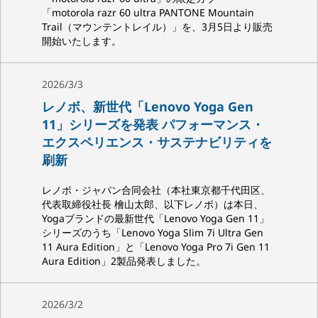
「motorola razr 60 ultra PANTONE Mountain
Trail（マウンテントレイル）」を、3月5日より販売
開始いたします。
2026/3/3
レノボ、新世代「Lenovo Yoga Gen
11」シリーズを発表 パフォーマンス・
エクスペリエンス・サステナビリティを
刷新
レノボ・ジャパン合同会社（本社東京都千代田区、
代表取締役社長 檜山太郎、以下レノボ）は本日、
Yogaブランドの最新世代「Lenovo Yoga Gen 11」
シリーズのうち「Lenovo Yoga Slim 7i Ultra Gen
11 Aura Edition」と「Lenovo Yoga Pro 7i Gen 11
Aura Edition」2製品発表しました。
2026/3/2