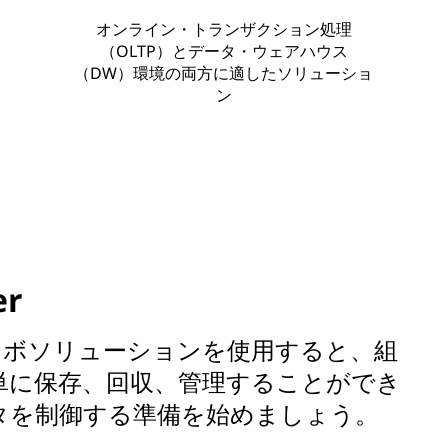
オンライン・トランザクション処理
（OLTP）とデータ・ウェアハウス
（DW）環境の両方に適したソリューショ
ン
er
ver用レノボソリューションを使用すると、組
単に保存、回収、管理することができ
タを制御する準備を始めましょう。