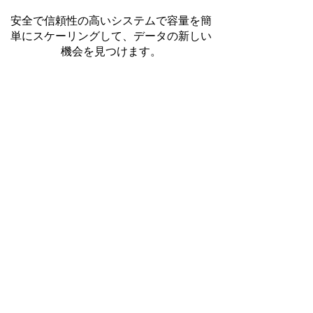
安全で信頼性の高いシステムで容量を簡
単にスケーリングして、データの新しい
機会を見つけます。