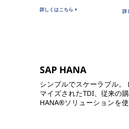
詳しくはこちら
詳
SAP HANA
シンプルでスケーラブル。
マイズされたTDI、従来の購入品、
HANA®ソリューションを