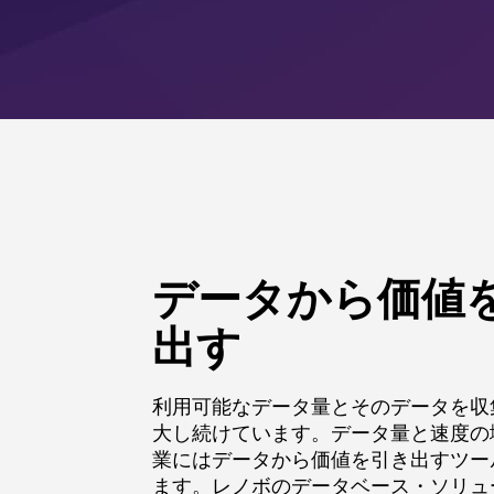
データから価値
出す
利用可能なデータ量とそのデータを収
大し続けています。データ量と速度の
業にはデータから価値を引き出すツー
ます。レノボのデータベース・ソリュ