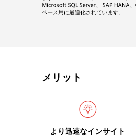
Microsoft SQL Server、 SAP HAN
ベース用に最適化されています。
メリット
より迅速なインサイト