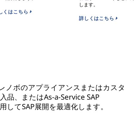
します。
しくはこちら
詳しくはこちら
 レノボのアプライアンスまたはカスタ
またはAs-a-Service SAP
使用してSAP展開を最適化します。