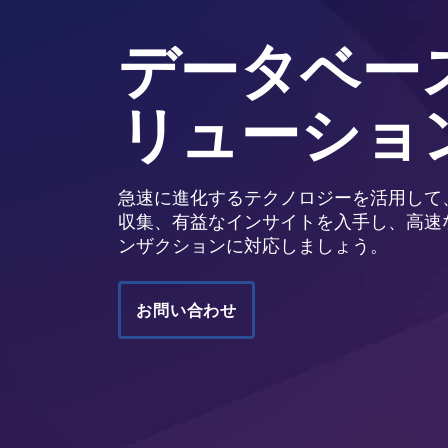
データベー
リューショ
急速に進化するテクノロジーを活用して
収集、有益なインサイトを入手し、高速
ンザクションに対応しましょう。
お問い合わせ