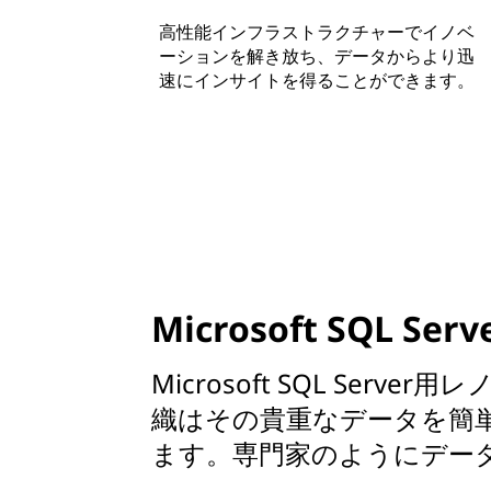
高性能インフラストラクチャーでイノベ
ーションを解き放ち、データからより迅
速にインサイトを得ることができます。
Microsoft SQL Serv
Microsoft SQL Ser
織はその貴重なデータを簡
ます。専門家のようにデー