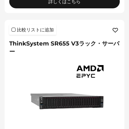
詳しくはこちら
比較リストに追加
ThinkSystem SR655 V3ラック・サーバ
ー