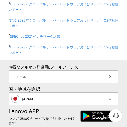
1
ITIC 2023年グローバルサーバーハードウェアおよびサーバーOS信頼性
レポート
2
ITIC 2023年グローバルサーバーハードウェアおよびサーバーOS信頼性
レポート
3
SPEChpc 2021ベンチマーク結果
4
ITIC 2023年グローバルサーバーハードウェアおよびサーバーOS信頼性
レポート
お得なメルマガ登録用Eメールアドレス
メール
国・地域を選択
JAPAN
Lenovo APP
レノボ製品やサービスをご利用いただけ
ます