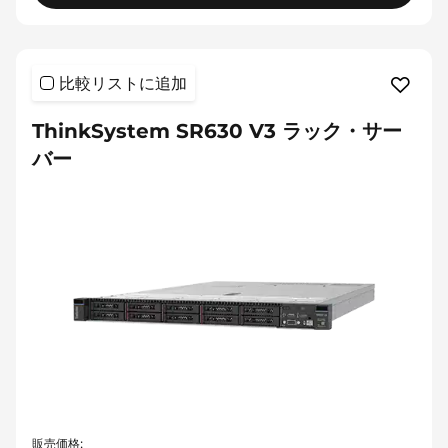
比較リストに追加
ThinkSystem SR630 V3 ラック・サー
バー
販売価格: