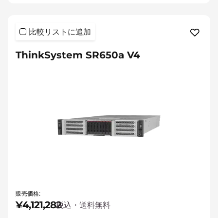
比較リストに追加
ThinkSystem SR650a V4
販売価格:
¥4,121,282
税込・送料無料