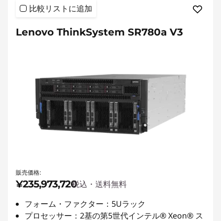
比較リストに追加
Lenovo ThinkSystem SR780a V3
販売価格:
¥235,973,720
税込・送料無料
フォーム・ファクター：5Uラック
プロセッサー：2基の第5世代インテル® Xeon® ス