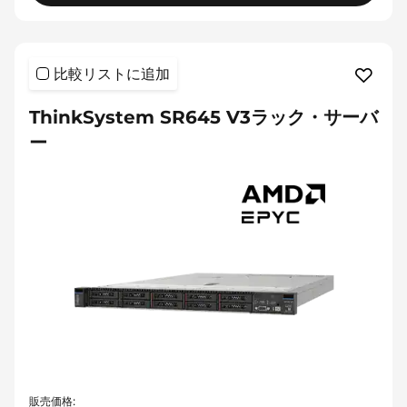
比較リストに追加
ThinkSystem SR645 V3ラック・サーバ
ー
販売価格: