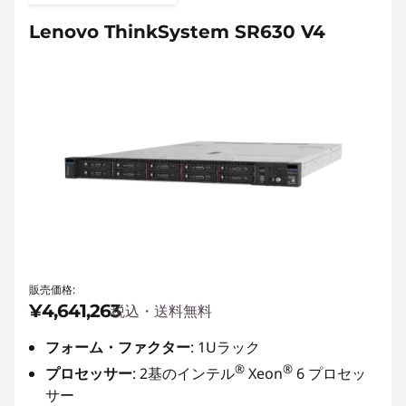
Lenovo ThinkSystem SR630 V4
販売価格:
¥4,641,263
税込・送料無料
フォーム・ファクター
: 1Uラック
®
®
プロセッサー
: 2基のインテル
Xeon
6 プロセッ
サー