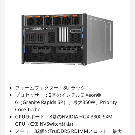
フォームファクター：8U ラック
プロセッサー：2基のインテル® Xeon®
6（Granite Rapids SP）、最大350W、Priority
Core Turbo
GPUサポート：8基のNVIDIA HGX B300 SXM
GPU（CX8 NVSwitch経由）
メモリ：32個のTruDDR5 RDIMMスロット、最大