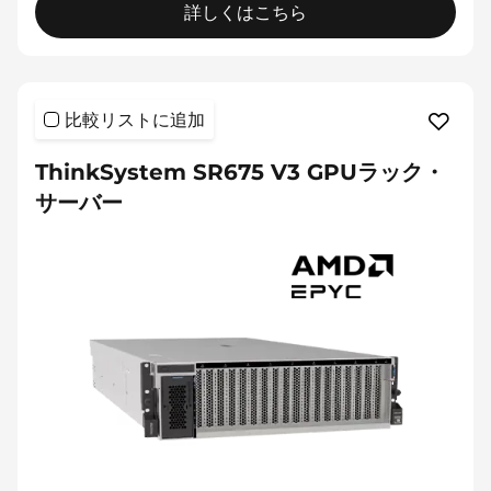
詳しくはこちら
比較リストに追加
ThinkSystem SR675 V3 GPUラック・
サーバー