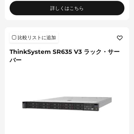
詳しくはこちら
比較リストに追加
ThinkSystem SR635 V3 ラック・サー
バー