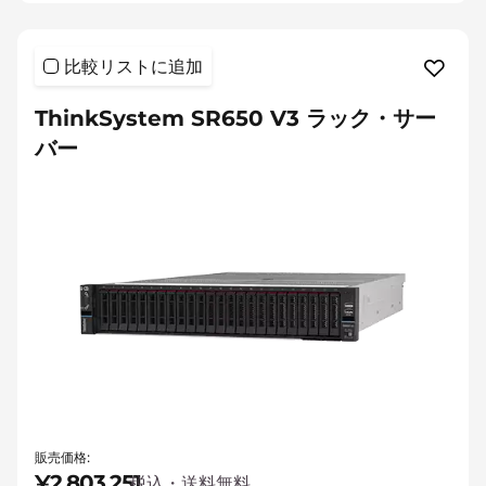
比較リストに追加
ThinkSystem SR650 V3 ラック・サー
バー
販売価格:
¥2,803,251
税込・送料無料