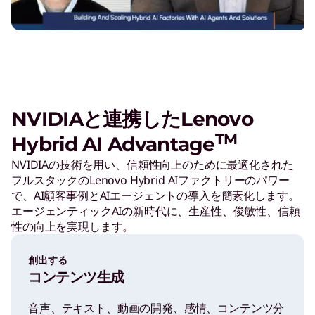
NVIDIAと連携したLenovo
TM
Hybrid AI Advantage
NVIDIAの技術を用い、信頼性向上のために最適化された
フルスタックのLenovo Hybrid AIファクトリーのパワー
で、AI顧客事例とAIエージェントの導入を簡素化します。
エージェンティックAIの新時代に、生産性、俊敏性、信頼
性の向上を実現します。
創出する
コンテンツ生成
音声、テキスト、動画の開発、感情、コンテンツ分