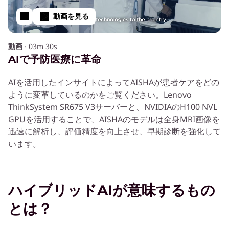
動画を見る
動画
·
03m 30s
AIで予防医療に革命
AIを活用したインサイトによってAISHAが患者ケアをどの
ように変革しているのかをご覧ください。Lenovo
ThinkSystem SR675 V3サーバーと、NVIDIAのH100 NVL
GPUを活用することで、AISHAのモデルは全身MRI画像を
迅速に解析し、評価精度を向上させ、早期診断を強化して
います。
ハイブリッドAIが意味するもの
とは？