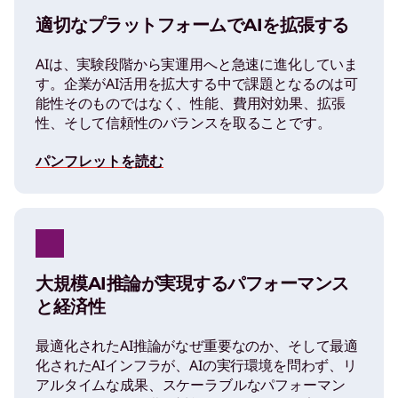
適切なプラットフォームでAIを拡張する
AIは、実験段階から実運用へと急速に進化していま
す。企業がAI活用を拡大する中で課題となるのは可
能性そのものではなく、性能、費用対効果、拡張
性、そして信頼性のバランスを取ることです。
パンフレットを読む
大規模AI推論が実現するパフォーマンス
と経済性
最適化されたAI推論がなぜ重要なのか、そして最適
化されたAIインフラが、AIの実行環境を問わず、リ
アルタイムな成果、スケーラブルなパフォーマン