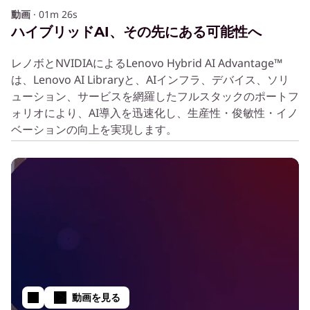
動画
·
01m 26s
ハイブリッドAI、その先にある可能性へ
レノボとNVIDIAによるLenovo Hybrid AI Advantage™
は、Lenovo AI Libraryと、AIインフラ、デバイス、ソリ
ューション、サービスを網羅したフルスタックのポートフ
ォリオにより、AI導入を迅速化し、生産性・俊敏性・イノ
ベーションの向上を実現します。
動画を見る