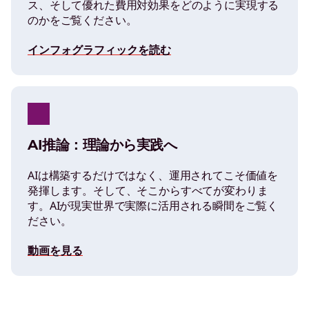
ス、そして優れた費用対効果をどのように実現する
のかをご覧ください。
インフォグラフィックを読む
AI推論：理論から実践へ
AIは構築するだけではなく、運用されてこそ価値を
発揮します。そして、そこからすべてが変わりま
す。AIが現実世界で実際に活用される瞬間をご覧く
ださい。
動画を見る