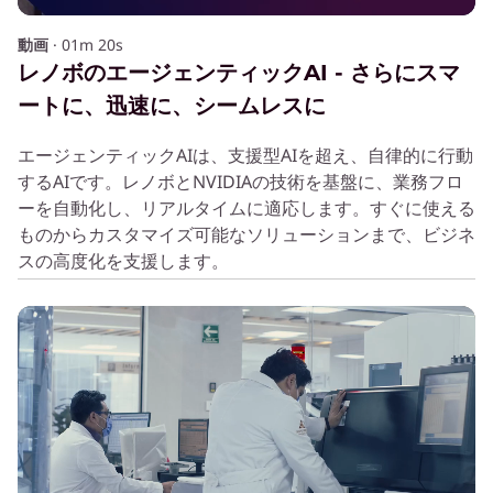
動画
·
01m 20s
レノボのエージェンティックAI - さらにスマ
ートに、迅速に、シームレスに
エージェンティックAIは、支援型AIを超え、自律的に行動
するAIです。レノボとNVIDIAの技術を基盤に、業務フロ
ーを自動化し、リアルタイムに適応します。すぐに使える
ものからカスタマイズ可能なソリューションまで、ビジネ
スの高度化を支援します。