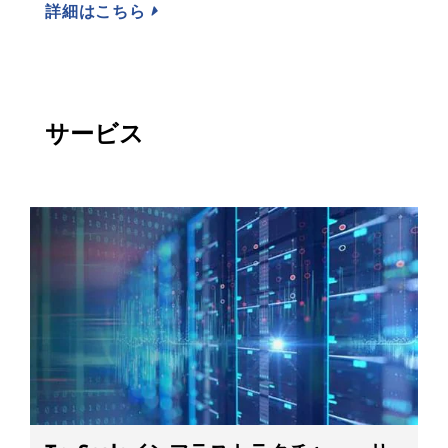
詳細はこちら
サービス