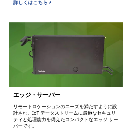
詳しくはこちら
エッジ・サーバー
リモートロケーションのニーズを満たすように設
計され、IoT データストリームに最適なセキュリ
ティと処理能力を備えたコンパクトなエッジ サー
バーです。