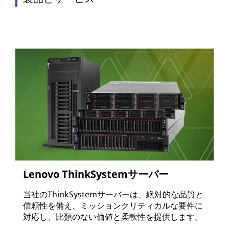
Lenovo ThinkSystemサーバー
当社のThinkSystemサーバーは、絶対的な品質と
信頼性を備え、ミッションクリティカルな要件に
対応し、比類のない価値と柔軟性を提供します。