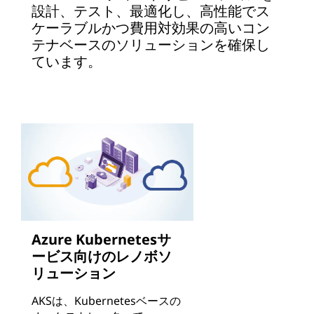
設計、テスト、最適化し、高性能でス
ケーラブルかつ費用対効果の高いコン
テナベースのソリューションを確保し
ています。
Azure Kubernetesサ
ービス向けのレノボソ
リューション
AKSは、Kubernetesベースの