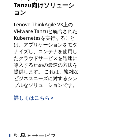
Tanzu向けソリューシ
ョン
Lenovo ThinkAgile VX上の
VMware Tanzuと統合された
Kubernetesを実行すること
は、アプリケーションをモダ
ナイズし、コンテナを使用し
たクラウドサービスを迅速に
導入するための最速の方法を
提供します。 これは、複雑な
ビジネスニーズに対するシン
プルなソリューションです。
詳しくはこちら
製品とサービス