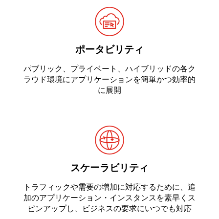
ポータビリティ
パブリック、プライベート、ハイブリッドの各ク
ラウド環境にアプリケーションを簡単かつ効率的
に展開
スケーラビリティ
トラフィックや需要の増加に対応するために、追
加のアプリケーション・インスタンスを素早くス
ピンアップし、ビジネスの要求にいつでも対応