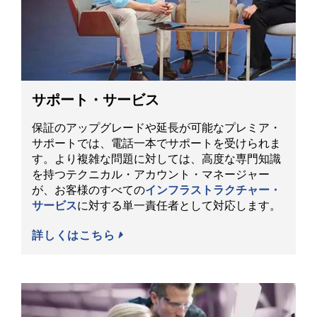
サポート・サービス
保証のアップグレードや延長が可能なプレミア・
サポートでは、電話一本でサポートを受けられま
す。より複雑な問題に対しては、高度な専門知識
を持つテクニカル・アカウント・マネージャー
が、お客様のすべての
インフラストラクチャー・
サービス
に対する単一責任者として対応します。
詳しくはこちら