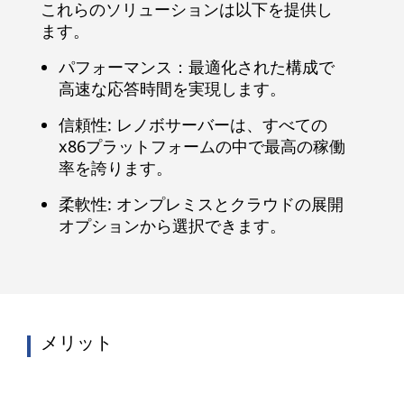
これらのソリューションは以下を提供し
ます。
パフォーマンス：最適化された構成で
高速な応答時間を実現します。
信頼性: レノボサーバーは、すべての
x86プラットフォームの中で最高の稼働
率を誇ります。
柔軟性: オンプレミスとクラウドの展開
オプションから選択できます。
メリット