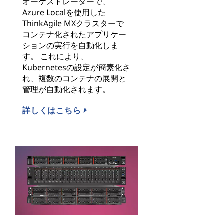
オーケストレーターで、
Azure Localを使用した
ThinkAgile MXクラスターで
コンテナ化されたアプリケー
ションの実行を自動化しま
す。 これにより、
Kubernetesの設定が簡素化さ
れ、複数のコンテナの展開と
管理が自動化されます。
詳しくはこちら