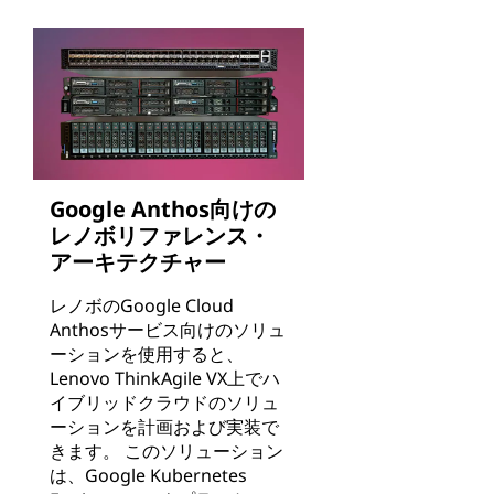
Google Anthos向けの
レノボリファレンス・
アーキテクチャー
レノボのGoogle Cloud
Anthosサービス向けのソリュ
ーションを使用すると、
Lenovo ThinkAgile VX上でハ
イブリッドクラウドのソリュ
ーションを計画および実装で
きます。 このソリューション
は、Google Kubernetes