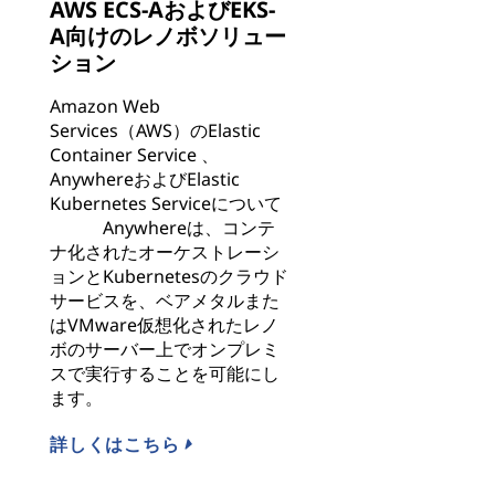
AWS ECS-AおよびEKS-
A向けのレノボソリュー
ション
Amazon Web
Services（AWS）のElastic
Container Service 、
AnywhereおよびElastic
Kubernetes Serviceについて
Anywhereは、コンテ
ナ化されたオーケストレーシ
ョンとKubernetesのクラウド
サービスを、ベアメタルまた
はVMware仮想化されたレノ
ボのサーバー上でオンプレミ
スで実行することを可能にし
ます。
詳しくはこちら