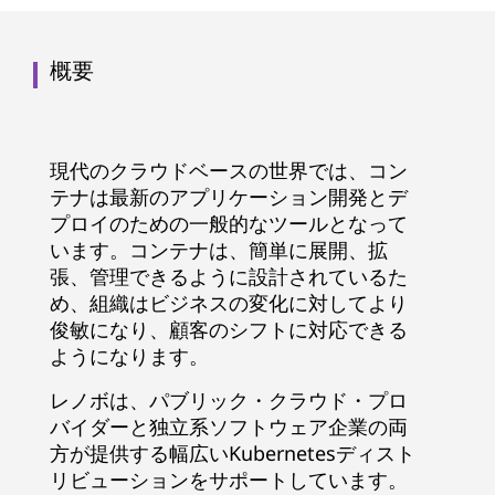
概要
現代のクラウドベースの世界では、コン
テナは最新のアプリケーション開発とデ
プロイのための一般的なツールとなって
います。コンテナは、簡単に展開、拡
張、管理できるように設計されているた
め、組織はビジネスの変化に対してより
俊敏になり、顧客のシフトに対応できる
ようになります。
レノボは、パブリック・クラウド・プロ
バイダーと独立系ソフトウェア企業の両
方が提供する幅広いKubernetesディスト
リビューションをサポートしています。