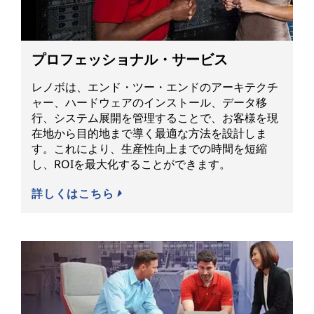
プロフェッショナル・サービス
レノボは、エンド・ツー・エンドのアーキテクチ
ャー、ハードウェアのインストール、データ移
行、システム展開を管理することで、お客様を現
在地から目的地まで導く最適な方法を設計しま
す。これにより、生産性向上までの時間を短縮
し、ROIを最大化することができます。
詳しくはこちら