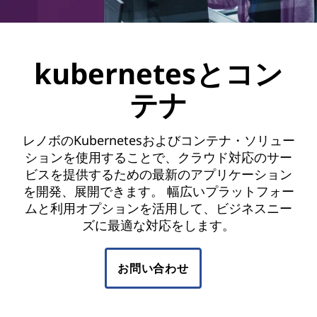
kubernetesとコン
テナ
レノボのKubernetesおよびコンテナ・ソリュー
ションを使用することで、クラウド対応のサー
ビスを提供するための最新のアプリケーション
を開発、展開できます。 幅広いプラットフォー
ムと利用オプションを活用して、ビジネスニー
ズに最適な対応をします。
お問い合わせ