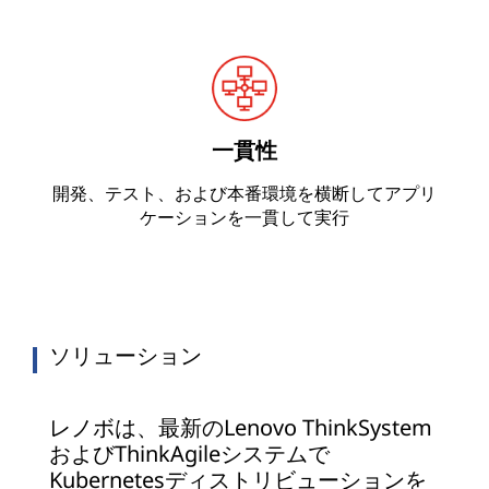
一貫性
開発、テスト、および本番環境を横断してアプリ
ケーションを一貫して実行
ソリューション
レノボは、最新のLenovo ThinkSystem
およびThinkAgileシステムで
Kubernetesディストリビューションを