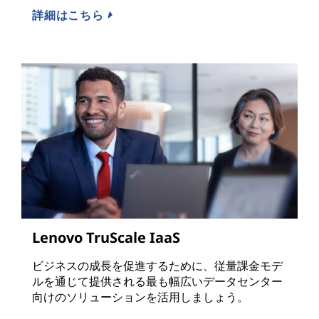
詳細はこちら
Lenovo TruScale IaaS
ビジネスの成長を促進するために、従量課金モデ
ルを通じて提供される最も幅広いデータセンター
向けのソリューションを活用しましょう。