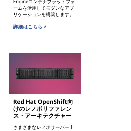
Engineコンテナプラットフォ
ームを活用してモダンなアプ
リケーションを構築します。
詳細はこちら
Red Hat OpenShift向
けのレノボリファレン
ス・アーキテクチャー
さまざまなレノボサーバー上