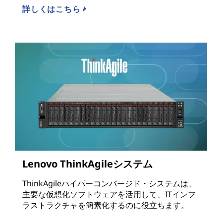
詳しくはこちら
Lenovo ThinkAgileシステム
ThinkAgileハイパーコンバージド・システムは、
主要な仮想化ソフトウェアを活用して、ITインフ
ラストラクチャを簡素化するのに役立ちます。