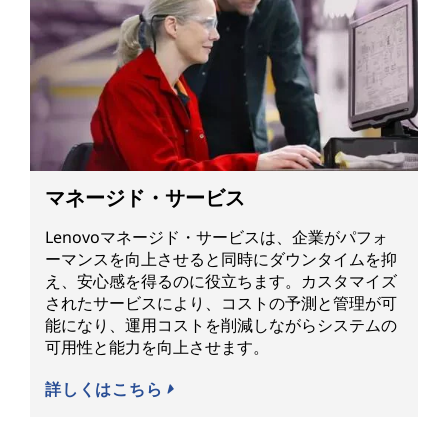
マネージド・サービス
Lenovoマネージド・サービスは、企業がパフォ
ーマンスを向上させると同時にダウンタイムを抑
え、安心感を得るのに役立ちます。カスタマイズ
されたサービスにより、コストの予測と管理が可
能になり、運用コストを削減しながらシステムの
可用性と能力を向上させます。
詳しくはこちら