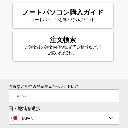
ノートパソコン購入ガイド
ノートパソコンを選ぶ時のポイント
注文検索
ご注文後の注文内容や出荷予定情報などが
ご覧いただけます
お得なメルマガ登録用Eメールアドレス
メール
国・地域を選択
JAPAN