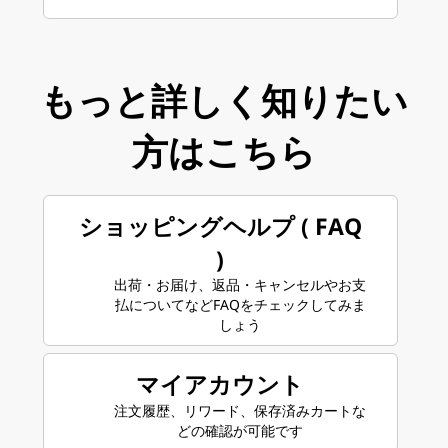
もっと詳しく知りたい
方はこちら
ショッピングヘルプ ( FAQ
)
出荷・お届け、返品・キャンセルやお支
払についてなどFAQをチェックしてみま
しょう
マイアカウント
注文履歴、リワード、保存済みカートな
どの確認が可能です