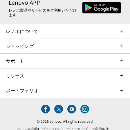
Lenovo APP
レノボ製品やサービスをご利用いただけ
ます
レノボについて
ショッピング
サポート
リソース
ポートフォリオ
© 2026 Lenovo. All rights reserved.
ページを印刷
プライバシー
サイトマップ
ご利用条件