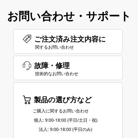
お問い合わせ・サポート
ご注文済み注文内容に
関するお問い合わせ
故障・修理
技術的なお問い合わせ
製品の選び方など
ご購入に関するお問い合わせ
個人: 9:00-18:00 (平日/土日・祝)
法人: 9:00-18:00 (平日のみ)