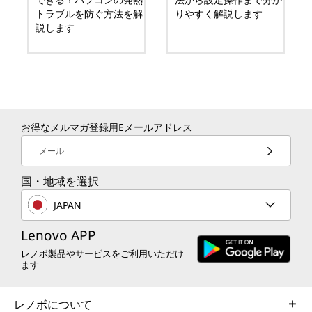
トラブルを防ぐ方法を解
りやすく解説します
説します
お得なメルマガ登録用Eメールアドレス
メール
国・地域を選択
JAPAN
Lenovo APP
レノボ製品やサービスをご利用いただけ
ます
レノボについて