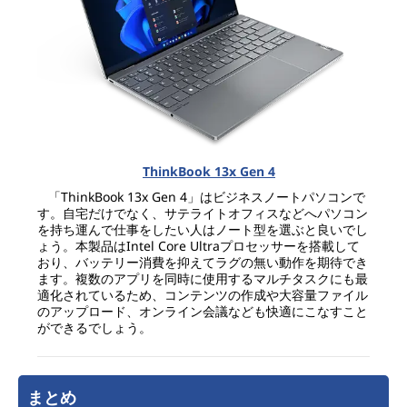
ThinkBook 13x Gen 4
「ThinkBook 13x Gen 4」はビジネスノートパソコンで
す。自宅だけでなく、サテライトオフィスなどへパソコン
を持ち運んで仕事をしたい人はノート型を選ぶと良いでし
ょう。本製品はIntel Core Ultraプロセッサーを搭載して
おり、バッテリー消費を抑えてラグの無い動作を期待でき
ます。複数のアプリを同時に使用するマルチタスクにも最
適化されているため、コンテンツの作成や大容量ファイル
のアップロード、オンライン会議なども快適にこなすこと
ができるでしょう。
まとめ