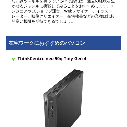
な知識やスキルを持っているのであれば、過去の経験を生
かせるジャンルに挑戦してみることをおすすめします。エ
ンジニアやECショップ運営、Webデザイナー、イラスト
レーター、映像クリエイター、在宅秘書などの業種は比較
的高い報酬を期待できるでしょう。
在宅ワークにおすすめのパソコン
ThinkCentre neo 50q Tiny Gen 4