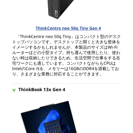
ThinkCentre neo 50q Tiny Gen 4
「ThinkCentre neo 50q Tiny」はコンパクト型のデスク
トップパソコンです。デスクトップと聞くと大きな筐体を
イメージするかもしれませんが、本製品のサイズはWi-Fi
ルーターほどの小型タイプ。持ち運んで使用したり、使わ
ない時は収納したりできるため、生活空間で仕事をする在
宅ワークにも適しています。コンパクトながらもCPUは
IntelのCore i5を、メモリーは16GBのDDR4を搭載してお
り、さまざまな業務に対応することができます。
ThinkBook 13x Gen 4