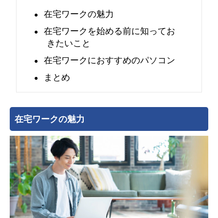
在宅ワークの魅力
す
在宅ワークを始める前に知ってお
きたいこと
在宅ワークにおすすめのパソコン
まとめ
在宅ワークの魅力