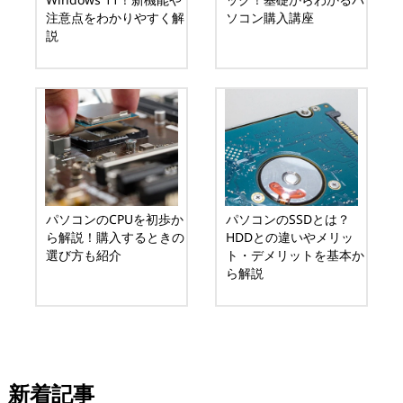
注意点をわかりやすく解
ソコン購入講座
説
パソコンのCPUを初歩か
パソコンのSSDとは？
ら解説！購入するときの
HDDとの違いやメリッ
選び方も紹介
ト・デメリットを基本か
ら解説
新着記事