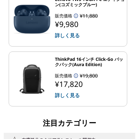
ン(コズミックブルー)
¥11,880
販売価格
¥9,980
詳しく見る
ThinkPad 16インチ Click-Go バッ
クパック(Aura Edition)
¥19,800
販売価格
¥17,820
詳しく見る
注目カテゴリー