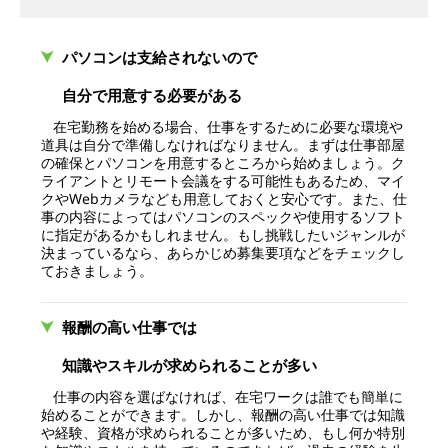
パソコンは支給されないので
自分で用意する必要がある
在宅勤務を始める場合、仕事をするために必要な環境や
道具は自分で準備しなければなりません。まずは仕事部屋
の確保とパソコンを用意するところから始めましょう。ク
ライアントとリモート会議をする可能性もあるため、マイ
クやWebカメラなども用意しておくと安心です。また、仕
事の内容によってはパソコンのスペックや使用するソフト
に指定があるかもしれません。もし挑戦したいジャンルが
決まっているなら、あらかじめ募集要項などをチェックし
ておきましょう。
報酬の高い仕事では
知識やスキルが求められることが多い
仕事の内容を選ばなければ、在宅ワークは誰でも簡単に
始めることができます。しかし、報酬の高い仕事では知識
や経験、資格が求められることが多いため、もし何か特別