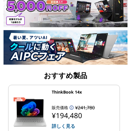
おすすめ製品
ThinkBook 14x
¥241,780
販売価格
¥194,480
詳しく見る