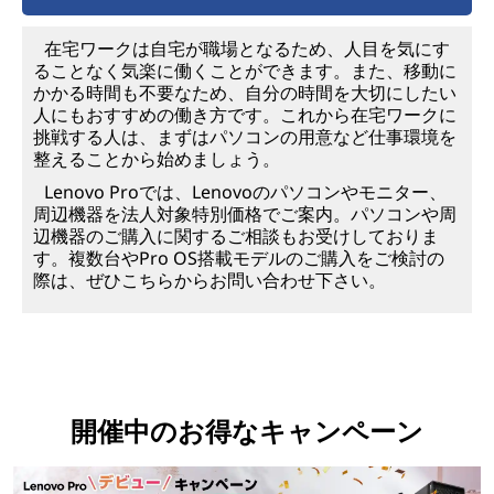
在宅ワークは自宅が職場となるため、人目を気にす
ることなく気楽に働くことができます。また、移動に
かかる時間も不要なため、自分の時間を大切にしたい
人にもおすすめの働き方です。これから在宅ワークに
挑戦する人は、まずはパソコンの用意など仕事環境を
整えることから始めましょう。
Lenovo Proでは、Lenovoのパソコンやモニター、
周辺機器を法人対象特別価格でご案内。パソコンや周
辺機器のご購入に関するご相談もお受けしておりま
す。複数台やPro OS搭載モデルのご購入をご検討の
際は、ぜひこちらからお問い合わせ下さい。
開催中のお得なキャンペーン