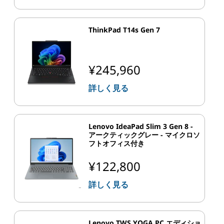
ThinkPad T14s Gen 7
¥245,960
詳しく見る
Lenovo IdeaPad Slim 3 Gen 8 -
アークティックグレー - マイクロソ
フトオフィス付き
¥122,800
詳しく見る
Lenovo TWS YOGA PC エディショ