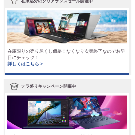
在庫処分のクリアランスセール開催中
在庫限りの売り尽くし価格！なくなり次第終了なのでお早
目にチェック！
詳しくはこちら >
テラ盛りキャンペーン開催中