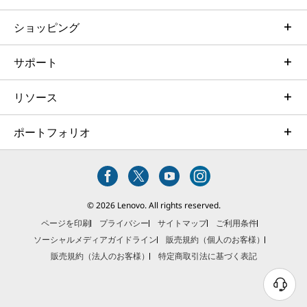
ショッピング
サポート
リソース
ポートフォリオ
© 2026 Lenovo. All rights reserved.
ページを印刷
プライバシー
サイトマップ
ご利用条件
ソーシャルメディアガイドライン
販売規約（個人のお客様）
販売規約（法人のお客様）
特定商取引法に基づく表記