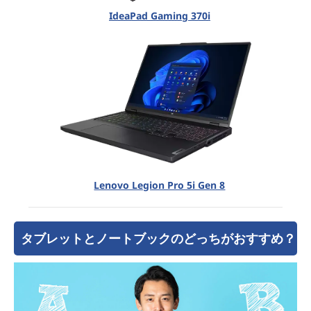
IdeaPad Gaming 370i
Lenovo Legion Pro 5i Gen 8
タブレットとノートブックのどっちがおすすめ？