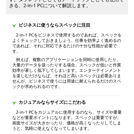
きる、2-in-1 PCについて解説します。
ビジネスに使うならスペックに注目
2-in-1 PCをビジネスで使用するのであれば、スペックを
よくチェックしておきましょう。仕事を効率よく進めるの
であれば、それに対応できるたけの十分な性能が必要で
す。
例えば、複数のアプリケーションを同時に使用したり、
大量のデータを扱ったりする場合、スペックが低いと作業
効率が著しく低下してしまいます。エンターテインメント
を楽しむだけならば、それほど高いスペックは必要ありま
せんが、ビジネスで使うには用途に耐えられるだけのスペ
ックが求められるのです。
カジュアルならサイズにこだわる
2-in-1 PCをカジュアルに使用するのなら、サイズや重量
などが重要ポイントになります。スペックは重要ですが、
画面サイズが大きかったり、価格が高くなったりしてしま
うと、気軽に使えなくなってしまいます。