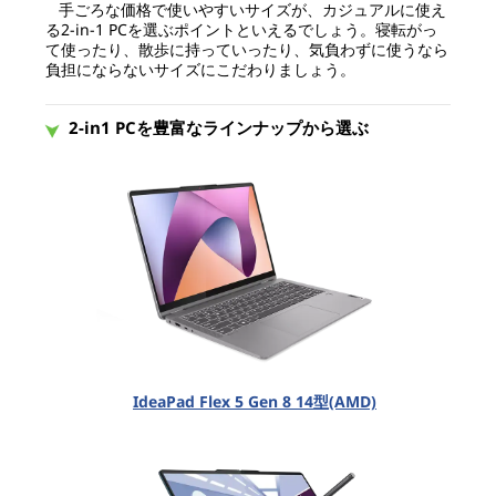
手ごろな価格で使いやすいサイズが、カジュアルに使え
る2-in-1 PCを選ぶポイントといえるでしょう。寝転がっ
て使ったり、散歩に持っていったり、気負わずに使うなら
負担にならないサイズにこだわりましょう。
2-in1 PCを豊富なラインナップから選ぶ
IdeaPad Flex 5 Gen 8 14型(AMD)