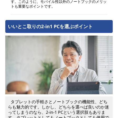
す。このように、モバイル性以外のノートブックのメリッ
トも重要なポイントです。
いいとこ取りの2-in1 PCを選ぶポイント
タブレットの手軽さとノートブックの機能性、どち
らも魅力的です。しかし、どちらを選べば良いのか迷
ってしまうのなら、2-in-1 PCという選択肢もありま
す。タブレットとしてもノートブックとしても使用で