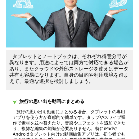
タブレットとノートブックは、それぞれ得意分野が
異なります。用途によっては両方で対応できる場合が
あり、またクラウドや外部ストレージを使えばデータ
共有も容易になります。自身の目的や利用環境を踏ま
えて、最適な選択を検討しましょう。
旅行の思い出を動画にまとめる
旅行の思い出を動画にまとめる場合、タブレットの専用
アプリを使う方が直感的で簡単です。タップやスワイプ操
作で素材を並べ替えたり、音楽やエフェクトを追加できた
り、複雑な編集の知識が必要ありません。特にiPadや
Androidタブレット向けの動画編集アプリは、初心者でも