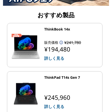
おすすめ製品
ThinkBook 14x
¥241,780
販売価格
¥194,480
詳しく見る
ThinkPad T14s Gen 7
¥245,960
詳しく見る