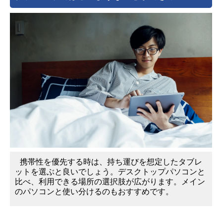
携帯性を優先する時は、持ち運びを想定したタブレ
ットを選ぶと良いでしょう。デスクトップパソコンと
比べ、利用できる場所の選択肢が広がります。メイン
のパソコンと使い分けるのもおすすめです。