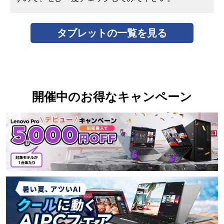
タブレットの一覧を見る
開催中のお得なキャンペーン