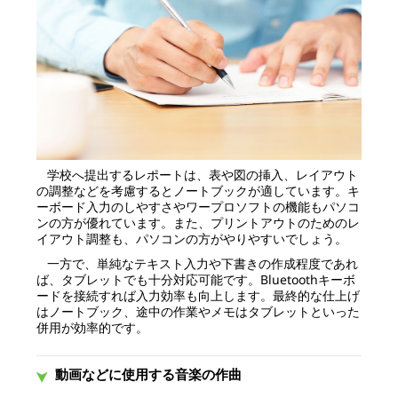
学校へ提出するレポートは、表や図の挿入、レイアウト
の調整などを考慮するとノートブックが適しています。キ
ーボード入力のしやすさやワープロソフトの機能もパソコ
ンの方が優れています。また、プリントアウトのためのレ
イアウト調整も、パソコンの方がやりやすいでしょう。
一方で、単純なテキスト入力や下書きの作成程度であれ
ば、タブレットでも十分対応可能です。Bluetoothキーボ
ードを接続すれば入力効率も向上します。最終的な仕上げ
はノートブック、途中の作業やメモはタブレットといった
併用が効率的です。
動画などに使用する音楽の作曲