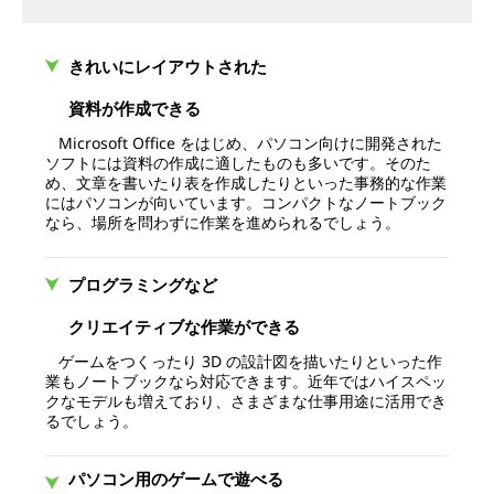
きれいにレイアウトされた
資料が作成できる
Microsoft Office をはじめ、パソコン向けに開発された
ソフトには資料の作成に適したものも多いです。そのた
め、文章を書いたり表を作成したりといった事務的な作業
にはパソコンが向いています。コンパクトなノートブック
なら、場所を問わずに作業を進められるでしょう。
プログラミングなど
クリエイティブな作業ができる
ゲームをつくったり 3D の設計図を描いたりといった作
業もノートブックなら対応できます。近年ではハイスペッ
クなモデルも増えており、さまざまな仕事用途に活用でき
るでしょう。
パソコン用のゲームで遊べる