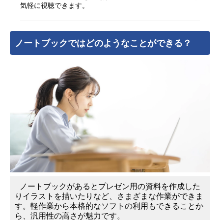
気軽に視聴できます。
ノートブックではどのようなことができる？
ノートブックがあるとプレゼン用の資料を作成した
りイラストを描いたりなど、さまざまな作業ができま
す。軽作業から本格的なソフトの利用もできることか
ら、汎用性の高さが魅力です。