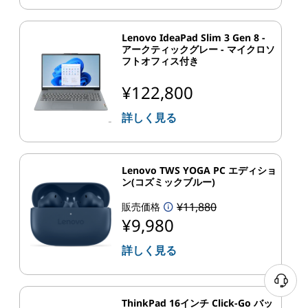
Lenovo IdeaPad Slim 3 Gen 8 -
アークティックグレー - マイクロソ
フトオフィス付き
¥122,800
詳しく見る
Lenovo TWS YOGA PC エディショ
ン(コズミックブルー)
¥11,880
販売価格
¥9,980
詳しく見る
ThinkPad 16インチ Click-Go バッ