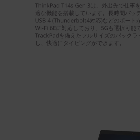
ThinkPad T14s Gen 3は、外出先
適な機能を搭載しています。長時間バッテ
USB 4 (Thunderbolt4対応)など
Wi-Fi 6Eに対応しており、5Gも選択可能で
TrackPadを備えたフルサイズのバッ
し、快適にタイピングができます。