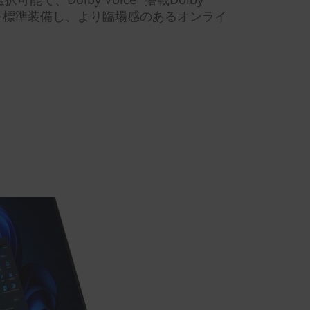
ムを標準装備し、より臨場感のあるオンライ