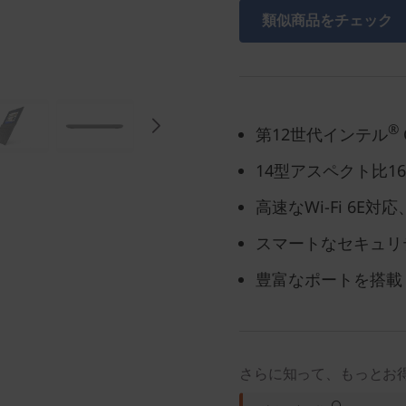
類似商品をチェック
®
第12世代インテル
14型アスペクト比1
高速なWi-Fi 6E対
スマートなセキュリ
豊富なポートを搭載
さらに知って、もっとお