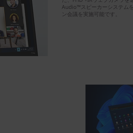
Audio™スピーカーシステ
ン会議を実施可能です。