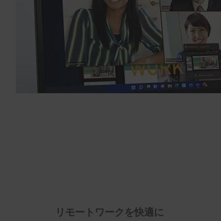
リモートワークを快適に