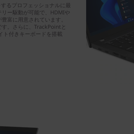
で仕事をするプロフェッショナルに最
リー駆動が可能で、HDMIや
のポートが豊富に用意されています。
す。さらに、TrackPointと
クライト付きキーボードを搭載