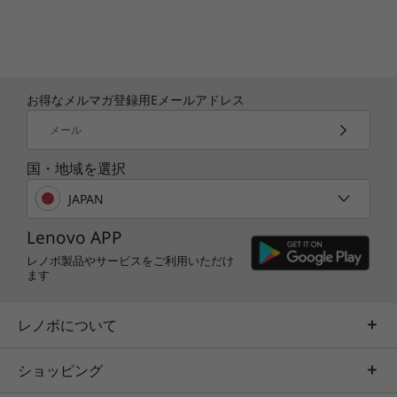
お得なメルマガ登録用Eメールアドレス
メール
国・地域を選択
JAPAN
Lenovo APP
レノボ製品やサービスをご利用いただけ
ます
レノボについて
ショッピング