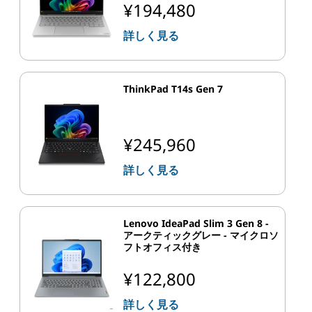
¥194,480
詳しく見る
ThinkPad T14s Gen 7
¥245,960
詳しく見る
Lenovo IdeaPad Slim 3 Gen 8 -
アークティックグレー - マイクロソ
フトオフィス付き
¥122,800
詳しく見る