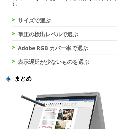
す。
サイズで選ぶ
筆圧の検出レベルで選ぶ
Adobe RGB カバー率で選ぶ
表示遅延が少ないものを選ぶ
まとめ