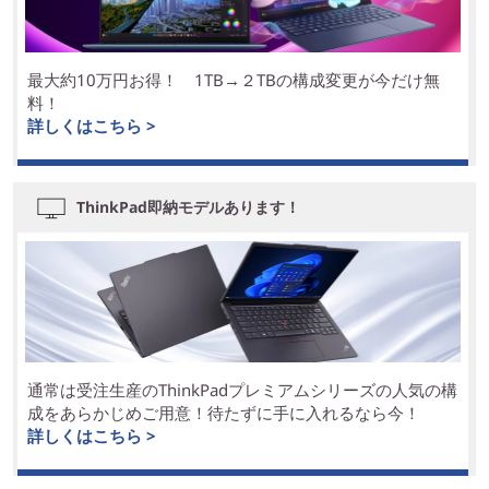
最大約10万円お得！ 1TB→２TBの構成変更が今だけ無
料！
詳しくはこちら >
ThinkPad即納モデルあります！
通常は受注生産のThinkPadプレミアムシリーズの人気の構
成をあらかじめご用意！待たずに手に入れるなら今！
詳しくはこちら >