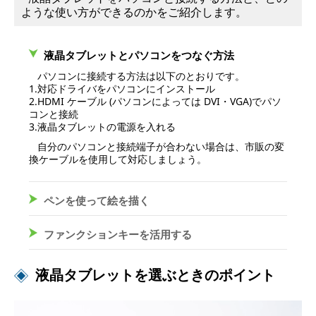
ような使い方ができるのかをご紹介します。
液晶タブレットとパソコンをつなぐ方法
パソコンに接続する方法は以下のとおりです。
1.対応ドライバをパソコンにインストール
2.HDMI ケーブル (パソコンによっては DVI・VGA)でパソ
コンと接続
3.液晶タブレットの電源を入れる
自分のパソコンと接続端子が合わない場合は、市販の変
換ケーブルを使用して対応しましょう。
ペンを使って絵を描く
ファンクションキーを活用する
液晶タブレットを選ぶときのポイント