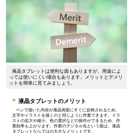
液晶タブレットは便利な面もありますが、用途によ
っては使いにくい場合もあります。メリットとデメリ
ットを簡単に見てみましょう。
液晶タブレットのメリット
ペンで描いた内容が液晶画面にすぐに反映されるため、
文字やイラストを描くのと同じように作業できます。イラ
ストの拡大や縮小、色の選択などの操作ができるため、作
業効率も上がります。作業のデジタル化という面は、液晶
タブレットならではの大きなメリットです。