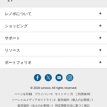
ます
レノボについて
ショッピング
サポート
リソース
ポートフォリオ
© 2026 Lenovo. All rights reserved.
ページを印刷
プライバシー
サイトマップ
ご利用条件
ソーシャルメディアガイドライン
販売規約（個人のお客様）
販売規約（法人のお客様）
特定商取引法に基づく表記