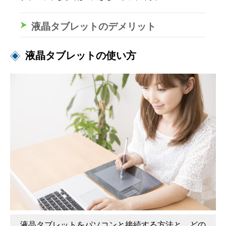
液晶タブレットのデメリット
液晶タブレットの使い方
液晶タブレットをパソコンと接続する方法と、どの