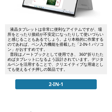
液晶タブレットは非常に便利なアイテムですが、場
所をとったり接続が不安定になったりして使いづらい
と感じることもあるでしょう。より本格的に作業する
のであれば、ペン入力機能を搭載した「2-IN-1 パソコ
ン」がおすすめです。
普段はノートブックとして使用でき、 360°折りたた
めばタブレットになるよう設計されています。デジタ
ルペンを活用することで、クリエイティブな用途とし
ても使えるイチ押しの製品です。
2-IN-1