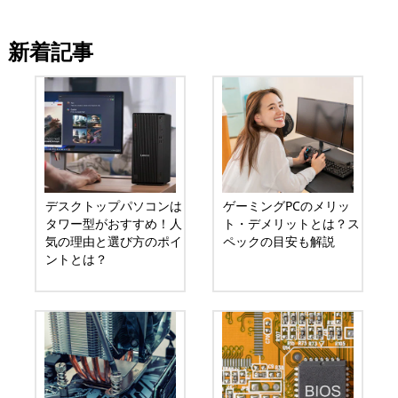
新着記事
デスクトップパソコンは
ゲーミングPCのメリッ
タワー型がおすすめ！人
ト・デメリットとは？ス
気の理由と選び方のポイ
ペックの目安も解説
ントとは？