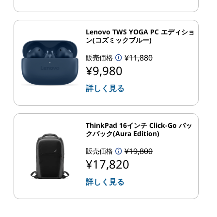
Lenovo TWS YOGA PC エディショ
ン(コズミックブルー)
¥11,880
販売価格
¥9,980
詳しく見る
ThinkPad 16インチ Click-Go バッ
クパック(Aura Edition)
¥19,800
販売価格
¥17,820
詳しく見る