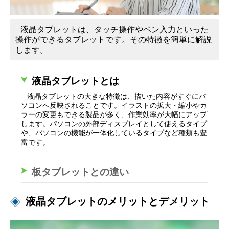
液晶タブレットは、タッチ操作やペン入力といった
操作ができるタブレットです。その特徴を簡単に解説
します。
液晶タブレットとは
液晶タブレットの大きな特徴は、描いた内容がすぐにパ
ソコンへ反映されることです。イラストの拡大・縮小やカ
ラーの変更もできる製品が多く、作業効率が大幅にアップ
します。パソコンの外部ディスプレイとして使えるタイプ
や、パソコンの機能が一体化しているタイプなど種類も豊
富です。
板タブレットとの違い
液晶タブレットのメリットとデメリット