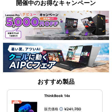
開催中のお得なキャンペーン
おすすめ製品
ThinkBook 14x
¥241,780
販売価格