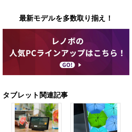
最新モデルを多数取り揃え！
タブレット関連記事