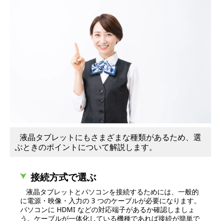
液晶タブレットにもさまざまな種類があるため、選
ぶときのポイントについて解説します。
接続方式で選ぶ
液晶タブレットとパソコンを接続するためには、一般的
に電源・映像・入力の 3 つのケーブルが必要になります。
パソコンに HDMI などの対応端子があるか確認しましょ
う。ケーブルが一体化している機種であれば接続が簡単で