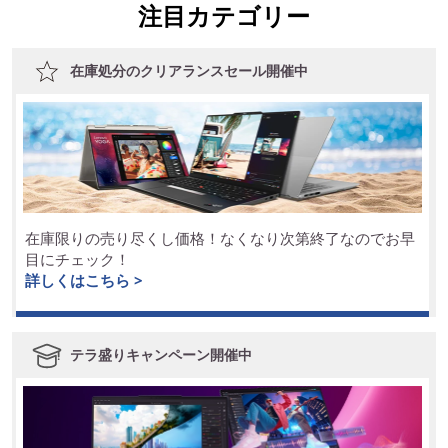
注目カテゴリー
在庫処分のクリアランスセール開催中
在庫限りの売り尽くし価格！なくなり次第終了なのでお早
目にチェック！
詳しくはこちら >
テラ盛りキャンペーン開催中