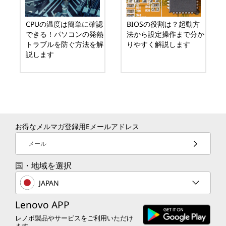
CPUの温度は簡単に確認
BIOSの役割は？起動方
できる！パソコンの発熱
法から設定操作まで分か
トラブルを防ぐ方法を解
りやすく解説します
説します
お得なメルマガ登録用Eメールアドレス
メール
国・地域を選択
JAPAN
Lenovo APP
レノボ製品やサービスをご利用いただけ