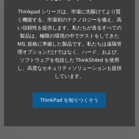
Thinkpad シリーズは、市場に先駆けてより賢
く機能する、市場初のテクノロジーを備え、高
い信頼性を提供します。私たちが造るすべての
製品は、極限の環境の中でテストをしてきた
MIL 規格に準拠した製品です。私たちは遠隔管
理オプションだけではなく、ハード、および、
ソフトウェアを包括した ThinkShiled を使用
し、高度なセキュリティソリューションも提供
しています。
ThinkPad を知りつくそう