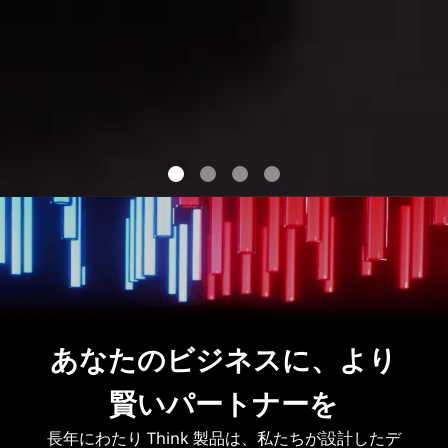
あなたのビジネスに、より
賢いパートナーを
長年にわたり Think 製品は、私たちが設計したデ