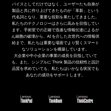
バイスとしてだけではなく、ユーザーたち自身が
製品と共に作り上げてきたものが「革新」という
代名詞となり、重要な役割を果たしてきました。
私たちのテクノロジーはさらに高みを目指してい
ます。手術室での正確で迅速な情報伝達によるが
ん細胞の破壊から、AI を介した次世代への情報供
給まで、私たちは重要な場面でより賢くスマート
なソリューションを構築しています。
大企業や中小企業の事業の成長を目指していて
も、また、シンプルに Think 製品の信頼性と設計
品質を求めていても、私たちはいかなる状況でも
あなたの成功をサポートします。