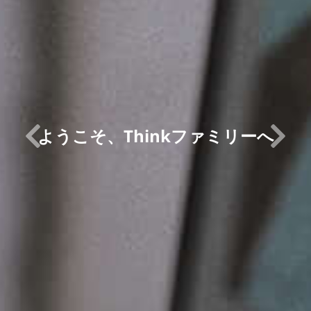
ようこそ、Thinkファミリーへ