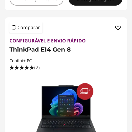
Comparar
CONFIGURÁVEL E ENVIO RÁPIDO
ThinkPad E14 Gen 8
Copilot+ PC
(2)