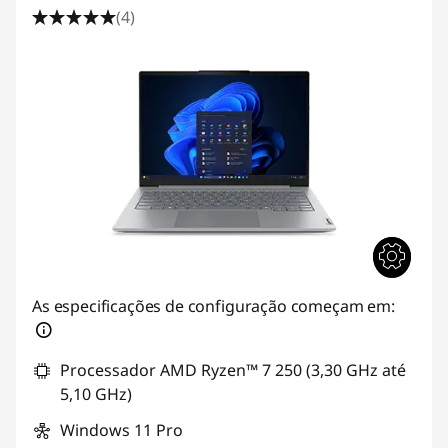
(4)
As especificações de configuração começam em:
Processador AMD Ryzen™ 7 250 (3,30 GHz até
5,10 GHz)
Windows 11 Pro