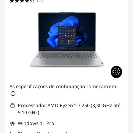
(10)
As especificações de configuração começam em:
Processador AMD Ryzen™ 7 250 (3,30 GHz até
5,10 GHz)
Windows 11 Pro