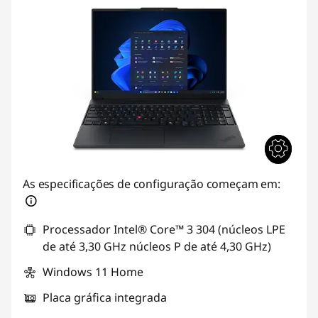
As especificações de configuração começam em:
Processador Intel® Core™ 3 304 (núcleos LPE
de até 3,30 GHz núcleos P de até 4,30 GHz)
Windows 11 Home
Placa gráfica integrada