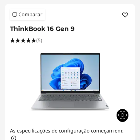
Comparar
ThinkBook 16 Gen 9
(5)
As especificações de configuração começam em: