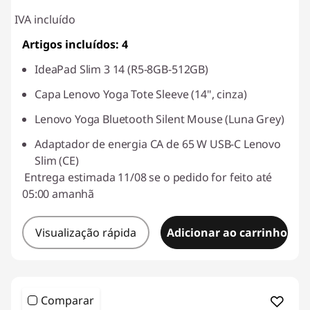
IVA incluído
Artigos incluídos: 4
IdeaPad Slim 3 14 (R5-8GB-512GB)
Capa Lenovo Yoga Tote Sleeve (14", cinza)
Lenovo Yoga Bluetooth Silent Mouse (Luna Grey)
Adaptador de energia CA de 65 W USB-C Lenovo
Slim (CE)
Entrega estimada 11/08 se o pedido for feito até
05:00 amanhã
Visualização rápida
Adicionar ao carrinho
Comparar