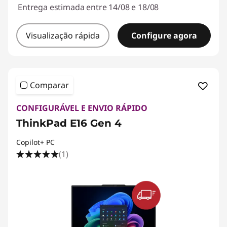
Entrega estimada entre 14/08 e 18/08
Visualização rápida
Configure agora
Comparar
CONFIGURÁVEL E ENVIO RÁPIDO
ThinkPad E16 Gen 4
Copilot+ PC
(1)