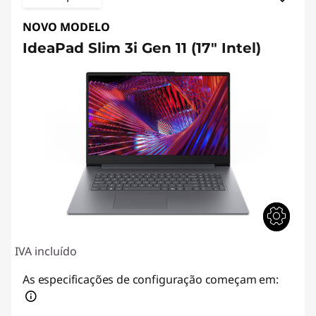
NOVO MODELO
IdeaPad Slim 3i Gen 11 (17" Intel)
IVA incluído
As especificações de configuração começam em: