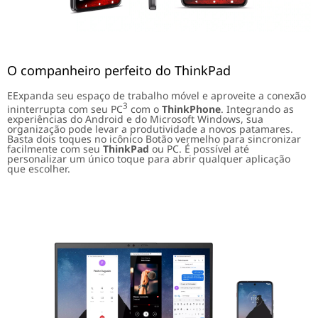
O companheiro perfeito do ThinkPad
EExpanda seu espaço de trabalho móvel e aproveite a conexão
3
ininterrupta com seu PC
com o
ThinkPhone
. Integrando as
experiências do Android e do Microsoft Windows, sua
organização pode levar a produtividade a novos patamares.
Basta dois toques no icônico Botão vermelho para sincronizar
facilmente com seu
ThinkPad
ou PC. É possível até
personalizar um único toque para abrir qualquer aplicação
que escolher.