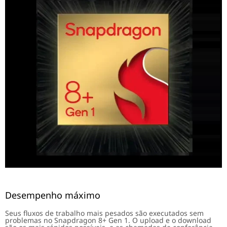
Desempenho máximo
Seus fluxos de trabalho mais pesados são executados sem
problemas no Snapdragon 8+ Gen 1. O upload e o download