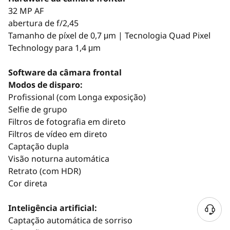
32 MP AF
abertura de f/2,45
Tamanho de píxel de 0,7 μm | Tecnologia Quad Pixel
Technology para 1,4 μm
Software da câmara frontal
Modos de disparo:
Profissional (com Longa exposição)
Selfie de grupo
Filtros de fotografia em direto
Filtros de vídeo em direto
Captação dupla
Visão noturna automática
Retrato (com HDR)
Cor direta
Inteligência artificial:
Captação automática de sorriso