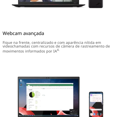
Webcam avançada
Fique na frente, centralizado e com aparência nítida em
videochamadas com recursos de câmera de rastreamento de
4.
movimentos informados por IA