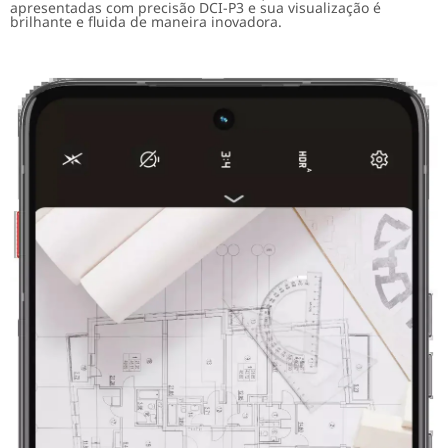
apresentadas com precisão DCI-P3 e sua visualização é
brilhante e fluida de maneira inovadora.