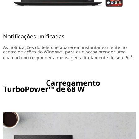
Notificações unificadas
As notificações do telefone aparecem instantaneamente no
centro de ações do Windows, para que possa atender uma
3.
chamada ou responder a mensagens diretamente do seu PC
Carregamento
TurboPower™ de 68 W