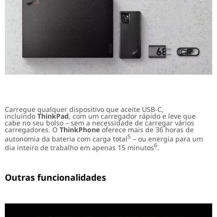
Carregue qualquer dispositivo que aceite USB-C,
incluindo
ThinkPad
, com um carregador rápido e leve que
cabe no seu bolso – sem a necessidade de carregar vários
carregadores. O
ThinkPhone
oferece mais de 36 horas de
5
autonomia da bateria com carga total
– ou energia para um
6
dia inteiro de trabalho em apenas 15 minutos
.
Outras funcionalidades