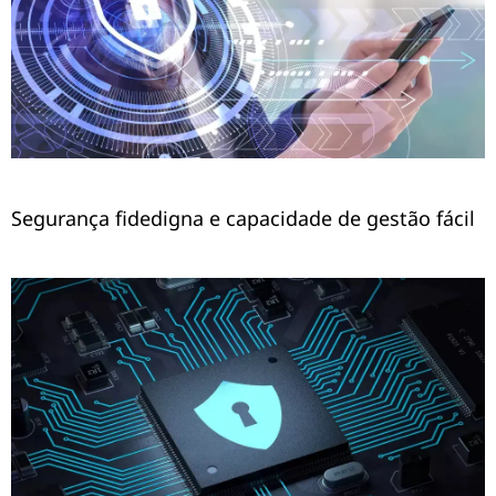
Segurança fidedigna e capacidade de gestão fácil