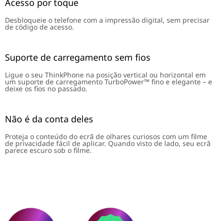
Acesso por toque
Desbloqueie o telefone com a impressão digital, sem precisar
de código de acesso.
Suporte de carregamento sem fios
Ligue o seu ThinkPhone na posição vertical ou horizontal em
um suporte de carregamento TurboPower™ fino e elegante – e
deixe os fios no passado.
Não é da conta deles
Proteja o conteúdo do ecrã de olhares curiosos com um filme
de privacidade fácil de aplicar. Quando visto de lado, seu ecrã
parece escuro sob o filme.