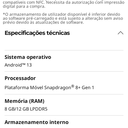
compatíveis com NFC. Necessita da autorização com impressão
digital para a compra.
*O armazenamento de utilizador disponível é inferior devido
ao software pré-carregado e está sujeito a alteração sem aviso
prévio devido às atualizações de software.
Especificações técnicas
Sistema operativo
Android™ 13
Processador
®
Plataforma Móvel Snapdragon
8+ Gen 1
Memória (RAM)
8 GB/12 GB LPDDR5
Armazenamento interno