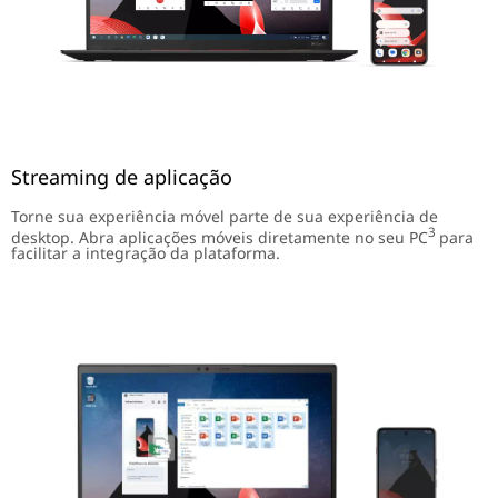
Streaming de aplicação
Torne sua experiência móvel parte de sua experiência de
3
desktop. Abra aplicações móveis diretamente no seu PC
para
facilitar a integração da plataforma.