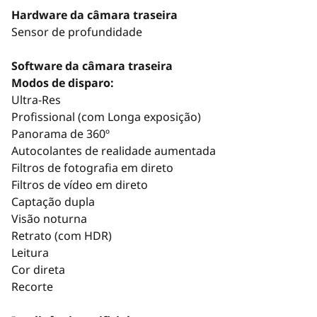
Hardware da câmara traseira
Sensor de profundidade
Software da câmara traseira
Modos de disparo:
Ultra-Res
Profissional (com Longa exposição)
Panorama de 360º
Autocolantes de realidade aumentada
Filtros de fotografia em direto
Filtros de vídeo em direto
Captação dupla
Visão noturna
Retrato (com HDR)
Leitura
Cor direta
Recorte