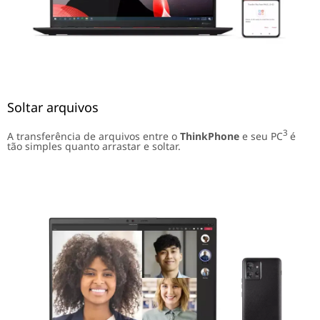
Soltar arquivos
3
A transferência de arquivos entre o
ThinkPhone
e seu PC
é
tão simples quanto arrastar e soltar.