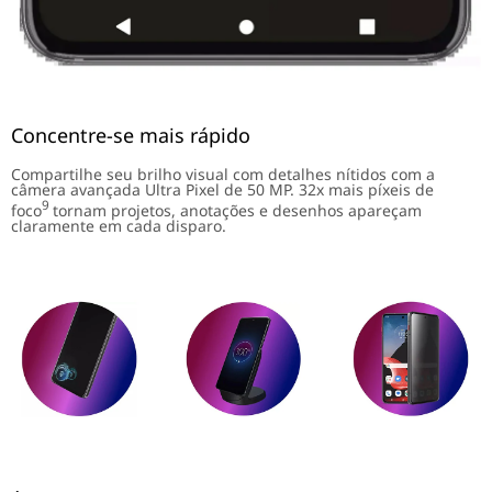
Concentre-se mais rápido
Compartilhe seu brilho visual com detalhes nítidos com a
câmera avançada Ultra Pixel de 50 MP. 32x mais píxeis de
9
foco
tornam projetos, anotações e desenhos apareçam
claramente em cada disparo.