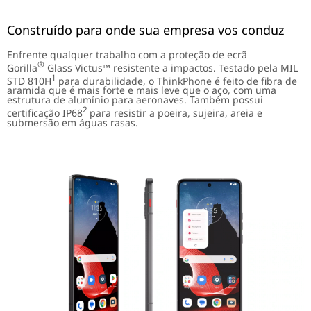
Construído para onde sua empresa vos conduz
Enfrente qualquer trabalho com a proteção de ecrã
®
Gorilla
Glass Victus™ resistente a impactos. Testado pela MIL
1
STD 810H
para durabilidade, o ThinkPhone é feito de fibra de
aramida que é mais forte e mais leve que o aço, com uma
estrutura de alumínio para aeronaves. Também possui
2
certificação IP68
para resistir a poeira, sujeira, areia e
submersão em águas rasas.