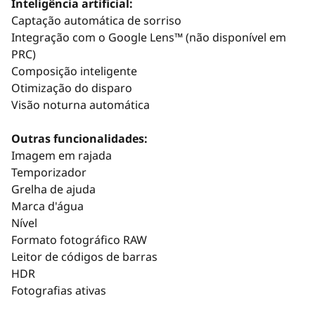
Inteligência artificial:
Captação automática de sorriso
Integração com o Google Lens™ (não disponível em
PRC)
Composição inteligente
Otimização do disparo
Visão noturna automática
Outras funcionalidades:
Imagem em rajada
Temporizador
Grelha de ajuda
Marca d'água
Nível
Formato fotográfico RAW
Leitor de códigos de barras
HDR
Fotografias ativas