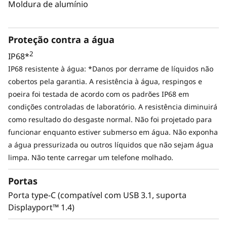
Moldura de alumínio
Proteção contra a água
2
IP68*
IP68 resistente à água: *Danos por derrame de líquidos não
cobertos pela garantia. A resistência à água, respingos e
poeira foi testada de acordo com os padrões IP68 em
condições controladas de laboratório. A resistência diminuirá
como resultado do desgaste normal. Não foi projetado para
funcionar enquanto estiver submerso em água. Não exponha
a água pressurizada ou outros líquidos que não sejam água
limpa. Não tente carregar um telefone molhado.
Portas
Porta type-C (compatível com USB 3.1, suporta
Displayport™ 1.4)