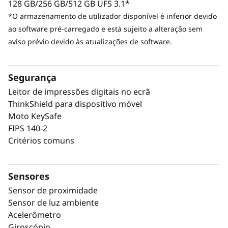
128 GB/256 GB/512 GB UFS 3.1*
*O armazenamento de utilizador disponível é inferior devido
ao software pré-carregado e está sujeito a alteração sem
aviso prévio devido às atualizações de software.
Segurança
Leitor de impressões digitais no ecrã
ThinkShield para dispositivo móvel
Moto KeySafe
FIPS 140-2
Critérios comuns
Sensores
Sensor de proximidade
Sensor de luz ambiente
Acelerômetro
Giroscópio