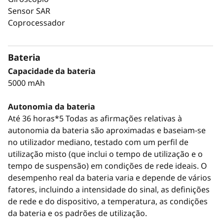
Sensor SAR
Coprocessador
Bateria
Capacidade da bateria
5000 mAh
Autonomia da bateria
Até 36 horas*5 Todas as afirmações relativas à
autonomia da bateria são aproximadas e baseiam-se
no utilizador mediano, testado com um perfil de
utilização misto (que inclui o tempo de utilização e o
tempo de suspensão) em condições de rede ideais. O
desempenho real da bateria varia e depende de vários
fatores, incluindo a intensidade do sinal, as definições
de rede e do dispositivo, a temperatura, as condições
da bateria e os padrões de utilização.