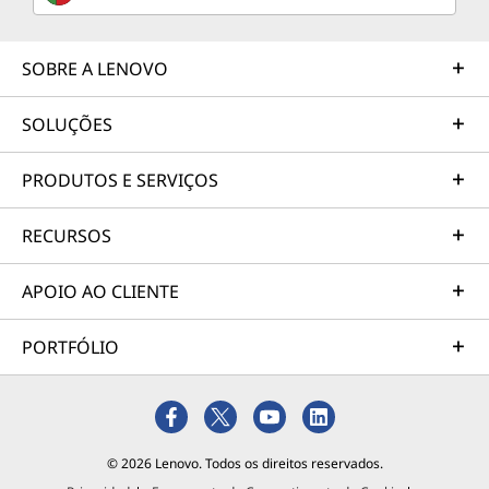
SOBRE A LENOVO
SOLUÇÕES
PRODUTOS E SERVIÇOS
RECURSOS
APOIO AO CLIENTE
PORTFÓLIO
© 2026 Lenovo. Todos os direitos reservados.