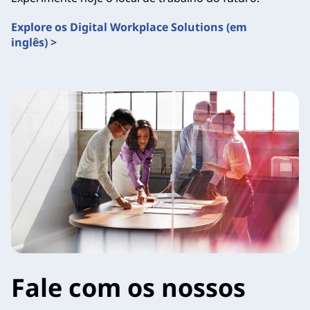
Explore os Digital Workplace Solutions (em
inglês) >
Fale com os nossos