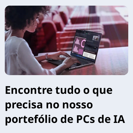
Encontre tudo o que
precisa no nosso
portefólio de PCs de IA