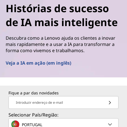
Histórias de sucesso
de IA mais inteligente
Descubra como a Lenovo ajuda os clientes a inovar
mais rapidamente e a usar a IA para transformar a
forma como vivemos e trabalhamos.
Veja a IA em ação (em inglês)
Fique a par das novidades
Introduzir endereço de e-mail
Selecionar País/Região:
PORTUGAL