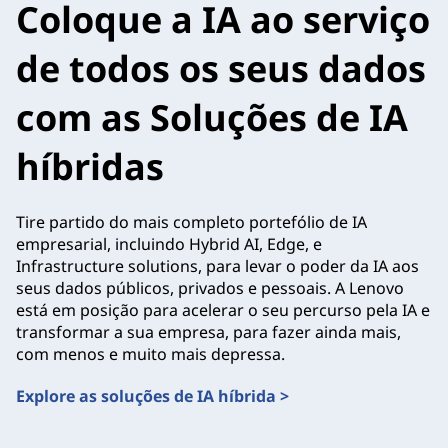
Coloque a IA ao serviço
de todos os seus dados
com as Soluções de IA
híbridas
Tire partido do mais completo portefólio de IA
empresarial, incluindo Hybrid AI, Edge, e
Infrastructure solutions, para levar o poder da IA aos
seus dados públicos, privados e pessoais. A Lenovo
está em posição para acelerar o seu percurso pela IA e
transformar a sua empresa, para fazer ainda mais,
com menos e muito mais depressa.
Explore as soluções de IA híbrida >