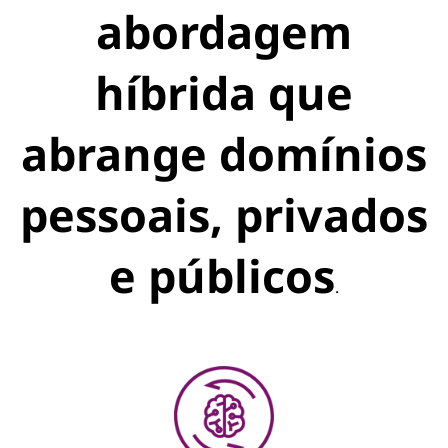
abordagem
híbrida que
abrange domínios
pessoais, privados
e públicos
.