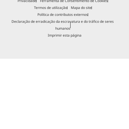
Privacidade
Ferramenta de Consentimento de Cookies
Termos de utilização
Mapa do site
Política de contributos externos
Declaração de erradicação da escravatura e do tráfico de seres
humanos
Imprimir esta página