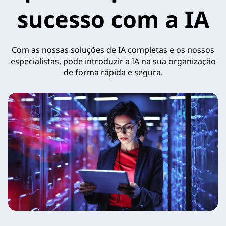
sucesso com a IA
Com as nossas soluções de IA completas e os nossos
especialistas, pode introduzir a IA na sua organização
de forma rápida e segura.