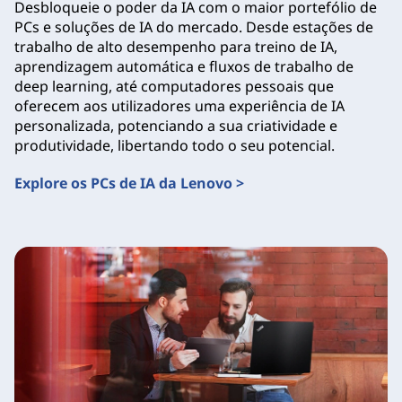
Desbloqueie o poder da IA com o maior portefólio de
PCs e soluções de IA do mercado. Desde estações de
trabalho de alto desempenho para treino de IA,
aprendizagem automática e fluxos de trabalho de
deep learning, até computadores pessoais que
oferecem aos utilizadores uma experiência de IA
personalizada, potenciando a sua criatividade e
produtividade, libertando todo o seu potencial.
Explore os PCs de IA da Lenovo >