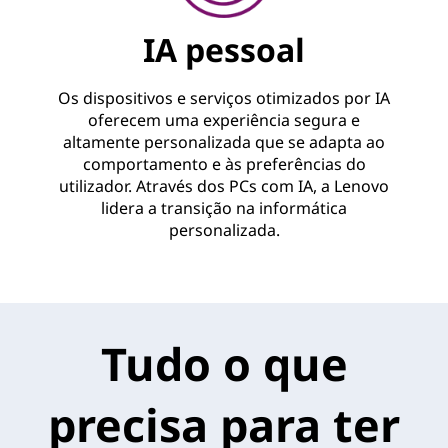
IA pessoal
Os dispositivos e serviços otimizados por IA
oferecem uma experiência segura e
altamente personalizada que se adapta ao
comportamento e às preferências do
utilizador. Através dos PCs com IA, a Lenovo
lidera a transição na informática
personalizada.
Tudo o que
precisa para ter