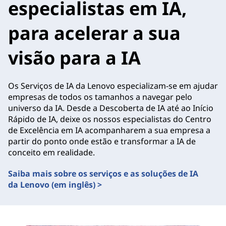
especialistas em IA,
para acelerar a sua
visão para a IA
Os Serviços de IA da Lenovo especializam-se em ajudar
empresas de todos os tamanhos a navegar pelo
universo da IA. Desde a Descoberta de IA até ao Início
Rápido de IA, deixe os nossos especialistas do Centro
de Excelência em IA acompanharem a sua empresa a
partir do ponto onde estão e transformar a IA de
conceito em realidade.
Saiba mais sobre os serviços e as soluções de IA
da Lenovo (em inglês) >