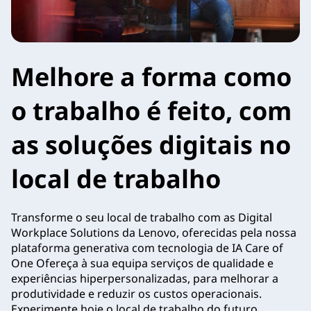
Melhore a forma como
o trabalho é feito, com
as soluções digitais no
local de trabalho
Transforme o seu local de trabalho com as Digital
Workplace Solutions da Lenovo, oferecidas pela nossa
plataforma generativa com tecnologia de IA Care of
One Ofereça à sua equipa serviços de qualidade e
experiências hiperpersonalizadas, para melhorar a
produtividade e reduzir os custos operacionais.
Experimente hoje o local de trabalho do futuro.