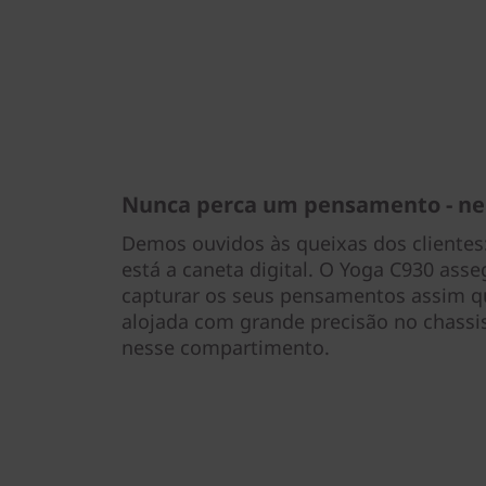
Nunca perca um pensamento - nem
Demos ouvidos às queixas dos clientes:
está a caneta digital. O Yoga C930 ass
capturar os seus pensamentos assim 
alojada com grande precisão no chassis
nesse compartimento.