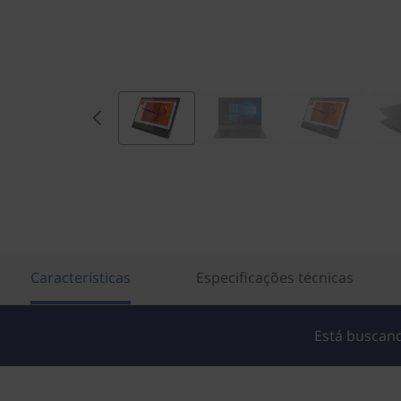
Características
Especificações técnicas
Está buscand