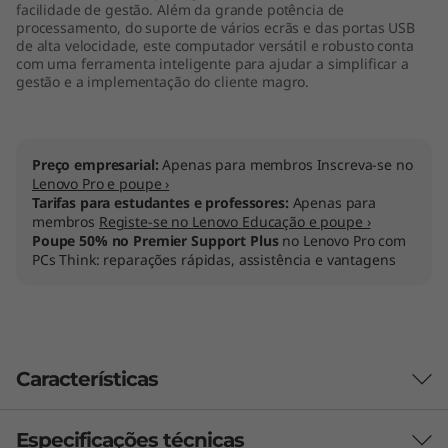
facilidade de gestão. Além da grande potência de
processamento, do suporte de vários ecrãs e das portas USB
de alta velocidade, este computador versátil e robusto conta
com uma ferramenta inteligente para ajudar a simplificar a
gestão e a implementação do cliente magro.
Preço empresarial:
Apenas para membros Inscreva-se no
Lenovo Pro e poupe ›
Tarifas para estudantes e professores:
Apenas para
membros
Registe-se no Lenovo Educação e poupe ›
Poupe 50% no Premier Support Plus
no Lenovo Pro com
PCs Think: reparações rápidas, assistência e vantagens
Características
Especificações técnicas