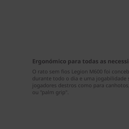
Ergonómico para todas as necess
O rato sem fios Legion M600 foi conceb
durante todo o dia e uma jogabilidade 
jogadores destros como para canhotos, 
ou "palm grip".