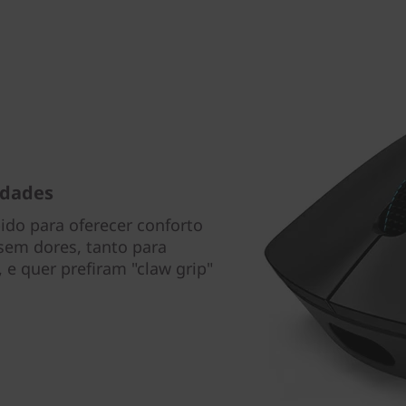
idades
ido para oferecer conforto
sem dores, tanto para
e quer prefiram "claw grip"