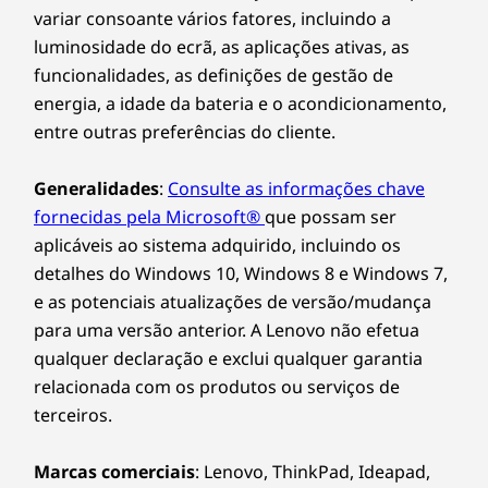
variar consoante vários fatores, incluindo a
luminosidade do ecrã, as aplicações ativas, as
funcionalidades, as definições de gestão de
energia, a idade da bateria e o acondicionamento,
entre outras preferências do cliente.
Generalidades
:
Consulte as informações chave
fornecidas pela Microsoft®
que possam ser
aplicáveis ao sistema adquirido, incluindo os
detalhes do Windows 10, Windows 8 e Windows 7,
e as potenciais atualizações de versão/mudança
para uma versão anterior. A Lenovo não efetua
qualquer declaração e exclui qualquer garantia
relacionada com os produtos ou serviços de
terceiros.
Marcas comerciais
: Lenovo, ThinkPad, Ideapad,