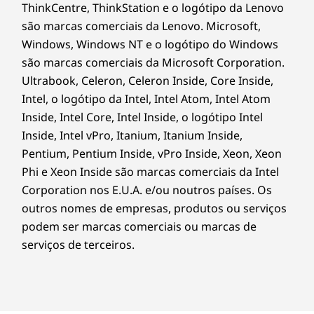
ThinkCentre, ThinkStation e o logótipo da Lenovo
são marcas comerciais da Lenovo. Microsoft,
Windows, Windows NT e o logótipo do Windows
são marcas comerciais da Microsoft Corporation.
Ultrabook, Celeron, Celeron Inside, Core Inside,
Intel, o logótipo da Intel, Intel Atom, Intel Atom
Inside, Intel Core, Intel Inside, o logótipo Intel
Inside, Intel vPro, Itanium, Itanium Inside,
Pentium, Pentium Inside, vPro Inside, Xeon, Xeon
Phi e Xeon Inside são marcas comerciais da Intel
Corporation nos E.U.A. e/ou noutros países. Os
outros nomes de empresas, produtos ou serviços
podem ser marcas comerciais ou marcas de
serviços de terceiros.