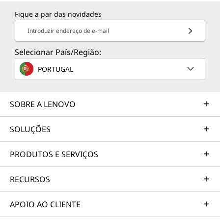
Fique a par das novidades
Introduzir endereço de e-mail
Selecionar País/Região:
PORTUGAL
SOBRE A LENOVO
SOLUÇÕES
PRODUTOS E SERVIÇOS
RECURSOS
APOIO AO CLIENTE