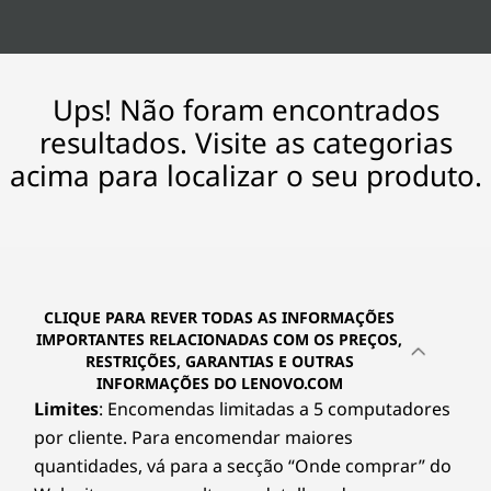
Ups! Não foram encontrados
resultados. Visite as categorias
acima para localizar o seu produto.
CLIQUE PARA REVER TODAS AS INFORMAÇÕES
IMPORTANTES RELACIONADAS COM OS PREÇOS,
RESTRIÇÕES, GARANTIAS E OUTRAS
INFORMAÇÕES DO LENOVO.COM
Limites
: Encomendas limitadas a 5 computadores
por cliente. Para encomendar maiores
quantidades, vá para a secção “Onde comprar” do