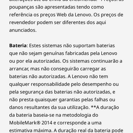
poupanças são apresentadas tendo como
referência os preços Web da Lenovo. Os preços de
revendedor podem ser diferentes dos aqui
anunciados.
Bateria
: Estes sistemas não suportam baterias
que não sejam genuínas fabricadas pela Lenovo
ou por ela autorizadas. Os sistemas continuarão a
arrancar, mas não conseguirão carregar as
baterias não autorizadas. A Lenovo não tem
qualquer responsabilidade pelo desempenho ou
pela segurança das baterias não autorizadas, e
não presta quaisquer garantias pelas falhas ou
danos resultantes da sua utilização. **A duração
da bateria baseia-se na metodologia do
MobileMark® 2014 e corresponde a uma
estimativa máxima. A duração real da bateria pode