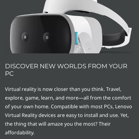
DISCOVER NEW WORLDS FROM YOUR
PC
Virtual reality is now closer than you think. Travel,
explore, game, learn, and more—all from the comfort
of your own home. Compatible with most PCs, Lenovo
Virtual Reality devices are easy to install and use. Yet,
the thing that will amaze you the most? Their
affordability.