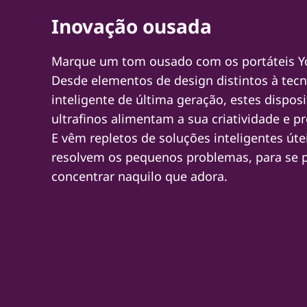
Inovação ousada
Marque um tom ousado com os portáteis Y
Desde elementos de design distintos à tecn
inteligente de última geração, estes disposi
ultrafinos alimentam a sua criatividade e p
E vêm repletos de soluções inteligentes úte
resolvem os pequenos problemas, para se 
concentrar naquilo que adora.