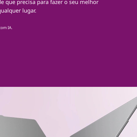
e que precisa para fazer o seu melhor
ualquer lugar.
com IA.