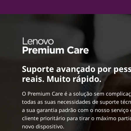
Suporte avançado por pes
reais. Muito rápido.
O Premium Care é a solução sem complicaç
todas as suas necessidades de suporte técni
a sua garantia padrão com o nosso serviço 
cliente prioritário para tirar o máximo part
novo dispositivo.