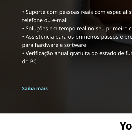
• Suporte com pessoas reais com especialist
telefone ou e-mail
• Soluções em tempo real no seu primeiro 
• Assistência para os primeiros passos e p
para hardware e software
• Verificação anual gratuita do estado de 
do PC
Saiba mais
Yo