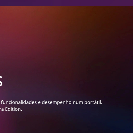
s
funcionalidades e desempenho num portátil.
a Edition.