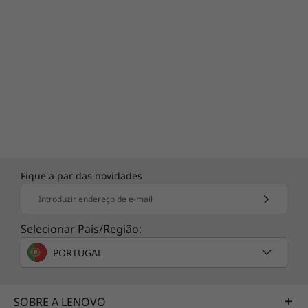
Fique a par das novidades
Introduzir endereço de e-mail
Selecionar País/Região:
PORTUGAL
SOBRE A LENOVO