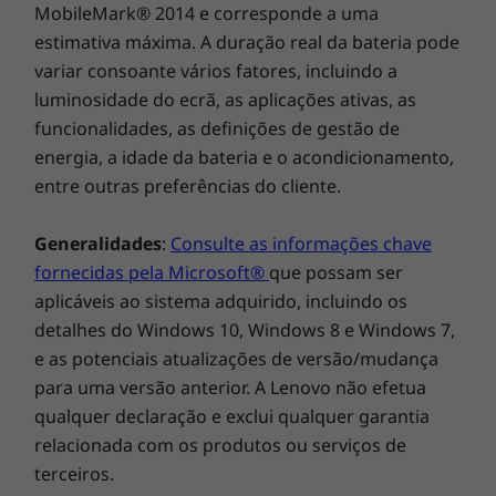
MobileMark® 2014 e corresponde a uma
estimativa máxima. A duração real da bateria pode
variar consoante vários fatores, incluindo a
luminosidade do ecrã, as aplicações ativas, as
funcionalidades, as definições de gestão de
energia, a idade da bateria e o acondicionamento,
entre outras preferências do cliente.
Generalidades
:
Consulte as informações chave
fornecidas pela Microsoft®
que possam ser
aplicáveis ao sistema adquirido, incluindo os
detalhes do Windows 10, Windows 8 e Windows 7,
e as potenciais atualizações de versão/mudança
para uma versão anterior. A Lenovo não efetua
qualquer declaração e exclui qualquer garantia
relacionada com os produtos ou serviços de
terceiros.