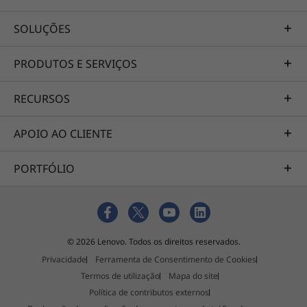
SOLUÇÕES
PRODUTOS E SERVIÇOS
RECURSOS
APOIO AO CLIENTE
PORTFÓLIO
© 2026 Lenovo. Todos os direitos reservados.
Privacidade
Ferramenta de Consentimento de Cookies
Termos de utilização
Mapa do site
Política de contributos externos