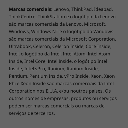
Marcas comerciais
: Lenovo, ThinkPad, Ideapad,
ThinkCentre, ThinkStation e o logótipo da Lenovo
são marcas comerciais da Lenovo. Microsoft,
Windows, Windows NT e o logótipo do Windows
são marcas comerciais da Microsoft Corporation.
Ultrabook, Celeron, Celeron Inside, Core Inside,
Intel, o logótipo da Intel, Intel Atom, Intel Atom
Inside, Intel Core, Intel Inside, o logótipo Intel
Inside, Intel vPro, Itanium, Itanium Inside,
Pentium, Pentium Inside, vPro Inside, Xeon, Xeon
Phi e Xeon Inside são marcas comerciais da Intel
Corporation nos E.U.A. e/ou noutros países. Os
outros nomes de empresas, produtos ou serviços
podem ser marcas comerciais ou marcas de
serviços de terceiros.