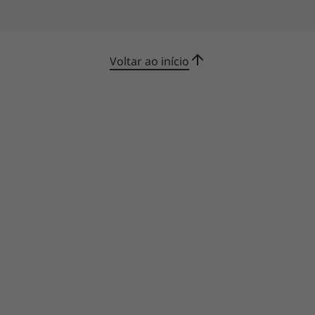
Voltar ao início