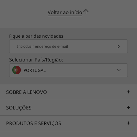
Voltar ao início
Fique a par das novidades
Introduzir endereço de e-mail
Selecionar País/Região:
PORTUGAL
SOBRE A LENOVO
SOLUÇÕES
PRODUTOS E SERVIÇOS