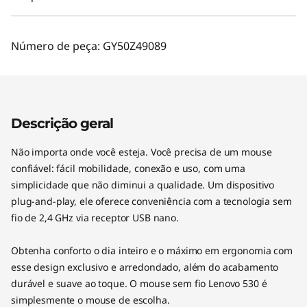
Número de peça:
GY50Z49089
Descrição geral
Não importa onde você esteja. Você precisa de um mouse
confiável: fácil mobilidade, conexão e uso, com uma
simplicidade que não diminui a qualidade. Um dispositivo
plug-and-play, ele oferece conveniência com a tecnologia sem
fio de 2,4 GHz via receptor USB nano.
Obtenha conforto o dia inteiro e o máximo em ergonomia com
esse design exclusivo e arredondado, além do acabamento
durável e suave ao toque. O mouse sem fio Lenovo 530 é
simplesmente o mouse de escolha.