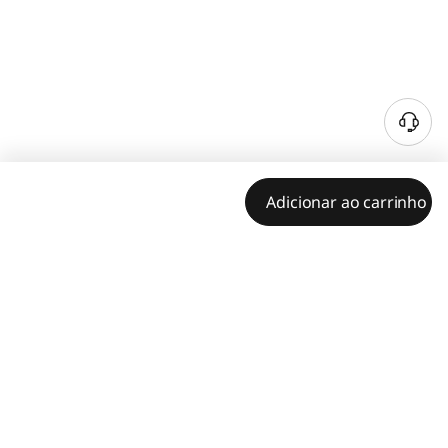
Adicionar ao carrinho