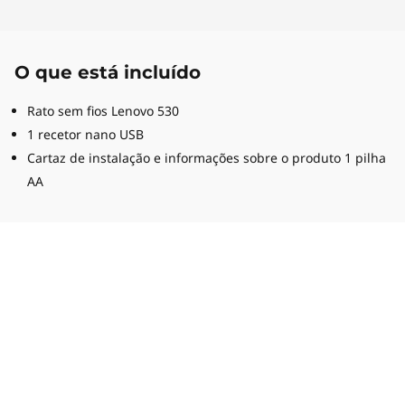
O que está incluído
Rato sem fios Lenovo 530
1 recetor nano USB
Cartaz de instalação e informações sobre o produto 1 pilha
AA