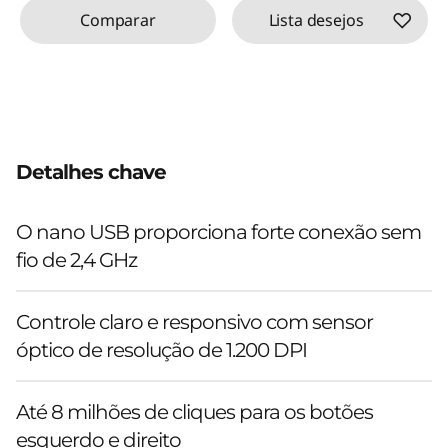
Comparar
Lista desejos
Detalhes chave
O nano USB proporciona forte conexão sem
fio de 2,4 GHz
Controle claro e responsivo com sensor
óptico de resolução de 1.200 DPI
Até 8 milhões de cliques para os botões
esquerdo e direito