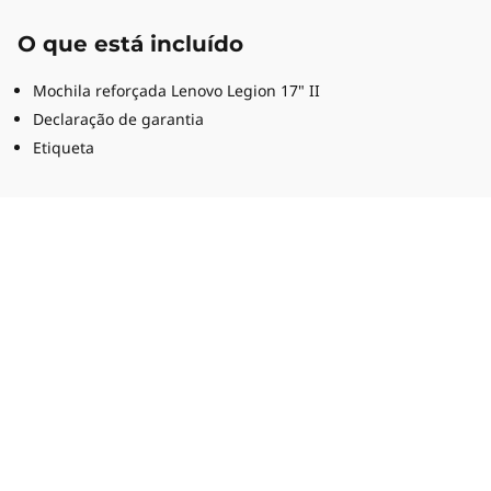
O que está incluído
Mochila reforçada Lenovo Legion 17" II
Declaração de garantia
Etiqueta