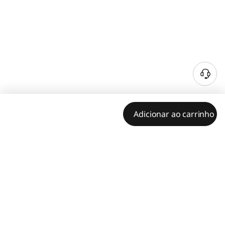
Adicionar ao carrinho