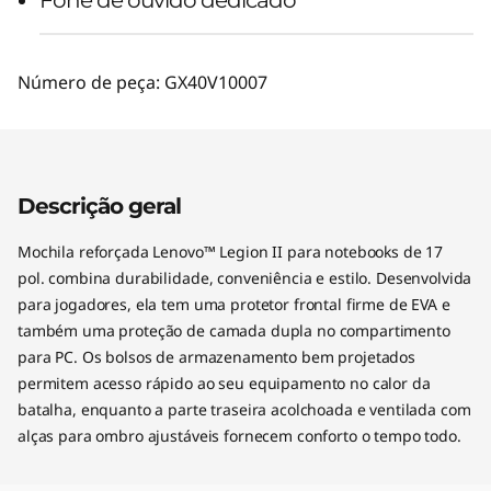
Número de peça:
GX40V10007
Descrição geral
Mochila reforçada Lenovo™ Legion II para notebooks de 17
pol. combina durabilidade, conveniência e estilo. Desenvolvida
para jogadores, ela tem uma protetor frontal firme de EVA e
também uma proteção de camada dupla no compartimento
para PC. Os bolsos de armazenamento bem projetados
permitem acesso rápido ao seu equipamento no calor da
batalha, enquanto a parte traseira acolchoada e ventilada com
alças para ombro ajustáveis fornecem conforto o tempo todo.