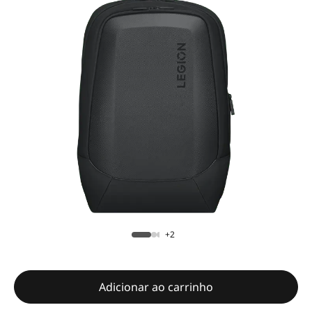
+2
Adicionar ao carrinho