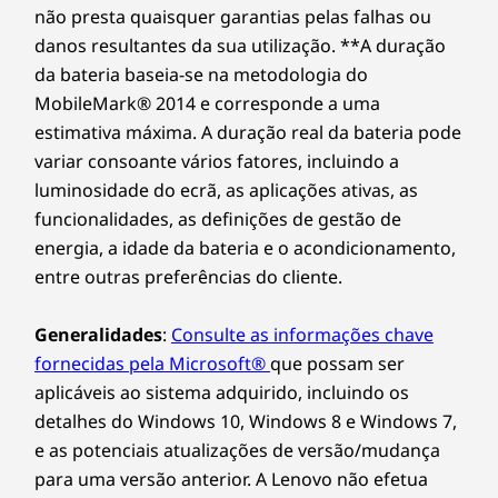
não presta quaisquer garantias pelas falhas ou
danos resultantes da sua utilização. **A duração
da bateria baseia-se na metodologia do
MobileMark® 2014 e corresponde a uma
estimativa máxima. A duração real da bateria pode
variar consoante vários fatores, incluindo a
luminosidade do ecrã, as aplicações ativas, as
funcionalidades, as definições de gestão de
energia, a idade da bateria e o acondicionamento,
entre outras preferências do cliente.
Generalidades
:
Consulte as informações chave
fornecidas pela Microsoft®
que possam ser
aplicáveis ao sistema adquirido, incluindo os
detalhes do Windows 10, Windows 8 e Windows 7,
e as potenciais atualizações de versão/mudança
para uma versão anterior. A Lenovo não efetua