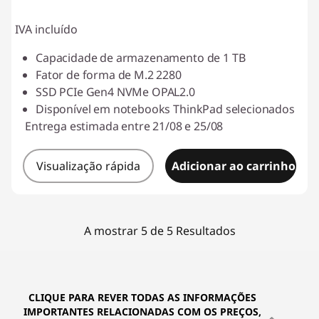
IVA incluído
Capacidade de armazenamento de 1 TB
Fator de forma de M.2 2280
SSD PCIe Gen4 NVMe OPAL2.0
Disponível em notebooks ThinkPad selecionados
Entrega estimada entre 21/08 e 25/08
Visualização rápida
Adicionar ao carrinho
A mostrar 5 de 5 Resultados
CLIQUE PARA REVER TODAS AS INFORMAÇÕES
IMPORTANTES RELACIONADAS COM OS PREÇOS,