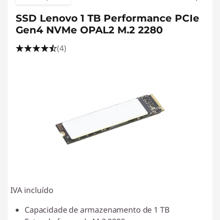
SSD Lenovo 1 TB Performance PCIe
Gen4 NVMe OPAL2 M.2 2280
(4)
IVA incluído
Capacidade de armazenamento de 1 TB