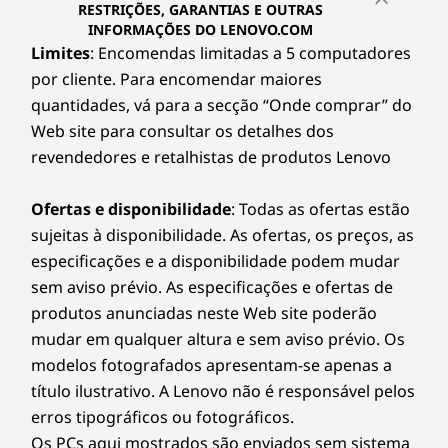
RESTRIÇÕES, GARANTIAS E OUTRAS
INFORMAÇÕES DO LENOVO.COM
Limites
: Encomendas limitadas a 5 computadores
por cliente. Para encomendar maiores
quantidades, vá para a secção “Onde comprar” do
Web site para consultar os detalhes dos
revendedores e retalhistas de produtos Lenovo
Ofertas e disponibilidade
: Todas as ofertas estão
sujeitas à disponibilidade. As ofertas, os preços, as
especificações e a disponibilidade podem mudar
sem aviso prévio. As especificações e ofertas de
produtos anunciadas neste Web site poderão
mudar em qualquer altura e sem aviso prévio. Os
modelos fotografados apresentam-se apenas a
título ilustrativo. A Lenovo não é responsável pelos
erros tipográficos ou fotográficos.
Os PCs aqui mostrados são enviados sem sistema