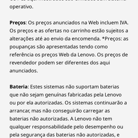
operativo.
Preços
: Os preços anunciados na Web incluem IVA.
Os preços e as ofertas no carrinho estão sujeitos a
alterações até ao envio da encomenda. *Preços: as
poupanças são apresentadas tendo como
referência os preços Web da Lenovo. Os preços de
revendedor podem ser diferentes dos aqui
anunciados.
Bateria
: Estes sistemas não suportam baterias
que não sejam genuínas fabricadas pela Lenovo
ou por ela autorizadas. Os sistemas continuarão a
arrancar, mas não conseguirão carregar as
baterias não autorizadas. A Lenovo não tem
qualquer responsabilidade pelo desempenho ou
pela segurança das baterias não autorizadas, e