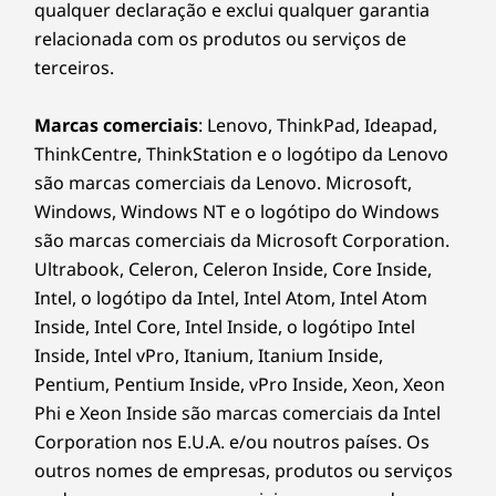
qualquer declaração e exclui qualquer garantia
relacionada com os produtos ou serviços de
terceiros.
Marcas comerciais
: Lenovo, ThinkPad, Ideapad,
ThinkCentre, ThinkStation e o logótipo da Lenovo
são marcas comerciais da Lenovo. Microsoft,
Windows, Windows NT e o logótipo do Windows
são marcas comerciais da Microsoft Corporation.
Ultrabook, Celeron, Celeron Inside, Core Inside,
Intel, o logótipo da Intel, Intel Atom, Intel Atom
Inside, Intel Core, Intel Inside, o logótipo Intel
Inside, Intel vPro, Itanium, Itanium Inside,
Pentium, Pentium Inside, vPro Inside, Xeon, Xeon
Phi e Xeon Inside são marcas comerciais da Intel
Corporation nos E.U.A. e/ou noutros países. Os
outros nomes de empresas, produtos ou serviços