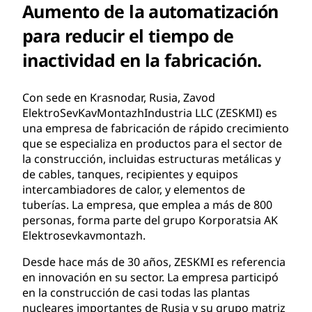
Aumento de la automatización
para reducir el tiempo de
inactividad en la fabricación.
Con sede en Krasnodar, Rusia, Zavod
ElektroSevKavMontazhIndustria LLC (ZESKMI) es
una empresa de fabricación de rápido crecimiento
que se especializa en productos para el sector de
la construcción, incluidas estructuras metálicas y
de cables, tanques, recipientes y equipos
intercambiadores de calor, y elementos de
tuberías. La empresa, que emplea a más de 800
personas, forma parte del grupo Korporatsia AK
Elektrosevkavmontazh.
Desde hace más de 30 años, ZESKMI es referencia
en innovación en su sector. La empresa participó
en la construcción de casi todas las plantas
nucleares importantes de Rusia y su grupo matriz