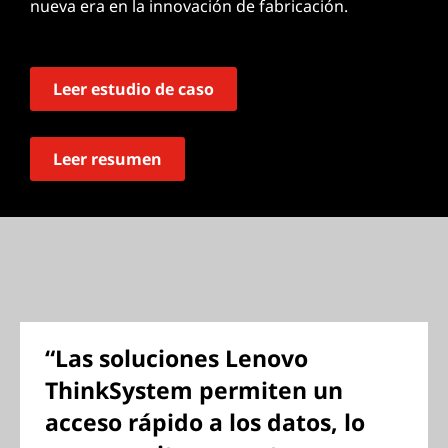
nueva era en la innovación de fabricación.
Leer estudio de caso
Leer resumen
“Las soluciones Lenovo
ThinkSystem permiten un
acceso rápido a los datos, lo