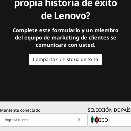
propia historia de éxito
de Lenovo?
Complete este formulario y un miembro
del equipo de marketing de clientes se
comunicará con usted.
Comparta su historia de éxito
SELECCIÓN DE PAÍS
Mantente conectado
Ingresa tu email