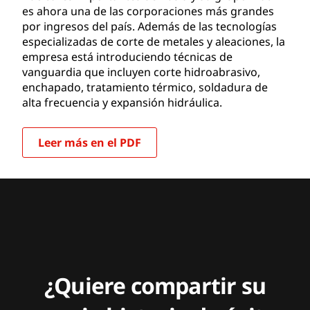
es ahora una de las corporaciones más grandes
por ingresos del país. Además de las tecnologías
especializadas de corte de metales y aleaciones, la
empresa está introduciendo técnicas de
vanguardia que incluyen corte hidroabrasivo,
enchapado, tratamiento térmico, soldadura de
alta frecuencia y expansión hidráulica.
Leer más en el PDF
¿Quiere compartir su