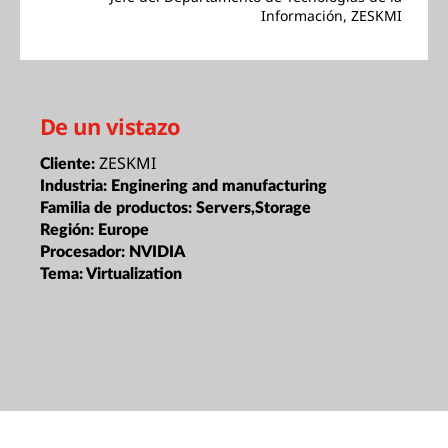
Información, ZESKMI
De un vistazo
ZESKMI
Cliente:
Industria:
Enginering and manufacturing
Familia de productos:
Servers,Storage
Región:
Europe
Procesador:
NVIDIA
Tema:
Virtualization