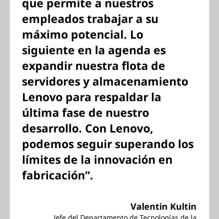
que permite a nuestros
empleados trabajar a su
máximo potencial. Lo
siguiente en la agenda es
expandir nuestra flota de
servidores y almacenamiento
Lenovo para respaldar la
última fase de nuestro
desarrollo. Con Lenovo,
podemos seguir superando los
límites de la innovación en
fabricación”.
Valentin Kultin
Jefe del Departamento de Tecnologías de la