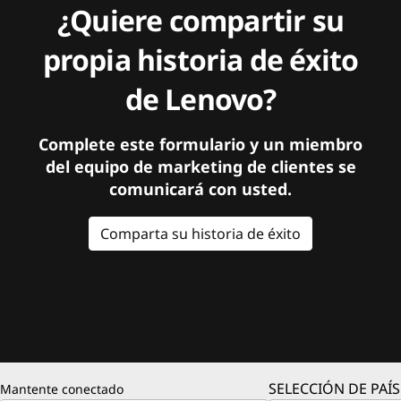
¿Quiere compartir su
propia historia de éxito
de Lenovo?
Complete este formulario y un miembro
del equipo de marketing de clientes se
comunicará con usted.
Comparta su historia de éxito
SELECCIÓN DE PAÍS
Mantente conectado