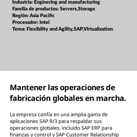
Industria:
Enginering and manufacturing
Familia de productos:
Servers,Storage
Región:
Asia Pacific
Procesador:
Intel
Tema:
Flexibility and Agility,SAP,Virtualization
Mantener las operaciones de
fabricación globales en marcha.
La empresa confía en una amplia gama de
aplicaciones SAP R/3 para respaldar sus
operaciones globales, incluido SAP ERP para
finanzas y control y SAP Customer Relationship