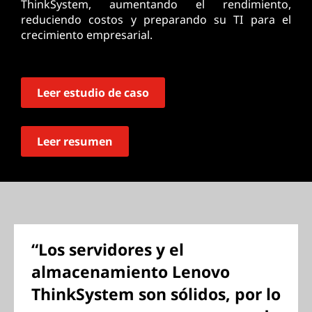
ThinkSystem, aumentando el rendimiento,
reduciendo costos y preparando su TI para el
crecimiento empresarial.
Leer estudio de caso
Leer resumen
“Los servidores y el
almacenamiento Lenovo
ThinkSystem son sólidos, por lo