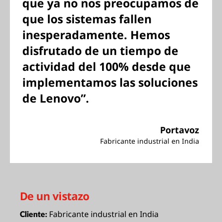
que ya no nos preocupamos de
que los sistemas fallen
inesperadamente. Hemos
disfrutado de un tiempo de
actividad del 100% desde que
implementamos las soluciones
de Lenovo”.
Portavoz
Fabricante industrial en India
De un vistazo
Fabricante industrial en India
Cliente: