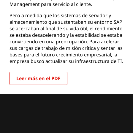
Management para servicio al cliente.
Pero a medida que los sistemas de servidor y
almacenamiento que sustentaban su entorno SAP
se acercaban al final de su vida útil, el rendimiento
se estaba desacelerando y la estabilidad se estaba
convirtiendo en una preocupación. Para acelerar
sus cargas de trabajo de misión crítica y sentar las
bases para el futuro crecimiento empresarial, la
empresa buscó actualizar su infraestructura de TI.
Leer más en el PDF