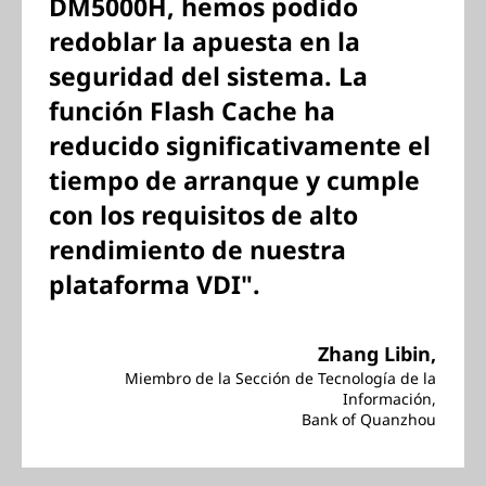
DM5000H, hemos podido
redoblar la apuesta en la
seguridad del sistema. La
función Flash Cache ha
reducido significativamente el
tiempo de arranque y cumple
con los requisitos de alto
rendimiento de nuestra
plataforma VDI".
Zhang Libin,
Miembro de la Sección de Tecnología de la
Información,
Bank of Quanzhou