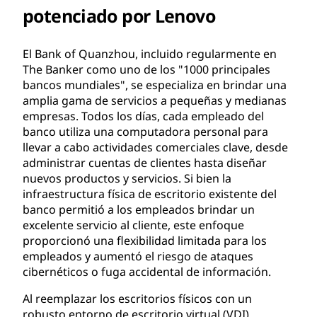
potenciado por Lenovo
El Bank of Quanzhou, incluido regularmente en
The Banker como uno de los "1000 principales
bancos mundiales", se especializa en brindar una
amplia gama de servicios a pequeñas y medianas
empresas. Todos los días, cada empleado del
banco utiliza una computadora personal para
llevar a cabo actividades comerciales clave, desde
administrar cuentas de clientes hasta diseñar
nuevos productos y servicios. Si bien la
infraestructura física de escritorio existente del
banco permitió a los empleados brindar un
excelente servicio al cliente, este enfoque
proporcionó una flexibilidad limitada para los
empleados y aumentó el riesgo de ataques
cibernéticos o fuga accidental de información.
Al reemplazar los escritorios físicos con un
robusto entorno de escritorio virtual (VDI)