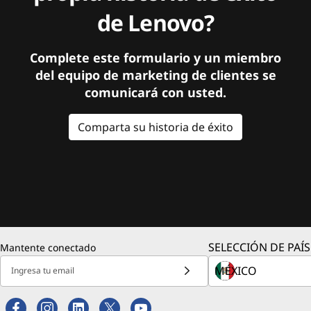
de Lenovo?
Complete este formulario y un miembro
del equipo de marketing de clientes se
comunicará con usted.
Comparta su historia de éxito
SELECCIÓN DE PAÍS
Mantente conectado
Ingresa tu email