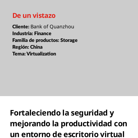
De un vistazo
Bank of Quanzhou
Cliente:
Industria:
Finance
Familia de productos:
Storage
Región:
China
Tema:
Virtualization
Fortaleciendo la seguridad y
mejorando la productividad con
un entorno de escritorio virtual