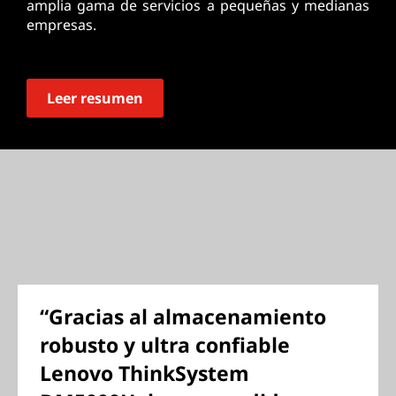
amplia gama de servicios a pequeñas y medianas
empresas.
Leer resumen
“Gracias al almacenamiento
robusto y ultra confiable
Lenovo ThinkSystem